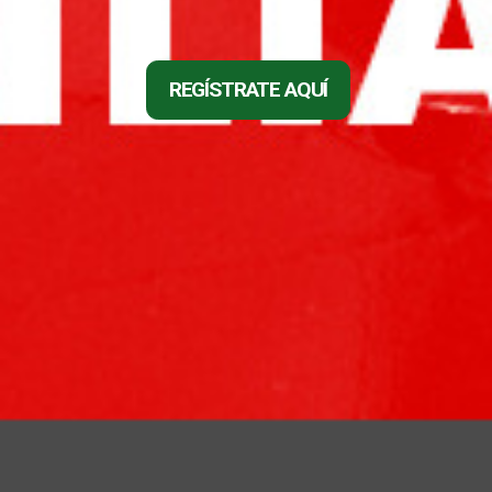
REGÍSTRATE AQUÍ