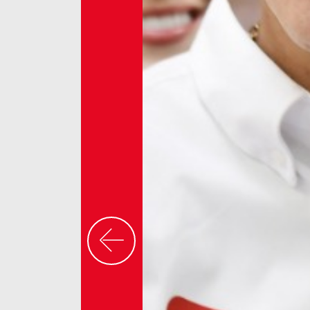
Previous