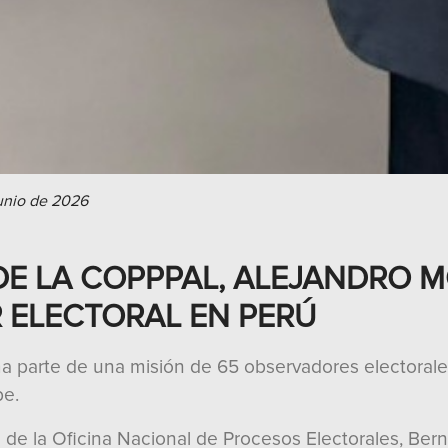
unio de 2026
E LA COPPPAL, ALEJANDRO M
ELECTORAL EN PERÚ
ma parte de una misión de 65 observadores electorale
be.
 de la Oficina Nacional de Procesos Electorales, Ber