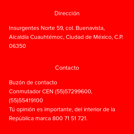
Dirección
Insurgentes Norte 59, col. Buenavista,
Alcaldía Cuauhtémoc, Ciudad de México, C.P.
06350
Contacto
Buzón de contacto
Conmutador CEN (55)57299600,
(55)55419100
Tú opinión es importante, del interior de la
República marca 800 71 51 721.