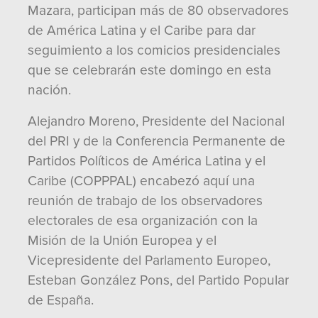
Mazara, participan más de 80 observadores
de América Latina y el Caribe para dar
seguimiento a los comicios presidenciales
que se celebrarán este domingo en esta
nación.
Alejandro Moreno, Presidente del Nacional
del PRI y de la Conferencia Permanente de
Partidos Políticos de América Latina y el
Caribe (COPPPAL) encabezó aquí una
reunión de trabajo de los observadores
electorales de esa organización con la
Misión de la Unión Europea y el
Vicepresidente del Parlamento Europeo,
Esteban González Pons, del Partido Popular
de España.