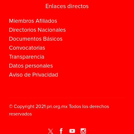
Enlaces directos
Miembros Afiliados
Directorios Nacionales
Documentos Básicos
Convocatorias
Transparencia
Datos personales
Aviso de Privacidad
© Copyright 2021
pri.org.mx
Todos los derechos
reservados