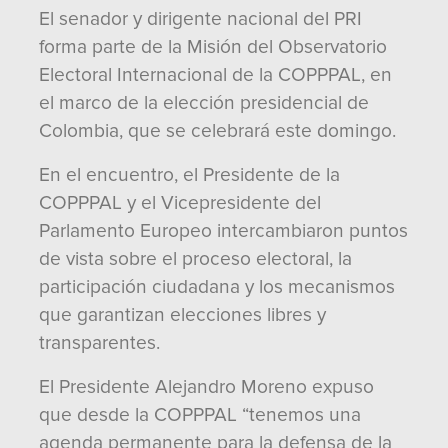
El senador y dirigente nacional del PRI
forma parte de la Misión del Observatorio
Electoral Internacional de la COPPPAL, en
el marco de la elección presidencial de
Colombia, que se celebrará este domingo.
En el encuentro, el Presidente de la
COPPPAL y el Vicepresidente del
Parlamento Europeo intercambiaron puntos
de vista sobre el proceso electoral, la
participación ciudadana y los mecanismos
que garantizan elecciones libres y
transparentes.
El Presidente Alejandro Moreno expuso
que desde la COPPPAL “tenemos una
agenda permanente para la defensa de la