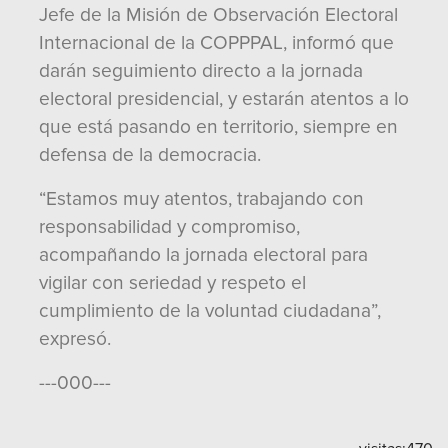
Jefe de la Misión de Observación Electoral
Internacional de la COPPPAL, informó que
darán seguimiento directo a la jornada
electoral presidencial, y estarán atentos a lo
que está pasando en territorio, siempre en
defensa de la democracia.
“Estamos muy atentos, trabajando con
responsabilidad y compromiso,
acompañando la jornada electoral para
vigilar con seriedad y respeto el
cumplimiento de la voluntad ciudadana”,
expresó.
---000---