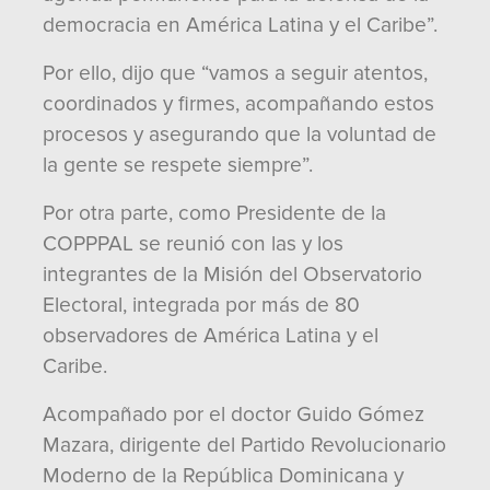
democracia en América Latina y el Caribe”.
Por ello, dijo que “vamos a seguir atentos,
coordinados y firmes, acompañando estos
procesos y asegurando que la voluntad de
la gente se respete siempre”.
Por otra parte, como Presidente de la
COPPPAL se reunió con las y los
integrantes de la Misión del Observatorio
Electoral, integrada por más de 80
observadores de América Latina y el
Caribe.
Acompañado por el doctor Guido Gómez
Mazara, dirigente del Partido Revolucionario
Moderno de la República Dominicana y