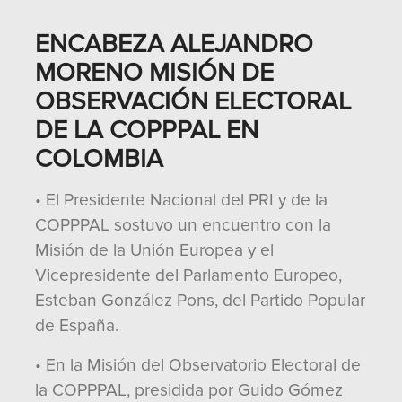
ENCABEZA ALEJANDRO
MORENO MISIÓN DE
OBSERVACIÓN ELECTORAL
DE LA COPPPAL EN
COLOMBIA
• El Presidente Nacional del PRI y de la
COPPPAL sostuvo un encuentro con la
Misión de la Unión Europea y el
Vicepresidente del Parlamento Europeo,
Esteban González Pons, del Partido Popular
de España.
• En la Misión del Observatorio Electoral de
la COPPPAL, presidida por Guido Gómez