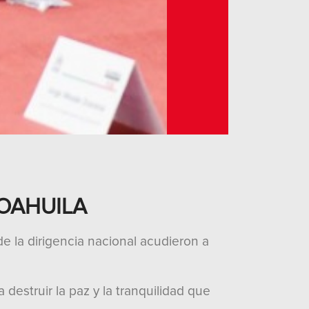
COAHUILA
e la dirigencia nacional acudieron a
 destruir la paz y la tranquilidad que