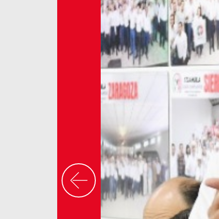
Previous