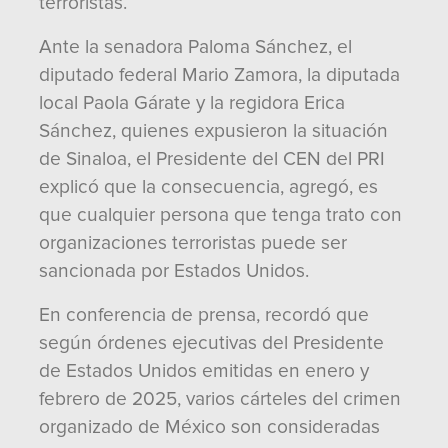
terroristas.
Ante la senadora Paloma Sánchez, el
diputado federal Mario Zamora, la diputada
local Paola Gárate y la regidora Erica
Sánchez, quienes expusieron la situación
de Sinaloa, el Presidente del CEN del PRI
explicó que la consecuencia, agregó, es
que cualquier persona que tenga trato con
organizaciones terroristas puede ser
sancionada por Estados Unidos.
En conferencia de prensa, recordó que
según órdenes ejecutivas del Presidente
de Estados Unidos emitidas en enero y
febrero de 2025, varios cárteles del crimen
organizado de México son consideradas