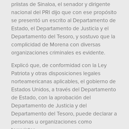
priistas de Sinaloa, el senador y dirigente
nacional del PRI dijo que con ese propósito
se presentó un escrito al Departamento de
Estado, el Departamento de Justicia y el
Departamento del Tesoro, y sostuvo que la
complicidad de Morena con diversas
organizaciones criminales es evidente.
Explicó que, de conformidad con la Ley
Patriota y otras disposiciones legales
norteamericanas aplicables, el gobierno de
Estados Unidos, a través del Departamento
de Estado, con la aprobación del
Departamento de Justicia y del
Departamento del Tesoro, puede declarar a
personas u organizaciones como