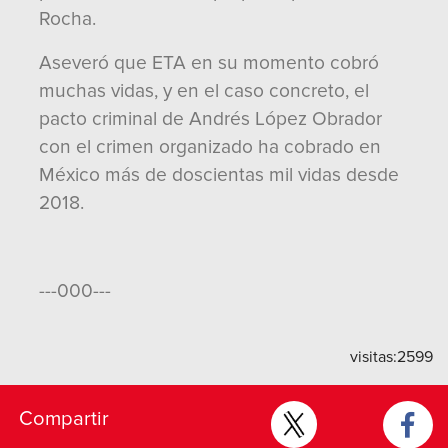
Rocha.
Aseveró que ETA en su momento cobró
muchas vidas, y en el caso concreto, el
pacto criminal de Andrés López Obrador
con el crimen organizado ha cobrado en
México más de doscientas mil vidas desde
2018.
---000---
visitas:
2599
Compartir