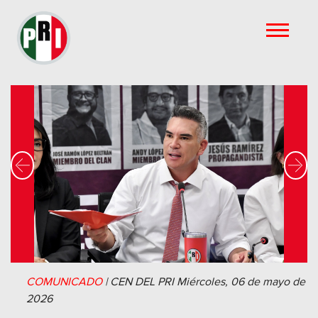
Previous
Nex
COMUNICADO
|
CEN DEL PRI
Miércoles, 06 de mayo de
2026