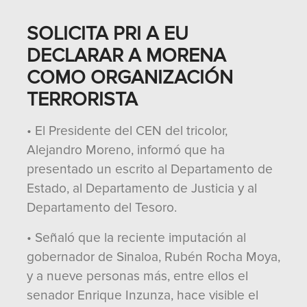
SOLICITA PRI A EU
DECLARAR A MORENA
COMO ORGANIZACIÓN
TERRORISTA
• El Presidente del CEN del tricolor,
Alejandro Moreno, informó que ha
presentado un escrito al Departamento de
Estado, al Departamento de Justicia y al
Departamento del Tesoro.
• Señaló que la reciente imputación al
gobernador de Sinaloa, Rubén Rocha Moya,
y a nueve personas más, entre ellos el
senador Enrique Inzunza, hace visible el