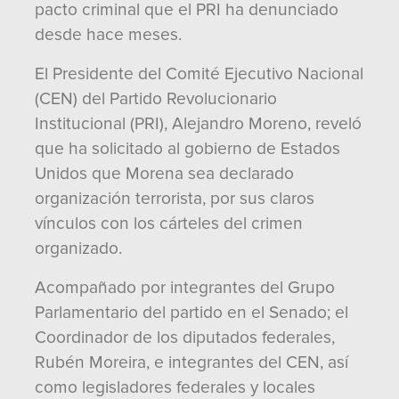
pacto criminal que el PRI ha denunciado
desde hace meses.
El Presidente del Comité Ejecutivo Nacional
(CEN) del Partido Revolucionario
Institucional (PRI), Alejandro Moreno, reveló
que ha solicitado al gobierno de Estados
Unidos que Morena sea declarado
organización terrorista, por sus claros
vínculos con los cárteles del crimen
organizado.
Acompañado por integrantes del Grupo
Parlamentario del partido en el Senado; el
Coordinador de los diputados federales,
Rubén Moreira, e integrantes del CEN, así
como legisladores federales y locales