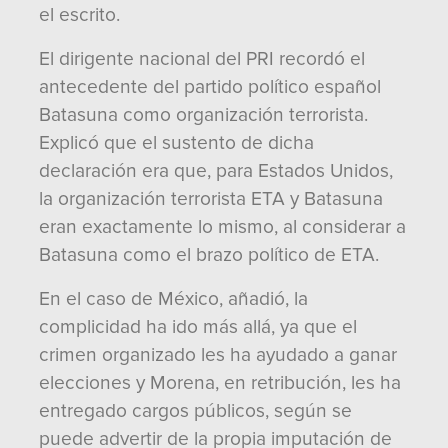
el escrito.
El dirigente nacional del PRI recordó el
antecedente del partido político español
Batasuna como organización terrorista.
Explicó que el sustento de dicha
declaración era que, para Estados Unidos,
la organización terrorista ETA y Batasuna
eran exactamente lo mismo, al considerar a
Batasuna como el brazo político de ETA.
En el caso de México, añadió, la
complicidad ha ido más allá, ya que el
crimen organizado les ha ayudado a ganar
elecciones y Morena, en retribución, les ha
entregado cargos públicos, según se
puede advertir de la propia imputación de