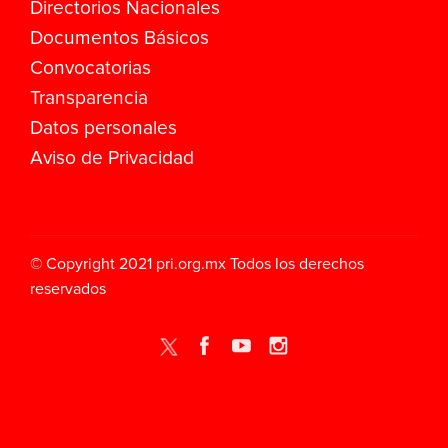
Directorios Nacionales
Documentos Básicos
Convocatorias
Transparencia
Datos personales
Aviso de Privacidad
© Copyright 2021
pri.org.mx
Todos los derechos
reservados