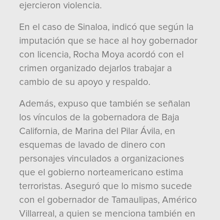
ejercieron violencia.
En el caso de Sinaloa, indicó que según la
imputación que se hace al hoy gobernador
con licencia, Rocha Moya acordó con el
crimen organizado dejarlos trabajar a
cambio de su apoyo y respaldo.
Además, expuso que también se señalan
los vínculos de la gobernadora de Baja
California, de Marina del Pilar Ávila, en
esquemas de lavado de dinero con
personajes vinculados a organizaciones
que el gobierno norteamericano estima
terroristas. Aseguró que lo mismo sucede
con el gobernador de Tamaulipas, Américo
Villarreal, a quien se menciona también en