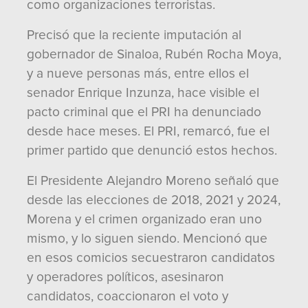
como organizaciones terroristas.
Precisó que la reciente imputación al
gobernador de Sinaloa, Rubén Rocha Moya,
y a nueve personas más, entre ellos el
senador Enrique Inzunza, hace visible el
pacto criminal que el PRI ha denunciado
desde hace meses. El PRI, remarcó, fue el
primer partido que denunció estos hechos.
El Presidente Alejandro Moreno señaló que
desde las elecciones de 2018, 2021 y 2024,
Morena y el crimen organizado eran uno
mismo, y lo siguen siendo. Mencionó que
en esos comicios secuestraron candidatos
y operadores políticos, asesinaron
candidatos, coaccionaron el voto y