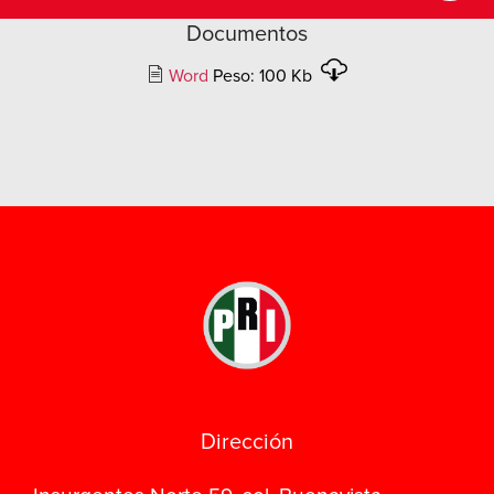
Documentos
Word
Peso: 100 Kb
Dirección