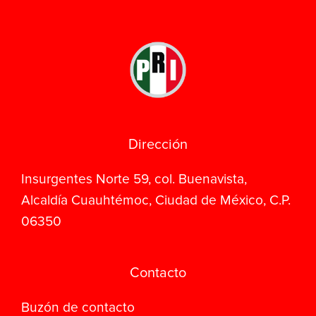
Dirección
Insurgentes Norte 59, col. Buenavista,
Alcaldía Cuauhtémoc, Ciudad de México, C.P.
06350
Contacto
Buzón de contacto