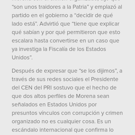
“son unos traidores a la Patria” y emplazó al
partido en el gobierno a “decidir de qué
lado está”. Advirtió que “tiene que explicar
qué sabían y por qué permitieron que esto
escalara hasta convertirse en un caso que
ya investiga la Fiscalía de los Estados
Unidos”.
Después de expresar que “se los dijimos”, a
través de sus redes sociales el Presidente
del CEN del PRI sostuvo que el hecho de
que dos altos perfiles de Morena sean
señalados en Estados Unidos por
presuntos vínculos con corrupción y crimen
organizado no es cualquier cosa. Es un
escándalo internacional que confirma lo