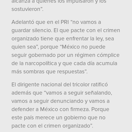
alcanza a quienes los impulsaron y los
sostuvieron”.
Adelantó que en el PRI “no vamos a
guardar silencio. El que pacte con el crimen
organizado tiene que enfrentar la ley, sea
quien sea”, porque “México no puede
seguir gobernado por un régimen cómplice
de la narcopolítica y que cada día acumula
más sombras que respuestas”.
El dirigente nacional del tricolor ratificó
además que “vamos a seguir señalando,
vamos a seguir denunciando y vamos a
defender a México con firmeza. Porque
este país merece un gobierno que no
pacte con el crimen organizado”.