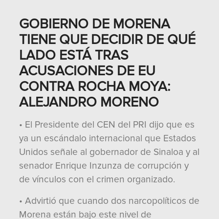
GOBIERNO DE MORENA
TIENE QUE DECIDIR DE QUÉ
LADO ESTÁ TRAS
ACUSACIONES DE EU
CONTRA ROCHA MOYA:
ALEJANDRO MORENO
• El Presidente del CEN del PRI dijo que es
ya un escándalo internacional que Estados
Unidos señale al gobernador de Sinaloa y al
senador Enrique Inzunza de corrupción y
de vínculos con el crimen organizado.
• Advirtió que cuando dos narcopolíticos de
Morena están bajo este nivel de