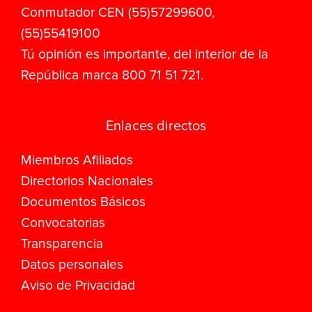
Conmutador CEN (55)57299600,
(55)55419100
Tú opinión es importante, del interior de la
República marca 800 71 51 721.
Enlaces directos
Miembros Afiliados
Directorios Nacionales
Documentos Básicos
Convocatorias
Transparencia
Datos personales
Aviso de Privacidad