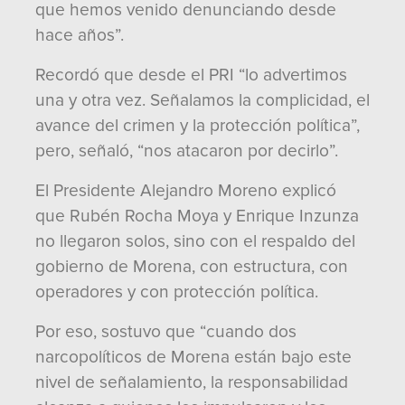
que hemos venido denunciando desde
hace años”.
Recordó que desde el PRI “lo advertimos
una y otra vez. Señalamos la complicidad, el
avance del crimen y la protección política”,
pero, señaló, “nos atacaron por decirlo”.
El Presidente Alejandro Moreno explicó
que Rubén Rocha Moya y Enrique Inzunza
no llegaron solos, sino con el respaldo del
gobierno de Morena, con estructura, con
operadores y con protección política.
Por eso, sostuvo que “cuando dos
narcopolíticos de Morena están bajo este
nivel de señalamiento, la responsabilidad