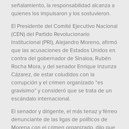
señalamiento, la responsabilidad alcanza a
quienes los impulsaron y los sostuvieron.
El Presidente del Comité Ejecutivo Nacional
(CEN) del Partido Revolucionario
Institucional (PRI), Alejandro Moreno, afirmó
que las acusaciones de Estados Unidos en
contra del gobernador de Sinaloa, Rubén
Rocha Mora, y del senador Enrique Inzunza
Cázarez, de estar coludidos con la
corrupción y el crimen organizado “es
gravísimo” y consideró que se trata de un
escándalo internacional.
El senador y dirigente, el más tenaz y férreo
denunciante de las ligas de políticos de
Morena con el crimen organizado, dijo que