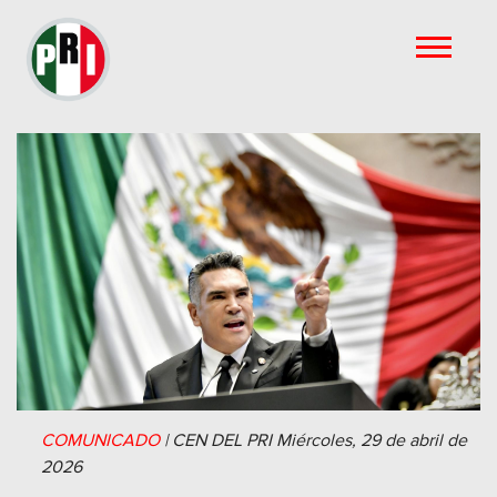
COMUNICADO
|
CEN DEL PRI
Miércoles, 29 de abril de
2026