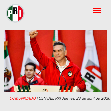
COMUNICADO
|
CEN DEL PRI
Jueves, 23 de abril de 2026