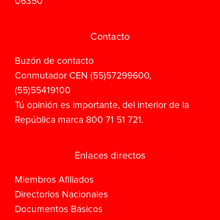
06350
Contacto
Buzón de contacto
Conmutador CEN (55)57299600,
(55)55419100
Tú opinión es importante, del interior de la
República marca 800 71 51 721.
Enlaces directos
Miembros Afiliados
Directorios Nacionales
Documentos Básicos