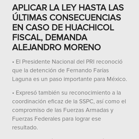
APLICAR LA LEY HASTA LAS
ÚLTIMAS CONSECUENCIAS
EN CASO DE HUACHICOL
FISCAL, DEMANDA
ALEJANDRO MORENO
• El Presidente Nacional del PRI reconoció
que la detención de Fernando Farías
Laguna es un paso importante para México.
• Expresó también su reconocimiento a la
coordinación eficaz de la SSPC, así como el
compromiso de las Fuerzas Armadas y
Fuerzas Federales para lograr ese
resultado.