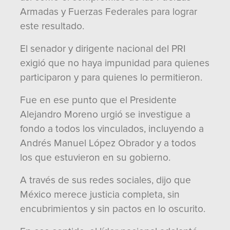
Armadas y Fuerzas Federales para lograr
este resultado.
El senador y dirigente nacional del PRI
exigió que no haya impunidad para quienes
participaron y para quienes lo permitieron.
Fue en ese punto que el Presidente
Alejandro Moreno urgió se investigue a
fondo a todos los vinculados, incluyendo a
Andrés Manuel López Obrador y a todos
los que estuvieron en su gobierno.
A través de sus redes sociales, dijo que
México merece justicia completa, sin
encubrimientos y sin pactos en lo oscurito.