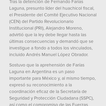
Tras la detención de Fernando Farías
Laguna, presunto líder del huachicol fiscal,
el Presidente del Comité Ejecutivo Nacional
(CEN) del Partido Revolucionario
Institucional (PRI), Alejandro Moreno,
advirtió que la ley debe llegar hasta las
últimas consecuencias y demandó que se
investigue a fondo a todos los vinculados,
incluido Andrés Manuel López Obrador.
Sostuvo que la aprehensión de Farías
Laguna en Argentina es un paso
importante para México y, al mismo tiempo,
expresó su reconocimiento a la
coordinación eficaz de la Secretaría de
Seguridad y Protección Ciudadana (SSPC),
así como el compromiso de las Fuerzas