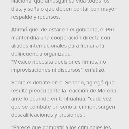
Nacional que arriesgan su vida todos los
días, y señaló que deben contar con mayor
respaldo y recursos.
Afirmó que, de estar en el gobierno, el PRI
mantendría una cooperación directa con
aliados internacionales para frenar a la
delincuencia organizada.
“México necesita decisiones firmes, no
improvisaciones ni discursos”, enfatizó.
Sobre el debate en el Senado, agregó que
resulta preocupante la reacción de Morena
ante lo ocurrido en Chihuahua: “cada vez
que se combate en serio al crimen, surgen
descalificaciones y presiones”.
“Parece que combatir a los criminales les