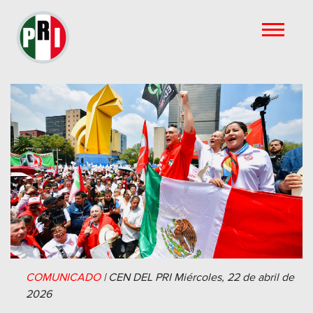
COMUNICADO
|
CEN DEL PRI
Miércoles, 22 de abril de
2026