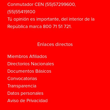
Conmutador CEN (55)57299600,
(55)55419100
Tú opinión es importante, del interior de la
República marca 800 71 51 721.
Enlaces directos
Miembros Afiliados
Directorios Nacionales
Documentos Básicos
Convocatorias
Transparencia
Datos personales
Aviso de Privacidad