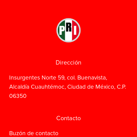
Dirección
Insurgentes Norte 59, col. Buenavista,
Alcaldía Cuauhtémoc, Ciudad de México, C.P.
06350
Contacto
Buzón de contacto