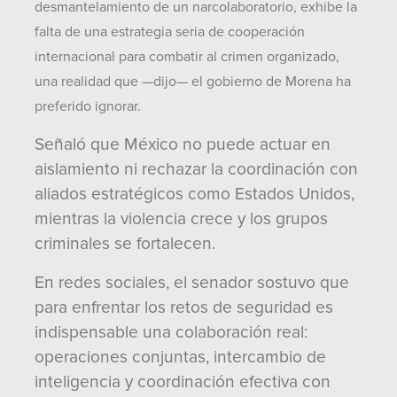
desmantelamiento de un narcolaboratorio, exhibe la
falta de una estrategia seria de cooperación
internacional para combatir al crimen organizado,
una realidad que —dijo— el gobierno de Morena ha
preferido ignorar.
Señaló que México no puede actuar en
aislamiento ni rechazar la coordinación con
aliados estratégicos como Estados Unidos,
mientras la violencia crece y los grupos
criminales se fortalecen.
En redes sociales, el senador sostuvo que
para enfrentar los retos de seguridad es
indispensable una colaboración real:
operaciones conjuntas, intercambio de
inteligencia y coordinación efectiva con