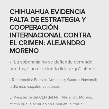
CHIHUAHUA EVIDENCIA
FALTA DE ESTRATEGIA Y
COOPERACIÓN
INTERNACIONAL CONTRA
EL CRIMEN: ALEJANDRO
MORENO
• “La soberanía no se defiende cerrando
puertas, sino ejerciendo liderazgo”, afirmó.
• Reconoció a Fuerzas Armadas y Guardia Nacional;
pidió más respaldo y recursos.
El Presidente del CEN del PRI, Alejandro Moreno,
afirmó que lo ocurrido en Chihuahua, tras el