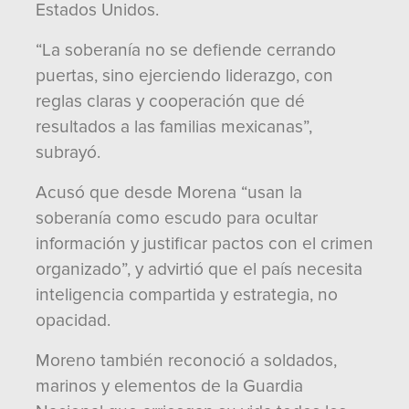
Estados Unidos.
“La soberanía no se defiende cerrando
puertas, sino ejerciendo liderazgo, con
reglas claras y cooperación que dé
resultados a las familias mexicanas”,
subrayó.
Acusó que desde Morena “usan la
soberanía como escudo para ocultar
información y justificar pactos con el crimen
organizado”, y advirtió que el país necesita
inteligencia compartida y estrategia, no
opacidad.
Moreno también reconoció a soldados,
marinos y elementos de la Guardia