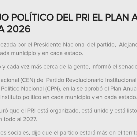
O POLÍTICO DEL PRI EL PLAN 
A 2026
ezada por el Presidente Nacional del partido, Alejan
 cada municipio y en cada estado.
orio y cada vez más cerca de la gente, informó el senado
acional (CEN) del Partido Revolucionario Instituciona
Político Nacional (CPN), en la se aprobó el Plan Anua
 instituto político en cada municipio y en cada estado
ró que el PRI está organizado, está unido y está listo
n todo al 2027.
 sociales, dijo que el partido estará más en el territ