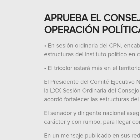
APRUEBA EL CONSEJ
OPERACIÓN POLÍTIC
• En sesión ordinaria del CPN, encab
estructuras del instituto político en
• El tricolor estará más en el territ
El Presidente del Comité Ejecutivo N
la LXX Sesión Ordinaria del Consejo 
acordó fortalecer las estructuras del
El senador y dirigente nacional asegu
carácter y con rumbo, para llegar co
En un mensaje publicado en sus redes