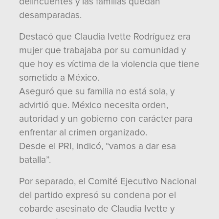
delincuentes y las familias quedan
desamparadas.
Destacó que Claudia Ivette Rodríguez era
mujer que trabajaba por su comunidad y
que hoy es víctima de la violencia que tiene
sometido a México.
Aseguró que su familia no está sola, y
advirtió que. México necesita orden,
autoridad y un gobierno con carácter para
enfrentar al crimen organizado.
Desde el PRI, indicó, “vamos a dar esa
batalla”.
Por separado, el Comité Ejecutivo Nacional
del partido expresó su condena por el
cobarde asesinato de Claudia Ivette y