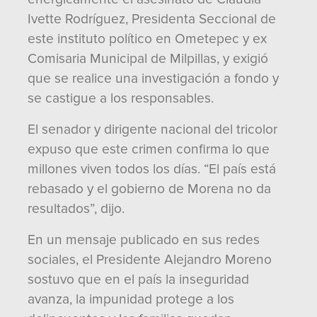
Ivette Rodríguez, Presidenta Seccional de
este instituto político en Ometepec y ex
Comisaria Municipal de Milpillas, y exigió
que se realice una investigación a fondo y
se castigue a los responsables.
El senador y dirigente nacional del tricolor
expuso que este crimen confirma lo que
millones viven todos los días. “El país está
rebasado y el gobierno de Morena no da
resultados”, dijo.
En un mensaje publicado en sus redes
sociales, el Presidente Alejandro Moreno
sostuvo que en el país la inseguridad
avanza, la impunidad protege a los