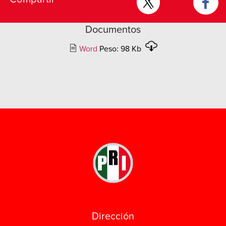
Documentos
Word
Peso: 98 Kb
Dirección