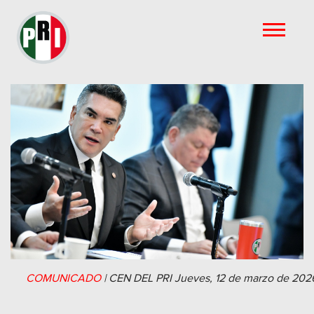
COMUNICADO
|
CEN DEL PRI
Jueves, 12 de marzo de 202