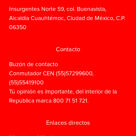
Insurgentes Norte 59, col. Buenavista,
Alcaldía Cuauhtémoc, Ciudad de México, C.P.
06350
Contacto
Buzón de contacto
Conmutador CEN (55)57299600,
(55)55419100
Tú opinión es importante, del interior de la
República marca 800 71 51 721.
Enlaces directos