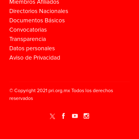
Miembros Afiliados
Directorios Nacionales
Documentos Básicos
Convocatorias
Transparencia
Datos personales
Aviso de Privacidad
© Copyright 2021
pri.org.mx
Todos los derechos
reservados