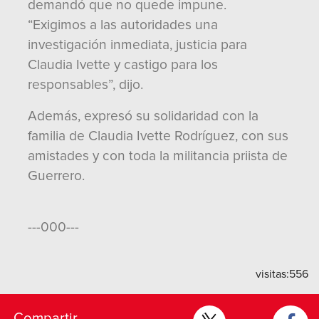
demandó que no quede impune.
“Exigimos a las autoridades una
investigación inmediata, justicia para
Claudia Ivette y castigo para los
responsables”, dijo.
Además, expresó su solidaridad con la
familia de Claudia Ivette Rodríguez, con sus
amistades y con toda la militancia priista de
Guerrero.
---000---
visitas:
556
Compartir