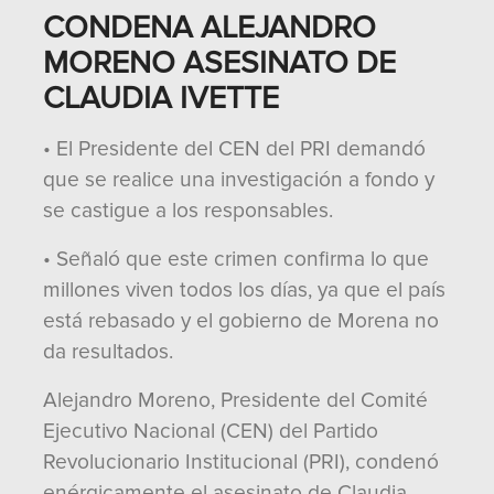
CONDENA ALEJANDRO
MORENO ASESINATO DE
CLAUDIA IVETTE
• El Presidente del CEN del PRI demandó
que se realice una investigación a fondo y
se castigue a los responsables.
• Señaló que este crimen confirma lo que
millones viven todos los días, ya que el país
está rebasado y el gobierno de Morena no
da resultados.
Alejandro Moreno, Presidente del Comité
Ejecutivo Nacional (CEN) del Partido
Revolucionario Institucional (PRI), condenó
enérgicamente el asesinato de Claudia