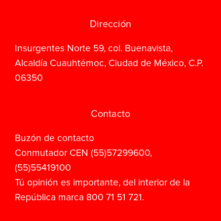
Dirección
Insurgentes Norte 59, col. Buenavista,
Alcaldía Cuauhtémoc, Ciudad de México, C.P.
06350
Contacto
Buzón de contacto
Conmutador CEN (55)57299600,
(55)55419100
Tú opinión es importante, del interior de la
República marca 800 71 51 721.