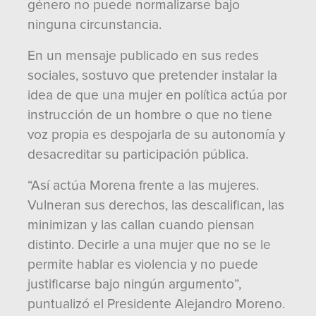
género no puede normalizarse bajo
ninguna circunstancia.
En un mensaje publicado en sus redes
sociales, sostuvo que pretender instalar la
idea de que una mujer en política actúa por
instrucción de un hombre o que no tiene
voz propia es despojarla de su autonomía y
desacreditar su participación pública.
“Así actúa Morena frente a las mujeres.
Vulneran sus derechos, las descalifican, las
minimizan y las callan cuando piensan
distinto. Decirle a una mujer que no se le
permite hablar es violencia y no puede
justificarse bajo ningún argumento”,
puntualizó el Presidente Alejandro Moreno.