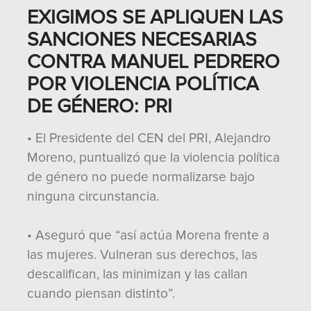
EXIGIMOS SE APLIQUEN LAS
SANCIONES NECESARIAS
CONTRA MANUEL PEDRERO
POR VIOLENCIA POLÍTICA
DE GÉNERO: PRI
• El Presidente del CEN del PRI, Alejandro
Moreno, puntualizó que la violencia política
de género no puede normalizarse bajo
ninguna circunstancia.
• Aseguró que “así actúa Morena frente a
las mujeres. Vulneran sus derechos, las
descalifican, las minimizan y las callan
cuando piensan distinto”.