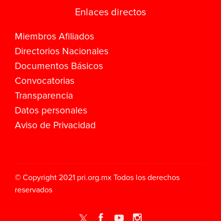
Enlaces directos
Miembros Afiliados
Directorios Nacionales
Documentos Básicos
Convocatorias
Transparencia
Datos personales
Aviso de Privacidad
© Copyright 2021
pri.org.mx
Todos los derechos
reservados