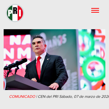
COMUNICADO
|
CEN del PRI
Sábado, 07 de marzo de 202