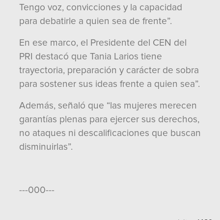
Tengo voz, convicciones y la capacidad
para debatirle a quien sea de frente”.
En ese marco, el Presidente del CEN del
PRI destacó que Tania Larios tiene
trayectoria, preparación y carácter de sobra
para sostener sus ideas frente a quien sea”.
Además, señaló que “las mujeres merecen
garantías plenas para ejercer sus derechos,
no ataques ni descalificaciones que buscan
disminuirlas”.
---000---