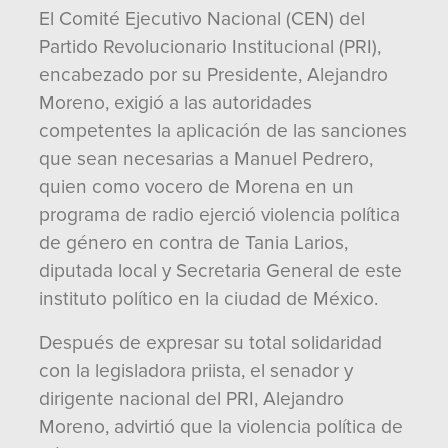
El Comité Ejecutivo Nacional (CEN) del
Partido Revolucionario Institucional (PRI),
encabezado por su Presidente, Alejandro
Moreno, exigió a las autoridades
competentes la aplicación de las sanciones
que sean necesarias a Manuel Pedrero,
quien como vocero de Morena en un
programa de radio ejerció violencia política
de género en contra de Tania Larios,
diputada local y Secretaria General de este
instituto político en la ciudad de México.
Después de expresar su total solidaridad
con la legisladora priista, el senador y
dirigente nacional del PRI, Alejandro
Moreno, advirtió que la violencia política de