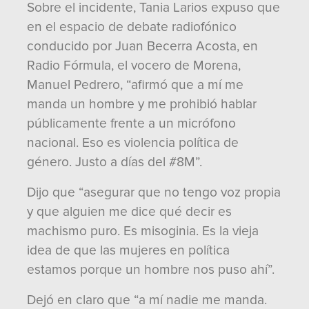
Sobre el incidente, Tania Larios expuso que
en el espacio de debate radiofónico
conducido por Juan Becerra Acosta, en
Radio Fórmula, el vocero de Morena,
Manuel Pedrero, “afirmó que a mí me
manda un hombre y me prohibió hablar
públicamente frente a un micrófono
nacional. Eso es violencia política de
género. Justo a días del #8M”.
Dijo que “asegurar que no tengo voz propia
y que alguien me dice qué decir es
machismo puro. Es misoginia. Es la vieja
idea de que las mujeres en política
estamos porque un hombre nos puso ahí”.
Dejó en claro que “a mí nadie me manda.