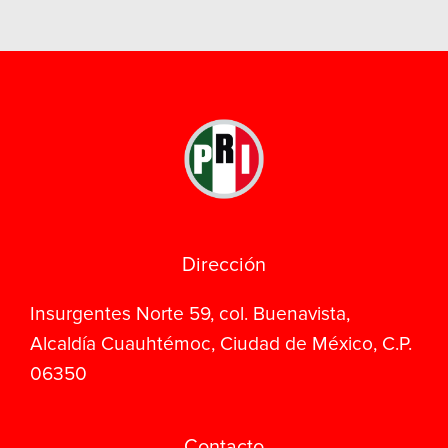
Dirección
Insurgentes Norte 59, col. Buenavista,
Alcaldía Cuauhtémoc, Ciudad de México, C.P.
06350
Contacto