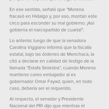
En ese sentido, señaló que “Morena
fracasó en Hidalgo y, por eso, montan este
circo para esconder su mal gobierno. ¡Así
gobierna el narcopartido de cuarta!”.
Lo anterior, luego de que la senadora
Carolina Viggiano informó que la fiscalía
estatal, bajo las órdenes de Menchaca, la
citó a declarar en calidad de testigo de la
llamada “Estafa Siniestra”, cuando Morena
mantiene como embajador al ex
gobernador Omar Fayad, quien, en todo
caso, debería ser el requerido.
Al respecto, el senador y Presidente
Nacional del PRI dijo que mientras el