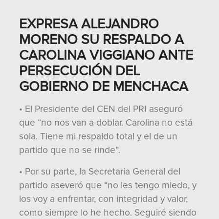
EXPRESA ALEJANDRO
MORENO SU RESPALDO A
CAROLINA VIGGIANO ANTE
PERSECUCIÓN DEL
GOBIERNO DE MENCHACA
• El Presidente del CEN del PRI aseguró
que “no nos van a doblar. Carolina no está
sola. Tiene mi respaldo total y el de un
partido que no se rinde”.
• Por su parte, la Secretaria General del
partido aseveró que “no les tengo miedo, y
los voy a enfrentar, con integridad y valor,
como siempre lo he hecho. Seguiré siendo