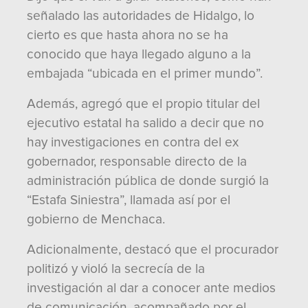
señalado las autoridades de Hidalgo, lo
cierto es que hasta ahora no se ha
conocido que haya llegado alguno a la
embajada “ubicada en el primer mundo”.
Además, agregó que el propio titular del
ejecutivo estatal ha salido a decir que no
hay investigaciones en contra del ex
gobernador, responsable directo de la
administración pública de donde surgió la
“Estafa Siniestra”, llamada así por el
gobierno de Menchaca.
Adicionalmente, destacó que el procurador
politizó y violó la secrecía de la
investigación al dar a conocer ante medios
de comunicación, acompañado por el