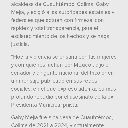
alcaldesa de Cuauhtémoc, Colima, Gaby
Mejía, y exigió a las autoridades estatales y
federales que actúen con firmeza, con
rapidez y total transparencia, para el
esclarecimiento de los hechos y se haga
justicia.
“Hoy la violencia se ensaña con las mujeres
y con quienes luchan por México”, dijo el
senador y dirigente nacional del tricolor en
un mensaje publicado en sus redes
sociales, en el que expresó además su más
profundo repudio por el asesinato de la ex
Presidenta Municipal priista.
Gaby Mejía fue alcaldesa de Cuauhtémoc,
Colima de 2021 a 2024, y actualmente