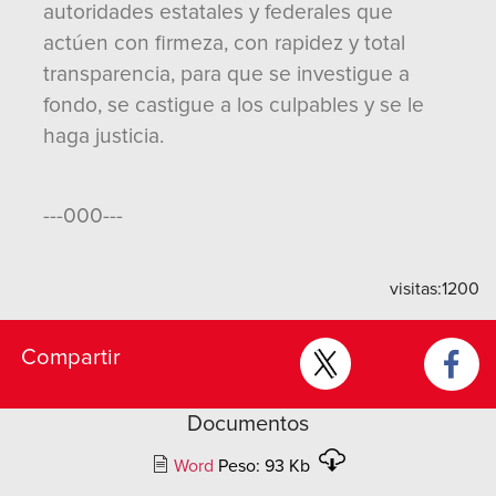
autoridades estatales y federales que
actúen con firmeza, con rapidez y total
transparencia, para que se investigue a
fondo, se castigue a los culpables y se le
haga justicia.
---000---
visitas:
1200
Compartir
Documentos
Word
Peso: 93 Kb