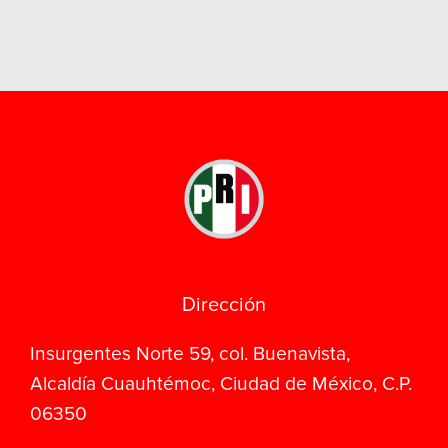
Dirección
Insurgentes Norte 59, col. Buenavista,
Alcaldía Cuauhtémoc, Ciudad de México, C.P.
06350