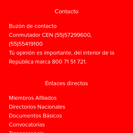
Contacto
Buzón de contacto
Conmutador CEN (55)57299600,
(55)55419100
Tú opinión es importante, del interior de la
República marca 800 71 51 721.
Enlaces directos
Miembros Afiliados
Directorios Nacionales
Documentos Básicos
Convocatorias