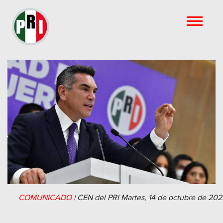
COMUNICADO
|
CEN del PRI
Martes, 14 de octubre de 202