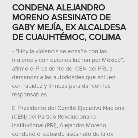
CONDENA ALEJANDRO
MORENO ASESINATO DE
GABY MEJÍA, EX ALCALDESA
DE CUAUHTÉMOC, COLIMA
• “Hoy la violencia se ensaña con las
mujeres y con quienes luchan por México”,
afirmó el Presidente del CEN del PRI, al
demandar a las autoridades que actúen
con rapidez y firmeza para dar con los
responsables.
El Presidente del Comité Ejecutivo Nacional
(CEN) del Partido Revolucionario
Institucional (PRI), Alejandro Moreno,
condenó el cobarde asesinato de la ex