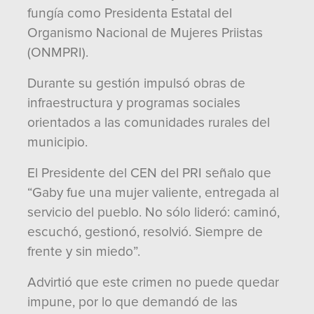
fungía como Presidenta Estatal del
Organismo Nacional de Mujeres Priistas
(ONMPRI).
Durante su gestión impulsó obras de
infraestructura y programas sociales
orientados a las comunidades rurales del
municipio.
El Presidente del CEN del PRI señalo que
“Gaby fue una mujer valiente, entregada al
servicio del pueblo. No sólo lideró: caminó,
escuchó, gestionó, resolvió. Siempre de
frente y sin miedo”.
Advirtió que este crimen no puede quedar
impune, por lo que demandó de las