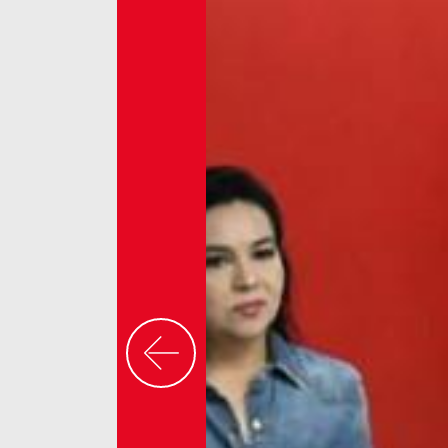
Previous