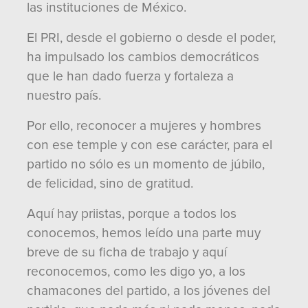
las instituciones de México.
El PRI, desde el gobierno o desde el poder,
ha impulsado los cambios democráticos
que le han dado fuerza y fortaleza a
nuestro país.
Por ello, reconocer a mujeres y hombres
con ese temple y con ese carácter, para el
partido no sólo es un momento de júbilo,
de felicidad, sino de gratitud.
Aquí hay priistas, porque a todos los
conocemos, hemos leído una parte muy
breve de su ficha de trabajo y aquí
reconocemos, como les digo yo, a los
chamacones del partido, a los jóvenes del