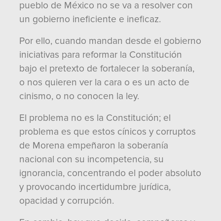
pueblo de México no se va a resolver con
un gobierno ineficiente e ineficaz.
Por ello, cuando mandan desde el gobierno
iniciativas para reformar la Constitución
bajo el pretexto de fortalecer la soberanía,
o nos quieren ver la cara o es un acto de
cinismo, o no conocen la ley.
El problema no es la Constitución; el
problema es que estos cínicos y corruptos
de Morena empeñaron la soberanía
nacional con su incompetencia, su
ignorancia, concentrando el poder absoluto
y provocando incertidumbre jurídica,
opacidad y corrupción.