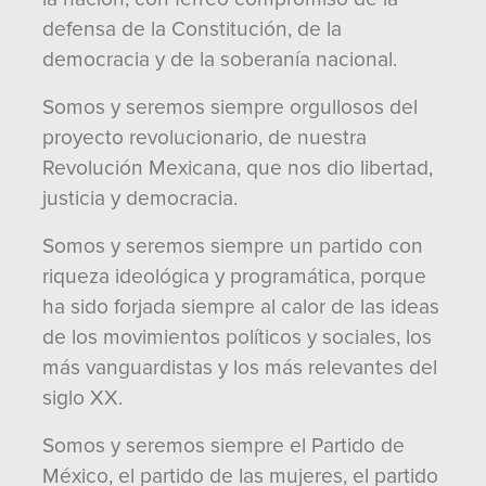
defensa de la Constitución, de la
democracia y de la soberanía nacional.
Somos y seremos siempre orgullosos del
proyecto revolucionario, de nuestra
Revolución Mexicana, que nos dio libertad,
justicia y democracia.
Somos y seremos siempre un partido con
riqueza ideológica y programática, porque
ha sido forjada siempre al calor de las ideas
de los movimientos políticos y sociales, los
más vanguardistas y los más relevantes del
siglo XX.
Somos y seremos siempre el Partido de
México, el partido de las mujeres, el partido