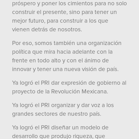
próspero y poner los cimientos para no solo
construir el presente, sino para tener un
mejor futuro, para construir a los que
vienen detrás de nosotros.
Por eso, somos también una organización
política que mira hacia adelante con la
frente en todo alto y con el ánimo de
innovar y tener una nueva visión de país.
Ya logró el PRI dar expresión de gobierno al
proyecto de la Revolución Mexicana.
Ya logró el PRI organizar y dar voz a los
grandes sectores de nuestro país.
Ya logró el PRI diseñar un modelo de
desarrollo que produjo riqueza, que