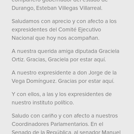
Durango, Esteban Villegas Villarreal.
Saludamos con aprecio y con afecto a los
expresidentes del Comité Ejecutivo
Nacional que hoy nos acompañan.
A nuestra querida amiga diputada Graciela
Ortiz. Gracias, Graciela por estar aquí.
A nuestro expresidente a don Jorge de la
Vega Domínguez. Gracias por estar aquí.
Y con ellos, a las y los expresidentes de
nuestro instituto político.
Saludo con cariño y con afecto a nuestros
Coordinadores Parlamentarios. En el
Senado de la República, al senador Manuel