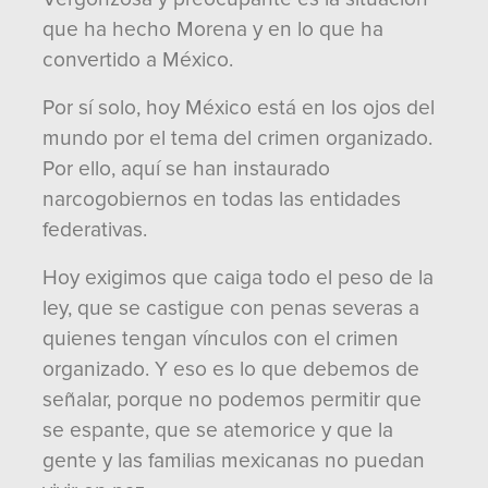
que ha hecho Morena y en lo que ha
convertido a México.
Por sí solo, hoy México está en los ojos del
mundo por el tema del crimen organizado.
Por ello, aquí se han instaurado
narcogobiernos en todas las entidades
federativas.
Hoy exigimos que caiga todo el peso de la
ley, que se castigue con penas severas a
quienes tengan vínculos con el crimen
organizado. Y eso es lo que debemos de
señalar, porque no podemos permitir que
se espante, que se atemorice y que la
gente y las familias mexicanas no puedan