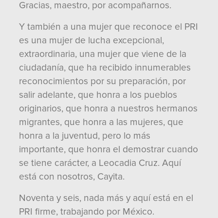
Gracias, maestro, por acompañarnos.
Y también a una mujer que reconoce el PRI
es una mujer de lucha excepcional,
extraordinaria, una mujer que viene de la
ciudadanía, que ha recibido innumerables
reconocimientos por su preparación, por
salir adelante, que honra a los pueblos
originarios, que honra a nuestros hermanos
migrantes, que honra a las mujeres, que
honra a la juventud, pero lo más
importante, que honra el demostrar cuando
se tiene carácter, a Leocadia Cruz. Aquí
está con nosotros, Cayita.
Noventa y seis, nada más y aquí está en el
PRI firme, trabajando por México.