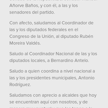
Añorve Baños, y con él, a las y los
senadores del partido.
Con afecto, saludamos al Coordinador de
las y los diputados federales en el
Congreso de la Unión, al diputado Rubén
Moreira Valdés.
Saludo al Coordinador Nacional de las y los
diputados locales, a Bernardino Antelo.
Saludo a quien coordina a nivel nacional a
las y los presidentes municipales, Antonio
Rodríguez.
Saludamos con aprecio a alcaldes que hoy
se encuentran aquí con nosotros, y de