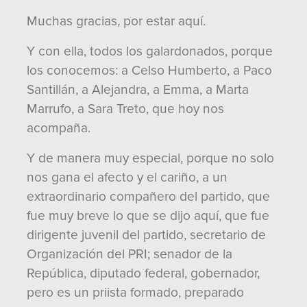
Muchas gracias, por estar aquí.
Y con ella, todos los galardonados, porque
los conocemos: a Celso Humberto, a Paco
Santillán, a Alejandra, a Emma, a Marta
Marrufo, a Sara Treto, que hoy nos
acompaña.
Y de manera muy especial, porque no solo
nos gana el afecto y el cariño, a un
extraordinario compañero del partido, que
fue muy breve lo que se dijo aquí, que fue
dirigente juvenil del partido, secretario de
Organización del PRI; senador de la
República, diputado federal, gobernador,
pero es un priista formado, preparado