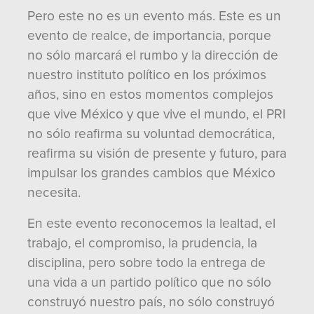
Pero este no es un evento más. Este es un
evento de realce, de importancia, porque
no sólo marcará el rumbo y la dirección de
nuestro instituto político en los próximos
años, sino en estos momentos complejos
que vive México y que vive el mundo, el PRI
no sólo reafirma su voluntad democrática,
reafirma su visión de presente y futuro, para
impulsar los grandes cambios que México
necesita.
En este evento reconocemos la lealtad, el
trabajo, el compromiso, la prudencia, la
disciplina, pero sobre todo la entrega de
una vida a un partido político que no sólo
construyó nuestro país, no sólo construyó