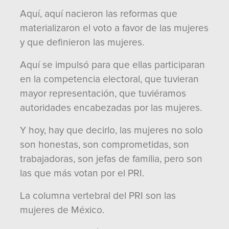
Aquí, aquí nacieron las reformas que
materializaron el voto a favor de las mujeres
y que definieron las mujeres.
Aquí se impulsó para que ellas participaran
en la competencia electoral, que tuvieran
mayor representación, que tuviéramos
autoridades encabezadas por las mujeres.
Y hoy, hay que decirlo, las mujeres no solo
son honestas, son comprometidas, son
trabajadoras, son jefas de familia, pero son
las que más votan por el PRI.
La columna vertebral del PRI son las
mujeres de México.