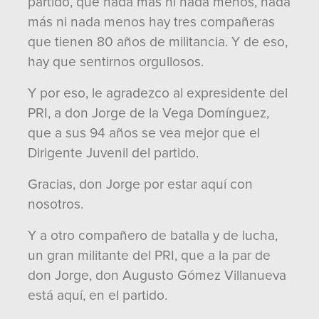
partido, que nada más ni nada menos, nada
más ni nada menos hay tres compañeras
que tienen 80 años de militancia. Y de eso,
hay que sentirnos orgullosos.
Y por eso, le agradezco al expresidente del
PRI, a don Jorge de la Vega Domínguez,
que a sus 94 años se vea mejor que el
Dirigente Juvenil del partido.
Gracias, don Jorge por estar aquí con
nosotros.
Y a otro compañero de batalla y de lucha,
un gran militante del PRI, que a la par de
don Jorge, don Augusto Gómez Villanueva
está aquí, en el partido.