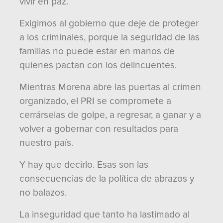
vivir en paz.
Exigimos al gobierno que deje de proteger
a los criminales, porque la seguridad de las
familias no puede estar en manos de
quienes pactan con los delincuentes.
Mientras Morena abre las puertas al crimen
organizado, el PRI se compromete a
cerrárselas de golpe, a regresar, a ganar y a
volver a gobernar con resultados para
nuestro país.
Y hay que decirlo. Esas son las
consecuencias de la política de abrazos y
no balazos.
La inseguridad que tanto ha lastimado al