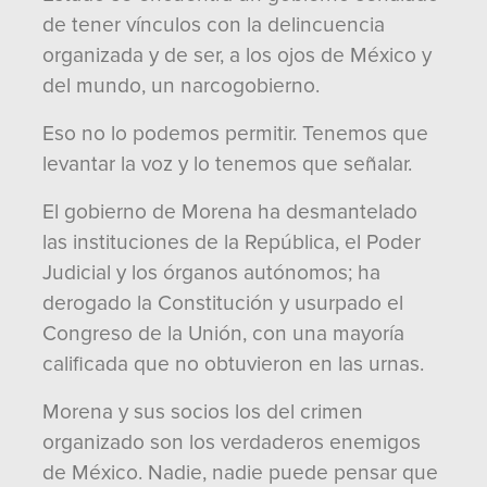
de tener vínculos con la delincuencia
organizada y de ser, a los ojos de México y
del mundo, un narcogobierno.
Eso no lo podemos permitir. Tenemos que
levantar la voz y lo tenemos que señalar.
El gobierno de Morena ha desmantelado
las instituciones de la República, el Poder
Judicial y los órganos autónomos; ha
derogado la Constitución y usurpado el
Congreso de la Unión, con una mayoría
calificada que no obtuvieron en las urnas.
Morena y sus socios los del crimen
organizado son los verdaderos enemigos
de México. Nadie, nadie puede pensar que