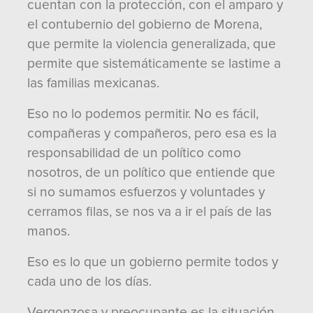
cuentan con la protección, con el amparo y
el contubernio del gobierno de Morena,
que permite la violencia generalizada, que
permite que sistemáticamente se lastime a
las familias mexicanas.
Eso no lo podemos permitir. No es fácil,
compañeras y compañeros, pero esa es la
responsabilidad de un político como
nosotros, de un político que entiende que
si no sumamos esfuerzos y voluntades y
cerramos filas, se nos va a ir el país de las
manos.
Eso es lo que un gobierno permite todos y
cada uno de los días.
Vergonzosa y preocupante es la situación