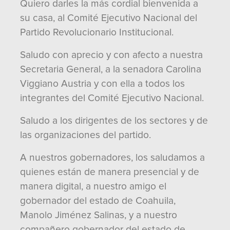
Quiero darles la más cordial bienvenida a
su casa, al Comité Ejecutivo Nacional del
Partido Revolucionario Institucional.
Saludo con aprecio y con afecto a nuestra
Secretaria General, a la senadora Carolina
Viggiano Austria y con ella a todos los
integrantes del Comité Ejecutivo Nacional.
Saludo a los dirigentes de los sectores y de
las organizaciones del partido.
A nuestros gobernadores, los saludamos a
quienes están de manera presencial y de
manera digital, a nuestro amigo el
gobernador del estado de Coahuila,
Manolo Jiménez Salinas, y a nuestro
compañero gobernador del estado de