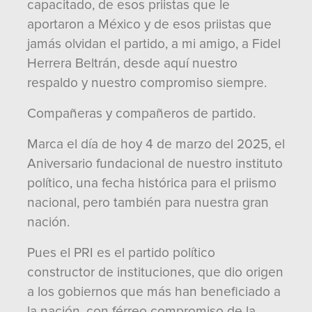
capacitado, de esos priistas que le
aportaron a México y de esos priistas que
jamás olvidan el partido, a mi amigo, a Fidel
Herrera Beltrán, desde aquí nuestro
respaldo y nuestro compromiso siempre.
Compañeras y compañeros de partido.
Marca el día de hoy 4 de marzo del 2025, el
Aniversario fundacional de nuestro instituto
político, una fecha histórica para el priismo
nacional, pero también para nuestra gran
nación.
Pues el PRI es el partido político
constructor de instituciones, que dio origen
a los gobiernos que más han beneficiado a
la nación, con férreo compromiso de la