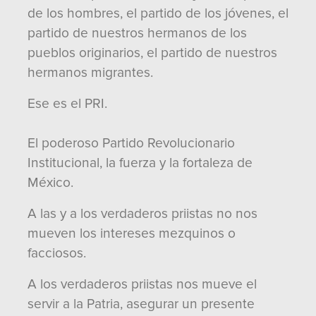
de los hombres, el partido de los jóvenes, el
partido de nuestros hermanos de los
pueblos originarios, el partido de nuestros
hermanos migrantes.
Ese es el PRI.
El poderoso Partido Revolucionario
Institucional, la fuerza y la fortaleza de
México.
A las y a los verdaderos priistas no nos
mueven los intereses mezquinos o
facciosos.
A los verdaderos priistas nos mueve el
servir a la Patria, asegurar un presente