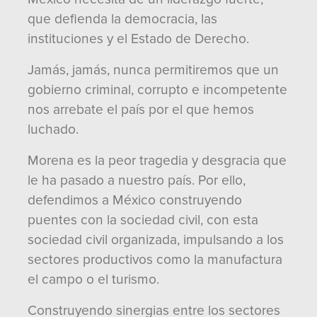
que defienda la democracia, las
instituciones y el Estado de Derecho.
Jamás, jamás, nunca permitiremos que un
gobierno criminal, corrupto e incompetente
nos arrebate el país por el que hemos
luchado.
Morena es la peor tragedia y desgracia que
le ha pasado a nuestro país. Por ello,
defendimos a México construyendo
puentes con la sociedad civil, con esta
sociedad civil organizada, impulsando a los
sectores productivos como la manufactura
el campo o el turismo.
Construyendo sinergias entre los sectores