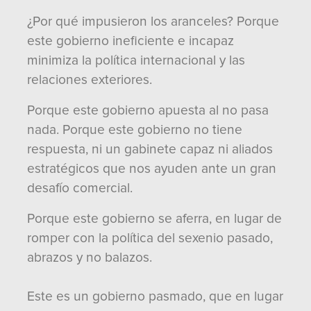
¿Por qué impusieron los aranceles? Porque
este gobierno ineficiente e incapaz
minimiza la política internacional y las
relaciones exteriores.
Porque este gobierno apuesta al no pasa
nada. Porque este gobierno no tiene
respuesta, ni un gabinete capaz ni aliados
estratégicos que nos ayuden ante un gran
desafío comercial.
Porque este gobierno se aferra, en lugar de
romper con la política del sexenio pasado,
abrazos y no balazos.
Este es un gobierno pasmado, que en lugar