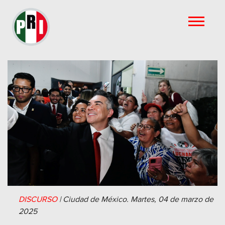
DISCURSO
|
Ciudad de México.
Martes, 04 de marzo de
2025