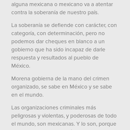
alguna mexicana o mexicano va a atentar
contra la soberanía de nuestro país.
La soberanía se defiende con carácter, con
categoría, con determinación, pero no
podemos dar cheques en blanco a un
gobierno que ha sido incapaz de darle
respuesta y resultados al pueblo de
México.
Morena gobierna de la mano del crimen
organizado, se sabe en México y se sabe
en el mundo.
Las organizaciones criminales más
peligrosas y violentas, y poderosas de todo
el mundo, son mexicanas. Y lo son, porque