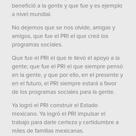
benefició a la gente y que fue y es ejemplo
a nivel mundial.
No dejemos que se nos olvide, amigas y
amigos, que fue el PRI el que creó los
programas sociales.
Que fue el PRI el que le llevó el apoyo a la
gente; que fue el PRI el que siempre pensó
en la gente, y que por ello, en el presente y
en el futuro, el PRI siempre estará a favor
de los programas sociales para la gente.
Ya logró el PRI construir el Estado
mexicano. Ya logró el PRI impulsar el
trabajo para darle certeza y certidumbre a
miles de familias mexicanas.