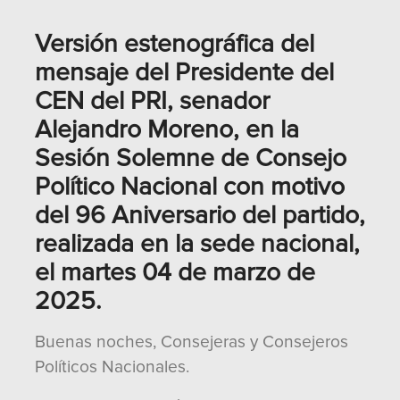
Versión estenográfica del
mensaje del Presidente del
CEN del PRI, senador
Alejandro Moreno, en la
Sesión Solemne de Consejo
Político Nacional con motivo
del 96 Aniversario del partido,
realizada en la sede nacional,
el martes 04 de marzo de
2025.
Buenas noches, Consejeras y Consejeros
Políticos Nacionales.