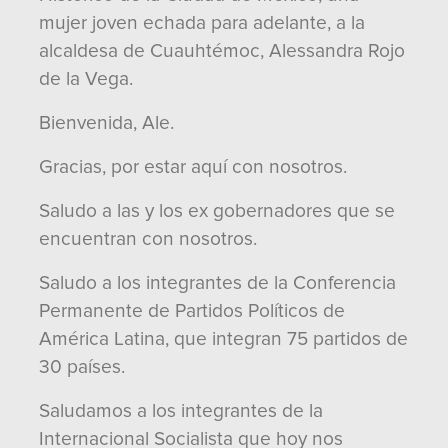
mujer joven echada para adelante, a la
alcaldesa de Cuauhtémoc, Alessandra Rojo
de la Vega.
Bienvenida, Ale.
Gracias, por estar aquí con nosotros.
Saludo a las y los ex gobernadores que se
encuentran con nosotros.
Saludo a los integrantes de la Conferencia
Permanente de Partidos Políticos de
América Latina, que integran 75 partidos de
30 países.
Saludamos a los integrantes de la
Internacional Socialista que hoy nos