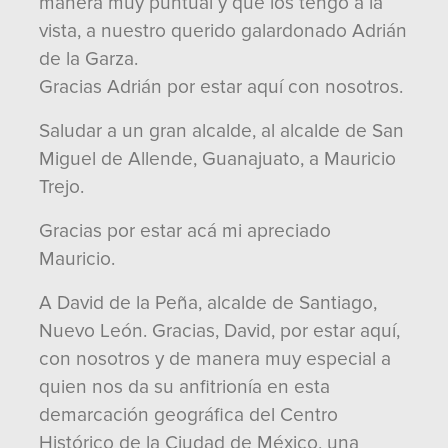
manera muy puntual y que los tengo a la
vista, a nuestro querido galardonado Adrián
de la Garza.
Gracias Adrián por estar aquí con nosotros.
Saludar a un gran alcalde, al alcalde de San
Miguel de Allende, Guanajuato, a Mauricio
Trejo.
Gracias por estar acá mi apreciado
Mauricio.
A David de la Peña, alcalde de Santiago,
Nuevo León. Gracias, David, por estar aquí,
con nosotros y de manera muy especial a
quien nos da su anfitrionía en esta
demarcación geográfica del Centro
Histórico de la Ciudad de México, una