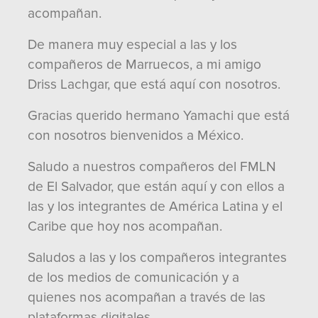
acompañan.
De manera muy especial a las y los
compañeros de Marruecos, a mi amigo
Driss Lachgar, que está aquí con nosotros.
Gracias querido hermano Yamachi que está
con nosotros bienvenidos a México.
Saludo a nuestros compañeros del FMLN
de El Salvador, que están aquí y con ellos a
las y los integrantes de América Latina y el
Caribe que hoy nos acompañan.
Saludos a las y los compañeros integrantes
de los medios de comunicación y a
quienes nos acompañan a través de las
plataformas digitales.