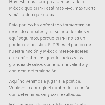
Hoy estamos aquí, para demostrarle a
México que el PRI está más vivo, más fuerte
y más unido que nunca.
Este partido ha enfrentado tormentas; ha
resistido embates y ha sufrido desafíos y
aquí seguimos, porque el PRI no es un
partido de ocasión. El PRI es el partido de
nuestra nación y México merece líderes
que enfrenten los grandes retos y los
grandes desafíos con enorme valentía y
con gran determinación.
Aquí no venimos a jugar a la política.
Venimos a corregir el rumbo de la nación
con determinación y con resultados.
México necesita de un liderazgo fuerte,