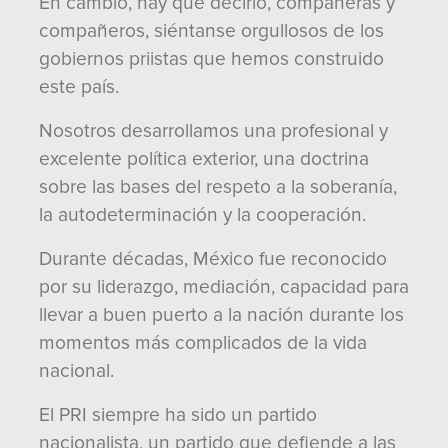
En cambio, hay que decirlo, compañeras y
compañeros, siéntanse orgullosos de los
gobiernos priistas que hemos construido
este país.
Nosotros desarrollamos una profesional y
excelente política exterior, una doctrina
sobre las bases del respeto a la soberanía,
la autodeterminación y la cooperación.
Durante décadas, México fue reconocido
por su liderazgo, mediación, capacidad para
llevar a buen puerto a la nación durante los
momentos más complicados de la vida
nacional.
El PRI siempre ha sido un partido
nacionalista, un partido que defiende a las