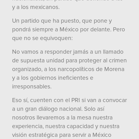
y a los mexicanos.
Un partido que ha puesto, que pone y
pondrá siempre a México por delante. Pero
que no se equivoquen:
No vamos a responder jamás a un llamado
de supuesta unidad para proteger al crimen
organizado, a los narcopolíticos de Morena
y a los gobiernos ineficientes e
irresponsables.
Eso sí, cuenten con el PRI si van a convocar
a un gran diálogo nacional. Solo así
nosotros llevaremos a la mesa nuestra
experiencia, nuestra capacidad y nuestra
visión estratégica para servir a México