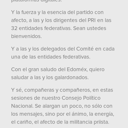
Y la fuerza y la esencia del partido con
afecto, a las y los dirigentes del PRI en las
32 entidades federativas. Sean ustedes
bienvenidos.
Y a las y los delegados del Comité en cada
una de las entidades federativas.
Con el gran saludo del Edoméx, quiero
saludar a las y los galardonados.
Y sé, compañeras y compañeros, en estas
sesiones de nuestro Consejo Político
Nacional. Se alargan un poco, no sólo con
los mensajes, sino por el ánimo, la energía,
el cariño, el afecto de la militancia priista.