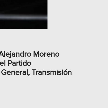
 Alejandro Moreno
el Partido
 General, Transmisión