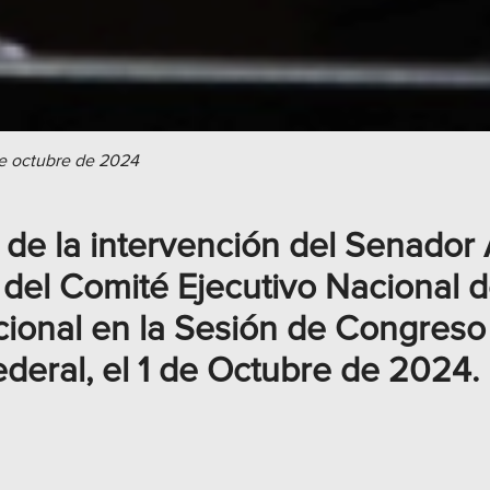
de octubre de 2024
 de la intervención del Senador
del Comité Ejecutivo Nacional d
ucional en la Sesión de Congreso
ederal, el 1 de Octubre de 2024.