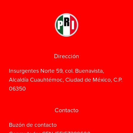
Dirección
Insurgentes Norte 59, col. Buenavista,
Alcaldía Cuauhtémoc, Ciudad de México, C.P.
06350
Contacto
Buzón de contacto