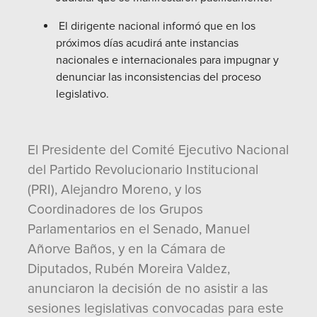
El dirigente nacional informó que en los
próximos días acudirá ante instancias
nacionales e internacionales para impugnar y
denunciar las inconsistencias del proceso
legislativo.
El Presidente del Comité Ejecutivo Nacional
del Partido Revolucionario Institucional
(PRI), Alejandro Moreno, y los
Coordinadores de los Grupos
Parlamentarios en el Senado, Manuel
Añorve Baños, y en la Cámara de
Diputados, Rubén Moreira Valdez,
anunciaron la decisión de no asistir a las
sesiones legislativas convocadas para este