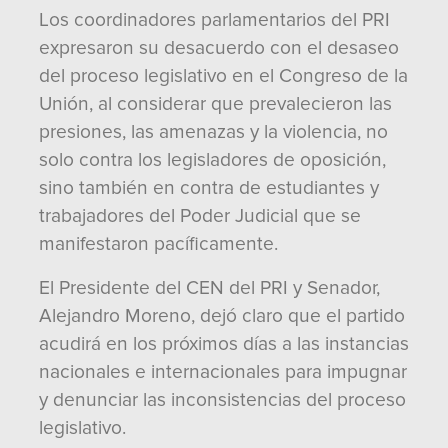
Los coordinadores parlamentarios del PRI
expresaron su desacuerdo con el desaseo
del proceso legislativo en el Congreso de la
Unión, al considerar que prevalecieron las
presiones, las amenazas y la violencia, no
solo contra los legisladores de oposición,
sino también en contra de estudiantes y
trabajadores del Poder Judicial que se
manifestaron pacíficamente.
El Presidente del CEN del PRI y Senador,
Alejandro Moreno, dejó claro que el partido
acudirá en los próximos días a las instancias
nacionales e internacionales para impugnar
y denunciar las inconsistencias del proceso
legislativo.