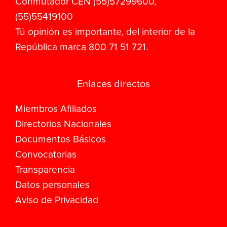
Conmutador CEN (55)57299600,
(55)55419100
Tú opinión es importante, del interior de la
República marca 800 71 51 721.
Enlaces directos
Miembros Afiliados
Directorios Nacionales
Documentos Básicos
Convocatorias
Transparencia
Datos personales
Aviso de Privacidad