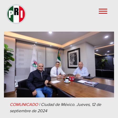
COMUNICADO
|
Ciudad de México.
Jueves, 12 de
septiembre de 2024