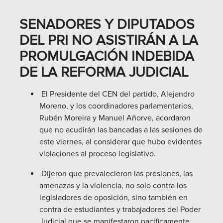
SENADORES Y DIPUTADOS
DEL PRI NO ASISTIRÁN A LA
PROMULGACIÓN INDEBIDA
DE LA REFORMA JUDICIAL
El Presidente del CEN del partido, Alejandro
Moreno, y los coordinadores parlamentarios,
Rubén Moreira y Manuel Añorve, acordaron
que no acudirán las bancadas a las sesiones de
este viernes, al considerar que hubo evidentes
violaciones al proceso legislativo.
Dijeron que prevalecieron las presiones, las
amenazas y la violencia, no solo contra los
legisladores de oposición, sino también en
contra de estudiantes y trabajadores del Poder
Judicial que se manifestaron pacíficamente.