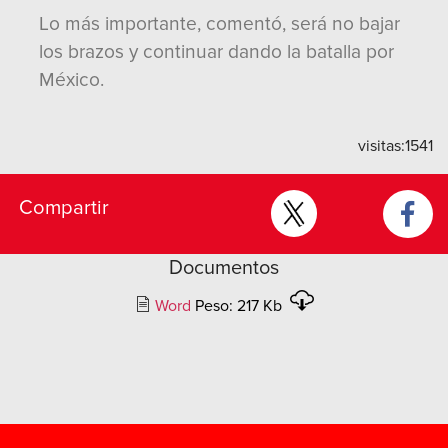
Lo más importante, comentó, será no bajar
los brazos y continuar dando la batalla por
México.
visitas:
1541
Compartir
Documentos
Word
Peso: 217 Kb