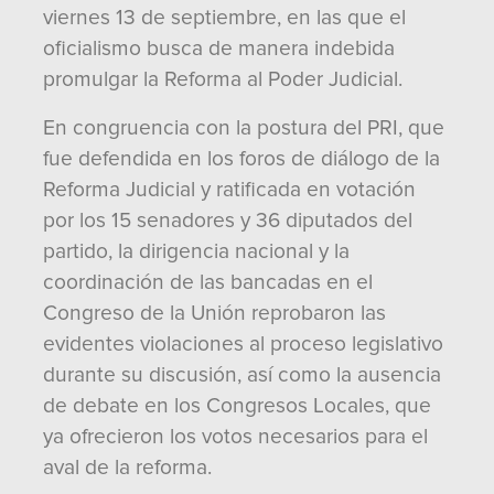
viernes 13 de septiembre, en las que el
oficialismo busca de manera indebida
promulgar la Reforma al Poder Judicial.
En congruencia con la postura del PRI, que
fue defendida en los foros de diálogo de la
Reforma Judicial y ratificada en votación
por los 15 senadores y 36 diputados del
partido, la dirigencia nacional y la
coordinación de las bancadas en el
Congreso de la Unión reprobaron las
evidentes violaciones al proceso legislativo
durante su discusión, así como la ausencia
de debate en los Congresos Locales, que
ya ofrecieron los votos necesarios para el
aval de la reforma.