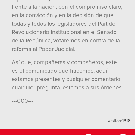
frente a la nación, con el compromiso claro,
en la convicción y en la decisión de que
todas y todos los legisladores del Partido
Revolucionario Institucional en el Senado
de la República, votaremos en contra de la
reforma al Poder Judicial.
Así que, compañeras y compañeros, este
es el comunicado que hacemos, aquí
estamos presentes y cualquier comentario,
cualquier pregunta, estamos a sus órdenes.
---000---
visitas:
1816