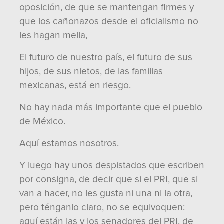
oposición, de que se mantengan firmes y
que los cañonazos desde el oficialismo no
les hagan mella,
El futuro de nuestro país, el futuro de sus
hijos, de sus nietos, de las familias
mexicanas, está en riesgo.
No hay nada más importante que el pueblo
de México.
Aquí estamos nosotros.
Y luego hay unos despistados que escriben
por consigna, de decir que si el PRI, que si
van a hacer, no les gusta ni una ni la otra,
pero ténganlo claro, no se equivoquen:
aquí están las y los senadores del PRI, de