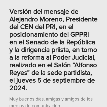
Versión del mensaje de
Alejandro Moreno, Presidente
del CEN del PRI, en el
posicionamiento del GPPRI
en el Senado de la República
y la dirigencia priista, en torno
a la reforma al Poder Judicial,
realizado en el Salón “Alfonso
Reyes” de la sede partidista,
el jueves 5 de septiembre de
2024.
Muy buenos días, amigas y amigos de los
medios de comunicación.