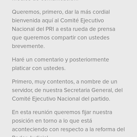
Queremos, primero, dar la más cordial
bienvenida aquí al Comité Ejecutivo
Nacional del PRI a esta rueda de prensa
que queremos compartir con ustedes
brevemente.
Haré un comentario y posteriormente
platicar con ustedes.
Primero, muy contentos, a nombre de un
servidor, de nuestra Secretaria General, del
Comité Ejecutivo Nacional del partido.
En esta reunión queremos fijar nuestra
posición en torno a lo que está
aconteciendo con respecto a la reforma del