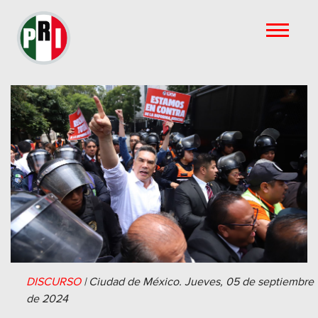
DISCURSO
|
Ciudad de México.
Jueves, 05 de septiembre
de 2024