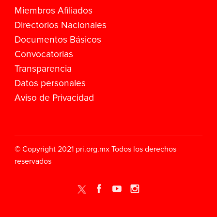
Miembros Afiliados
Directorios Nacionales
Documentos Básicos
Convocatorias
Transparencia
Datos personales
Aviso de Privacidad
© Copyright 2021
pri.org.mx
Todos los derechos
reservados