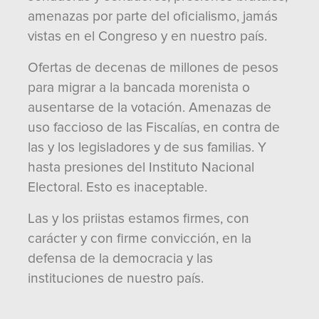
amenazas por parte del oficialismo, jamás
vistas en el Congreso y en nuestro país.
Ofertas de decenas de millones de pesos
para migrar a la bancada morenista o
ausentarse de la votación. Amenazas de
uso faccioso de las Fiscalías, en contra de
las y los legisladores y de sus familias. Y
hasta presiones del Instituto Nacional
Electoral. Esto es inaceptable.
Las y los priistas estamos firmes, con
carácter y con firme convicción, en la
defensa de la democracia y las
instituciones de nuestro país.