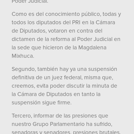
Poder Judicial.
Como es del conocimiento público, todas y
todos los diputados del PRI en la Cámara
de Diputados, votaron en contra del
dictamen de la reforma al Poder Judicial en
la sede que hicieron de la Magdalena
Mixhuca.
Segundo, también hay ya una suspensión
definitiva de un juez federal, misma que,
creemos, evita poder discutir la minuta de
la Cámara de Diputados en tanto la
suspensión sigue firme.
Tercero, informar de las presiones que
nuestro Grupo Parlamentario ha sufrido,
senadoras y senadores, presiones brutales,