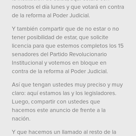
nosotros el día lunes y que votará en contra
de la reforma al Poder Judicial.
Y también compartir que de no estar o no
tener posibilidad de estar, que solicite
licencia para que estemos completos los 15
senadores del Partido Revolucionario
Institucional y votemos en bloque en
contra de la reforma al Poder Judicial.
Así que tengan ustedes muy preciso y muy
claro: aquí estamos las y los legisladores.
Luego, compartir con ustedes que
hacemos este anuncio de frente a la
nación.
Y que hacemos un llamado al resto de la