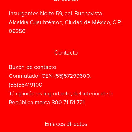
Insurgentes Norte 59, col. Buenavista,
Alcaldía Cuauhtémoc, Ciudad de México, C.P.
06350
Contacto
Buzón de contacto
Conmutador CEN (55)57299600,
(55)55419100
Tú opinión es importante, del interior de la
República marca 800 71 51 721.
Enlaces directos