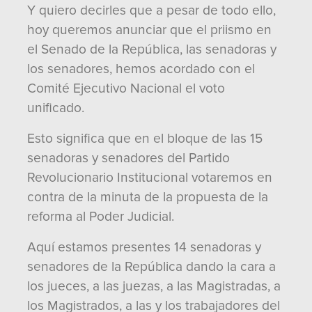
Y quiero decirles que a pesar de todo ello,
hoy queremos anunciar que el priismo en
el Senado de la República, las senadoras y
los senadores, hemos acordado con el
Comité Ejecutivo Nacional el voto
unificado.
Esto significa que en el bloque de las 15
senadoras y senadores del Partido
Revolucionario Institucional votaremos en
contra de la minuta de la propuesta de la
reforma al Poder Judicial.
Aquí estamos presentes 14 senadoras y
senadores de la República dando la cara a
los jueces, a las juezas, a las Magistradas, a
los Magistrados, a las y los trabajadores del