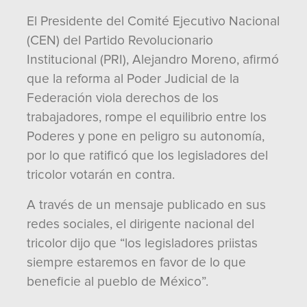
El Presidente del Comité Ejecutivo Nacional
(CEN) del Partido Revolucionario
Institucional (PRI), Alejandro Moreno, afirmó
que la reforma al Poder Judicial de la
Federación viola derechos de los
trabajadores, rompe el equilibrio entre los
Poderes y pone en peligro su autonomía,
por lo que ratificó que los legisladores del
tricolor votarán en contra.
A través de un mensaje publicado en sus
redes sociales, el dirigente nacional del
tricolor dijo que “los legisladores priistas
siempre estaremos en favor de lo que
beneficie al pueblo de México”.