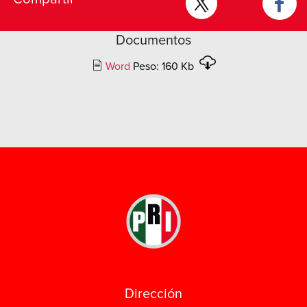
Documentos
Word
Peso: 160 Kb
Dirección