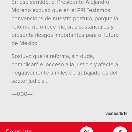
En ese sentido, el Presidente Alejandro
Moreno expuso que en el PRI “estamos
convencidos de nuestra postura, porque la
reforma no ofrece mejoras sustanciales y
presenta riesgos importantes para el futuro
de México”.
Sostuvo que la reforma, sin duda,
complicará el acceso a la justicia y afectará
negativamente a miles de trabajadores del
sector judicial.
---000---
visitas:
1814
Compartir