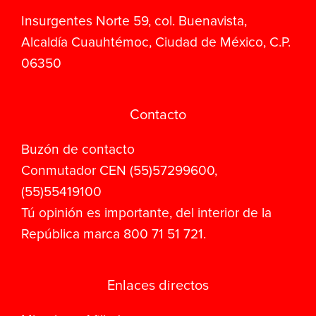
Insurgentes Norte 59, col. Buenavista,
Alcaldía Cuauhtémoc, Ciudad de México, C.P.
06350
Contacto
Buzón de contacto
Conmutador CEN (55)57299600,
(55)55419100
Tú opinión es importante, del interior de la
República marca 800 71 51 721.
Enlaces directos