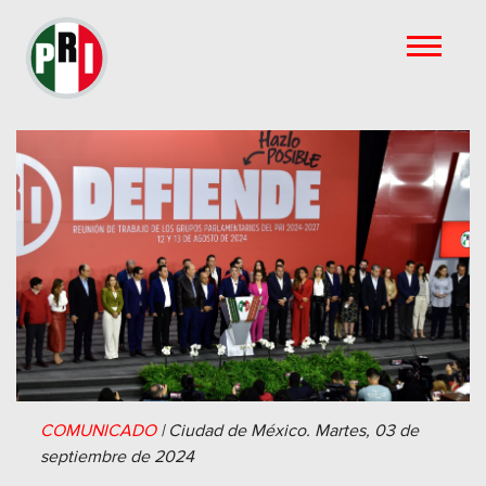
COMUNICADO
|
Ciudad de México.
Martes, 03 de
septiembre de 2024