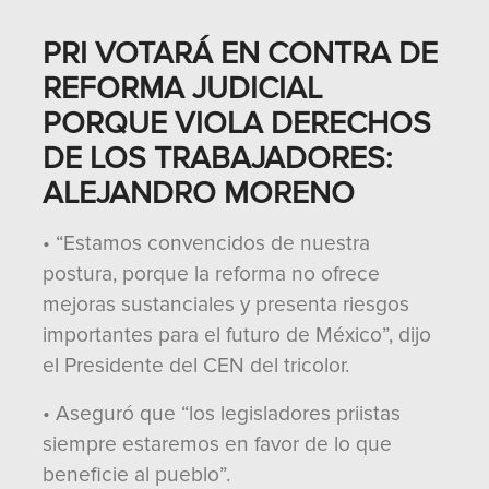
PRI VOTARÁ EN CONTRA DE
REFORMA JUDICIAL
PORQUE VIOLA DERECHOS
DE LOS TRABAJADORES:
ALEJANDRO MORENO
• “Estamos convencidos de nuestra
postura, porque la reforma no ofrece
mejoras sustanciales y presenta riesgos
importantes para el futuro de México”, dijo
el Presidente del CEN del tricolor.
• Aseguró que “los legisladores priistas
siempre estaremos en favor de lo que
beneficie al pueblo”.