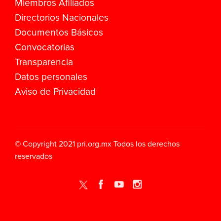
Miembros Afiliados
Directorios Nacionales
Documentos Básicos
Convocatorias
Transparencia
Datos personales
Aviso de Privacidad
© Copyright 2021
pri.org.mx
Todos los derechos
reservados