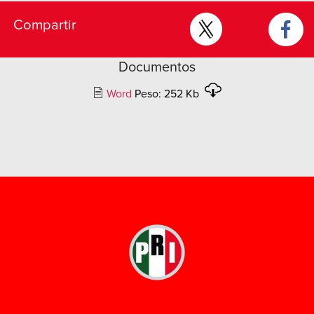
Compartir
Documentos
Word
Peso: 252 Kb