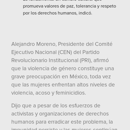
promueva valores de paz, tolerancia y respeto
por los derechos humanos, indicó.
Alejandro Moreno, Presidente del Comité
Ejecutivo Nacional (CEN) del Partido
Revolucionario Institucional (PRI), afirmó
que la violencia de género constituye una
grave preocupación en México, toda vez
que las mujeres enfrentan altos niveles de
violencia, acoso y feminicidios.
Dijo que a pesar de los esfuerzos de
activistas y organizaciones de derechos
humanos para erradicar este problema, la