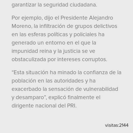
garantizar la seguridad ciudadana.
Por ejemplo, dijo el Presidente Alejandro
Moreno, la infiltración de grupos delictivos
en las esferas políticas y policiales ha
generado un entorno en el que la
impunidad reina y la justicia se ve
obstaculizada por intereses corruptos.
“Esta situación ha minado la confianza de la
población en las autoridades y ha
exacerbado la sensación de vulnerabilidad
y desamparo”, explicó finalmente el
dirigente nacional del PRI.
visitas:
2144