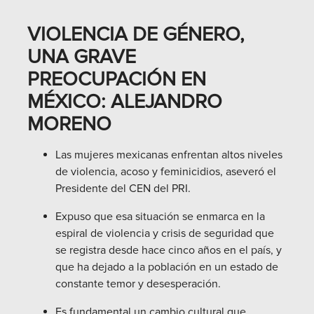
VIOLENCIA DE GÉNERO,
UNA GRAVE
PREOCUPACIÓN EN
MÉXICO: ALEJANDRO
MORENO
Las mujeres mexicanas enfrentan altos niveles
de violencia, acoso y feminicidios, aseveró el
Presidente del CEN del PRI.
Expuso que esa situación se enmarca en la
espiral de violencia y crisis de seguridad que
se registra desde hace cinco años en el país, y
que ha dejado a la población en un estado de
constante temor y desesperación.
Es fundamental un cambio cultural que