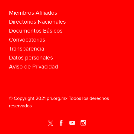
Miembros Afiliados
Directorios Nacionales
Documentos Básicos
Convocatorias
Transparencia
Datos personales
Aviso de Privacidad
© Copyright 2021
pri.org.mx
Todos los derechos
reservados