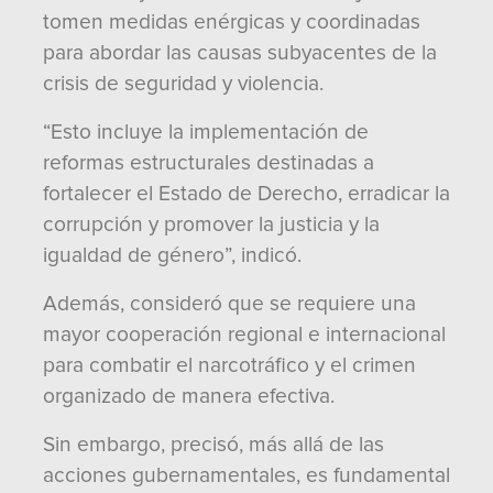
tomen medidas enérgicas y coordinadas
para abordar las causas subyacentes de la
crisis de seguridad y violencia.
“Esto incluye la implementación de
reformas estructurales destinadas a
fortalecer el Estado de Derecho, erradicar la
corrupción y promover la justicia y la
igualdad de género”, indicó.
Además, consideró que se requiere una
mayor cooperación regional e internacional
para combatir el narcotráfico y el crimen
organizado de manera efectiva.
Sin embargo, precisó, más allá de las
acciones gubernamentales, es fundamental