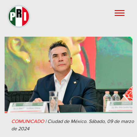
COMUNICADO
|
Ciudad de México.
Sábado, 09 de marzo
de 2024