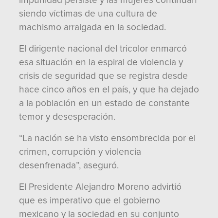
impunidad persiste y las mujeres continúan
siendo víctimas de una cultura de
machismo arraigada en la sociedad.
El dirigente nacional del tricolor enmarcó
esa situación en la espiral de violencia y
crisis de seguridad que se registra desde
hace cinco años en el país, y que ha dejado
a la población en un estado de constante
temor y desesperación.
“La nación se ha visto ensombrecida por el
crimen, corrupción y violencia
desenfrenada”, aseguró.
El Presidente Alejandro Moreno advirtió
que es imperativo que el gobierno
mexicano y la sociedad en su conjunto