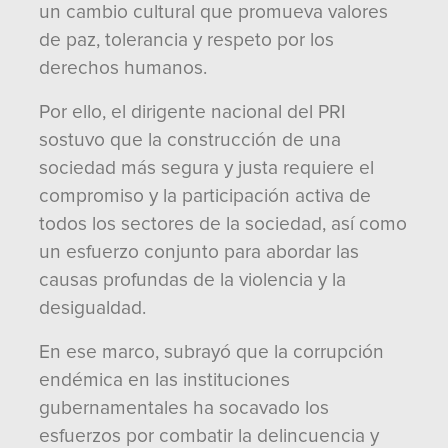
un cambio cultural que promueva valores
de paz, tolerancia y respeto por los
derechos humanos.
Por ello, el dirigente nacional del PRI
sostuvo que la construcción de una
sociedad más segura y justa requiere el
compromiso y la participación activa de
todos los sectores de la sociedad, así como
un esfuerzo conjunto para abordar las
causas profundas de la violencia y la
desigualdad.
En ese marco, subrayó que la corrupción
endémica en las instituciones
gubernamentales ha socavado los
esfuerzos por combatir la delincuencia y