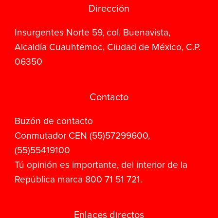
Dirección
Insurgentes Norte 59, col. Buenavista,
Alcaldía Cuauhtémoc, Ciudad de México, C.P.
06350
Contacto
Buzón de contacto
Conmutador CEN (55)57299600,
(55)55419100
Tú opinión es importante, del interior de la
República marca 800 71 51 721.
Enlaces directos