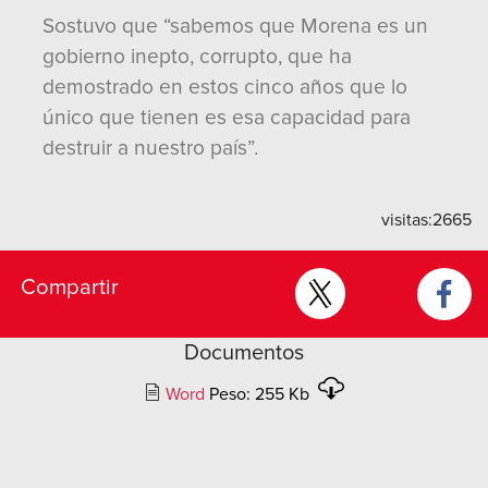
Sostuvo que “sabemos que Morena es un
gobierno inepto, corrupto, que ha
demostrado en estos cinco años que lo
único que tienen es esa capacidad para
destruir a nuestro país”.
visitas:
2665
Compartir
Documentos
Word
Peso: 255 Kb