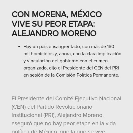
CON MORENA, MÉXICO
VIVE SU PEOR ETAPA:
ALEJANDRO MORENO
Hay un país ensangrentado, con más de 180
mil homicidios y, ahora, con la clara implicación
y vinculación del gobierno con el crimen
organizado, dijo el Presidente del CEN del PRI
en sesión de la Comisión Política Permanente.
El Presidente del Comité Ejecutivo Nacional
(CEN) del Partido Revolucionario
Institucional (PRI), Alejandro Moreno,
aseguró que no hay peor etapa en la vida
política de México, que la que se vive