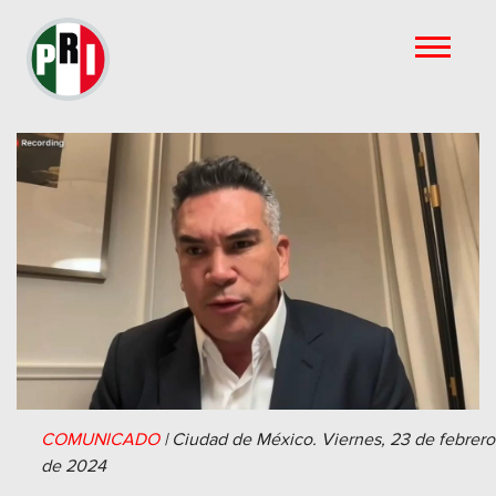
COMUNICADO
|
Ciudad de México.
Viernes, 23 de febrero
de 2024