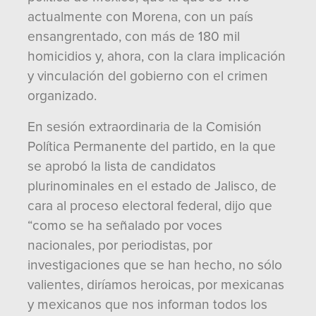
actualmente con Morena, con un país
ensangrentado, con más de 180 mil
homicidios y, ahora, con la clara implicación
y vinculación del gobierno con el crimen
organizado.
En sesión extraordinaria de la Comisión
Política Permanente del partido, en la que
se aprobó la lista de candidatos
plurinominales en el estado de Jalisco, de
cara al proceso electoral federal, dijo que
“como se ha señalado por voces
nacionales, por periodistas, por
investigaciones que se han hecho, no sólo
valientes, diríamos heroicas, por mexicanas
y mexicanos que nos informan todos los