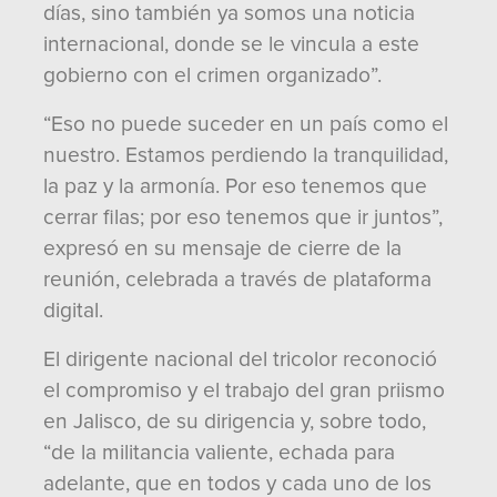
días, sino también ya somos una noticia
internacional, donde se le vincula a este
gobierno con el crimen organizado”.
“Eso no puede suceder en un país como el
nuestro. Estamos perdiendo la tranquilidad,
la paz y la armonía. Por eso tenemos que
cerrar filas; por eso tenemos que ir juntos”,
expresó en su mensaje de cierre de la
reunión, celebrada a través de plataforma
digital.
El dirigente nacional del tricolor reconoció
el compromiso y el trabajo del gran priismo
en Jalisco, de su dirigencia y, sobre todo,
“de la militancia valiente, echada para
adelante, que en todos y cada uno de los