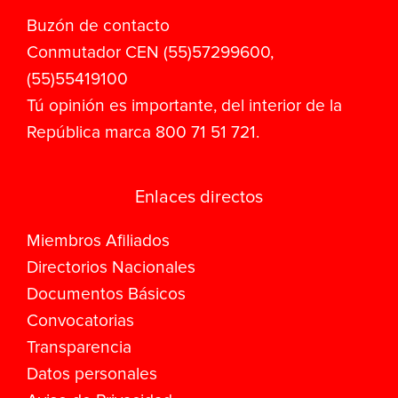
Buzón de contacto
Conmutador CEN (55)57299600,
(55)55419100
Tú opinión es importante, del interior de la
República marca 800 71 51 721.
Enlaces directos
Miembros Afiliados
Directorios Nacionales
Documentos Básicos
Convocatorias
Transparencia
Datos personales