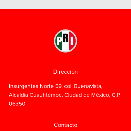
Dirección
Insurgentes Norte 59, col. Buenavista,
Alcaldía Cuauhtémoc, Ciudad de México, C.P.
06350
Contacto