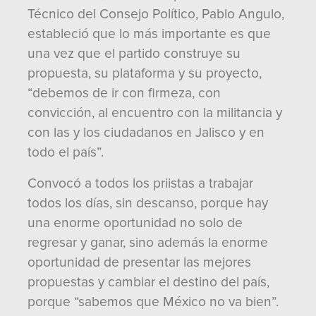
Técnico del Consejo Político, Pablo Angulo,
estableció que lo más importante es que
una vez que el partido construye su
propuesta, su plataforma y su proyecto,
“debemos de ir con firmeza, con
convicción, al encuentro con la militancia y
con las y los ciudadanos en Jalisco y en
todo el país”.
Convocó a todos los priistas a trabajar
todos los días, sin descanso, porque hay
una enorme oportunidad no solo de
regresar y ganar, sino además la enorme
oportunidad de presentar las mejores
propuestas y cambiar el destino del país,
porque “sabemos que México no va bien”.