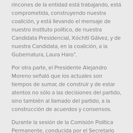
rincones de la entidad está trabajando, está
comprometida, construyendo nuestra
coalición, y está llevando el mensaje de
nuestro instituto político, de nuestra
Candidata Presidencial, Xóchitl Gálvez, y de
nuestra Candidata, en la coalición, a la
Gubernatura, Laura Haro”.
Por otra parte, el Presidente Alejandro
Moreno señaló que los actuales son
tiempos de sumar, de construir y de estar
atentos no sólo a las decisiones del partido,
sino también al llamado del partido, a la
construcción de acuerdos y consensos.
Durante la sesión de la Comisión Política
Permanente, conducida por el Secretario