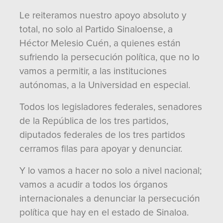
Le reiteramos nuestro apoyo absoluto y
total, no solo al Partido Sinaloense, a
Héctor Melesio Cuén, a quienes están
sufriendo la persecución política, que no lo
vamos a permitir, a las instituciones
autónomas, a la Universidad en especial.
Todos los legisladores federales, senadores
de la República de los tres partidos,
diputados federales de los tres partidos
cerramos filas para apoyar y denunciar.
Y lo vamos a hacer no solo a nivel nacional;
vamos a acudir a todos los órganos
internacionales a denunciar la persecución
política que hay en el estado de Sinaloa.