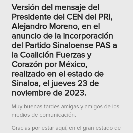
Versión del mensaje del
Presidente del CEN del PRI,
Alejandro Moreno, en el
anuncio de la incorporación
del Partido Sinaloense PAS a
la Coalición Fuerzas y
Corazón por México,
realizado en el estado de
Sinaloa, el jueves 23 de
noviembre de 2023.
Muy buenas tardes amigas y amigos de los
medios de comunicación.
Gracias por estar aquí, en el gran estado de