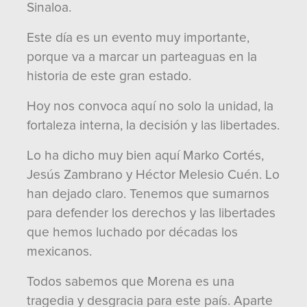
Sinaloa.
Este día es un evento muy importante,
porque va a marcar un parteaguas en la
historia de este gran estado.
Hoy nos convoca aquí no solo la unidad, la
fortaleza interna, la decisión y las libertades.
Lo ha dicho muy bien aquí Marko Cortés,
Jesús Zambrano y Héctor Melesio Cuén. Lo
han dejado claro. Tenemos que sumarnos
para defender los derechos y las libertades
que hemos luchado por décadas los
mexicanos.
Todos sabemos que Morena es una
tragedia y desgracia para este país. Aparte