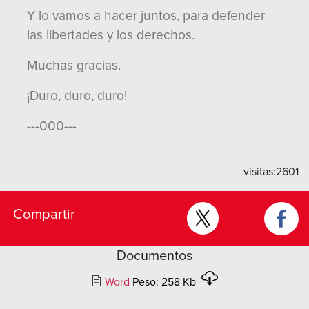
Y lo vamos a hacer juntos, para defender
las libertades y los derechos.
Muchas gracias.
¡Duro, duro, duro!
---000---
visitas:
2601
Compartir
Documentos
Word
Peso: 258 Kb