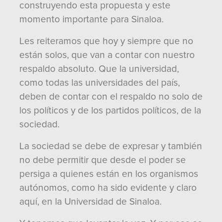
construyendo esta propuesta y este
momento importante para Sinaloa.
Les reiteramos que hoy y siempre que no
están solos, que van a contar con nuestro
respaldo absoluto. Que la universidad,
como todas las universidades del país,
deben de contar con el respaldo no solo de
los políticos y de los partidos políticos, de la
sociedad.
La sociedad se debe de expresar y también
no debe permitir que desde el poder se
persiga a quienes están en los organismos
autónomos, como ha sido evidente y claro
aquí, en la Universidad de Sinaloa.