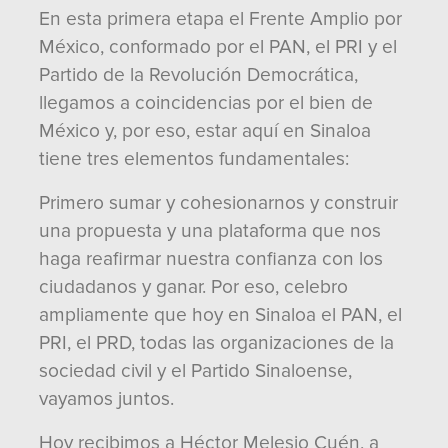
En esta primera etapa el Frente Amplio por
México, conformado por el PAN, el PRI y el
Partido de la Revolución Democrática,
llegamos a coincidencias por el bien de
México y, por eso, estar aquí en Sinaloa
tiene tres elementos fundamentales:
Primero sumar y cohesionarnos y construir
una propuesta y una plataforma que nos
haga reafirmar nuestra confianza con los
ciudadanos y ganar. Por eso, celebro
ampliamente que hoy en Sinaloa el PAN, el
PRI, el PRD, todas las organizaciones de la
sociedad civil y el Partido Sinaloense,
vayamos juntos.
Hoy recibimos a Héctor Melesio Cuén, a