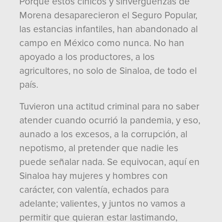
Porque estos cínicos y sinvergüenzas de
Morena desaparecieron el Seguro Popular,
las estancias infantiles, han abandonado al
campo en México como nunca. No han
apoyado a los productores, a los
agricultores, no solo de Sinaloa, de todo el
país.
Tuvieron una actitud criminal para no saber
atender cuando ocurrió la pandemia, y eso,
aunado a los excesos, a la corrupción, al
nepotismo, al pretender que nadie les
puede señalar nada. Se equivocan, aquí en
Sinaloa hay mujeres y hombres con
carácter, con valentía, echados para
adelante; valientes, y juntos no vamos a
permitir que quieran estar lastimando,