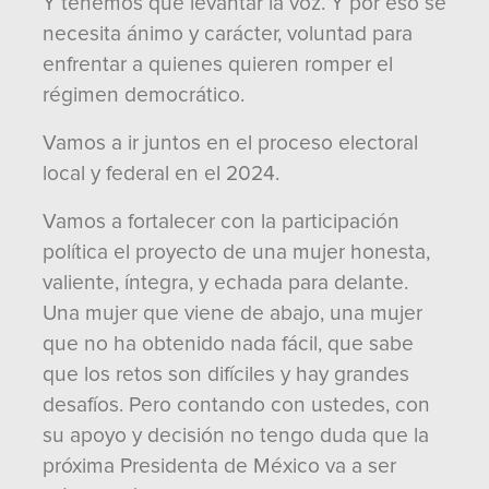
Y tenemos que levantar la voz. Y por eso se
necesita ánimo y carácter, voluntad para
enfrentar a quienes quieren romper el
régimen democrático.
Vamos a ir juntos en el proceso electoral
local y federal en el 2024.
Vamos a fortalecer con la participación
política el proyecto de una mujer honesta,
valiente, íntegra, y echada para delante.
Una mujer que viene de abajo, una mujer
que no ha obtenido nada fácil, que sabe
que los retos son difíciles y hay grandes
desafíos. Pero contando con ustedes, con
su apoyo y decisión no tengo duda que la
próxima Presidenta de México va a ser