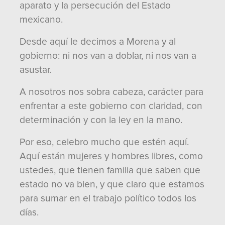
aparato y la persecución del Estado
mexicano.
Desde aquí le decimos a Morena y al
gobierno: ni nos van a doblar, ni nos van a
asustar.
A nosotros nos sobra cabeza, carácter para
enfrentar a este gobierno con claridad, con
determinación y con la ley en la mano.
Por eso, celebro mucho que estén aquí.
Aquí están mujeres y hombres libres, como
ustedes, que tienen familia que saben que
estado no va bien, y que claro que estamos
para sumar en el trabajo político todos los
días.