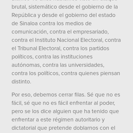
brutal, sistemático desde el gobierno de la
República y desde el gobierno del estado
de Sinaloa contra los medios de
comunicación, contra el empresariado,
contra el Instituto Nacional Electoral, contra
el Tribunal Electoral, contra los partidos
políticos, contra las instituciones
autónomas, contra las universidades,
contra los políticos, contra quienes piensan
distinto.
Por eso, debemos cerrar filas. Sé que no es
fácil, sé que no es fácil enfrentar al poder,
pero se los dice alguien que ha tenido que
enfrentar a este régimen autoritario y
dictatorial que pretende doblarnos con el