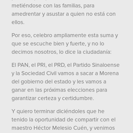
metiéndose con las familias, para
amedrentar y asustar a quien no está con
ellos.
Por eso, celebro ampliamente esta suma y
que se escuche bien y fuerte, y no lo
decimos nosotros, lo dice la ciudadanía:
El PAN, el PRI, el PRD, el Partido Sinaloense
y la Sociedad Civil vamos a sacar a Morena
del gobierno del estado y les vamos a
ganar en las próximas elecciones para
garantizar certeza y certidumbre.
Y quiero terminar diciéndoles que he
tenido la oportunidad de compartir con el
maestro Héctor Melesio Cuén, y venimos