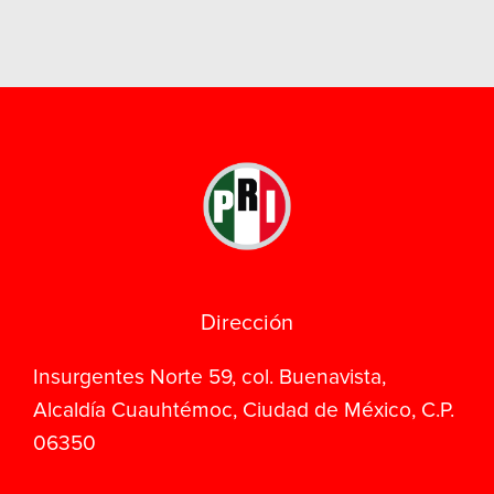
Dirección
Insurgentes Norte 59, col. Buenavista,
Alcaldía Cuauhtémoc, Ciudad de México, C.P.
06350