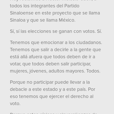
todos los integrantes del Partido
Sinaloense en este proyecto que se llama
Sinaloa y que se llama México.
Sí, sí las elecciones se ganan con votos. Sí.
Tenemos que emocionar a los ciudadanos.
Tenemos que salir a decirle a la gente que
está allá afuera que todos deben de ir a
votar, que todos deben salir participar,
mujeres, jóvenes, adultos mayores. Todos.
Porque no participar puede llevar a la
debacle a este estado y a este país. Por
eso tenemos que ejercer el derecho al
voto.