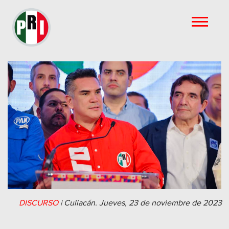
DISCURSO
|
Culiacán.
Jueves, 23 de noviembre de 2023