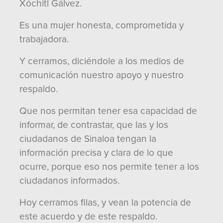
Xóchitl Gálvez.
Es una mujer honesta, comprometida y
trabajadora.
Y cerramos, diciéndole a los medios de
comunicación nuestro apoyo y nuestro
respaldo.
Que nos permitan tener esa capacidad de
informar, de contrastar, que las y los
ciudadanos de Sinaloa tengan la
información precisa y clara de lo que
ocurre, porque eso nos permite tener a los
ciudadanos informados.
Hoy cerramos filas, y vean la potencia de
este acuerdo y de este respaldo.