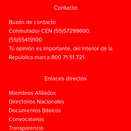
Contacto
Buzón de contacto
Conmutador CEN (55)57299600,
(55)55419100
Tú opinión es importante, del interior de la
República marca 800 71 51 721.
Enlaces directos
Miembros Afiliados
Directorios Nacionales
Documentos Básicos
Convocatorias
Transparencia