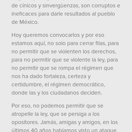
de cínicos y sinvergüenzas, son corruptos e
ineficaces para darle resultados al pueblo
de México.
Hoy queremos convocarlos y por eso
estamos aquí, no solo para cerrar filas, para
no permitir que se violenten los derechos,
para no permitir que se violente la ley, para
no permitir que se rompa el régimen que
nos ha dado fortaleza, certeza y
certidumbre, el régimen democrático,
donde las y los ciudadanos deciden.
Por eso, no podemos permitir que se
atropelle la ley, que se persiga a los
opositores. Jamás, amigas y amigos, en los
últimos 40 años habíamos visto un ataque