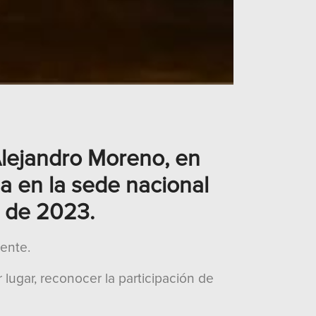
Alejandro Moreno, en
da en la sede nacional
e de 2023.
ente.
lugar, reconocer la participación de