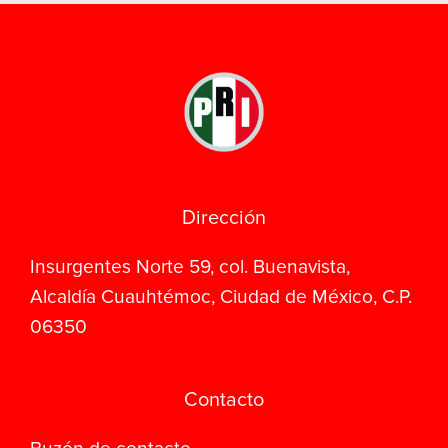
Dirección
Insurgentes Norte 59, col. Buenavista,
Alcaldía Cuauhtémoc, Ciudad de México, C.P.
06350
Contacto