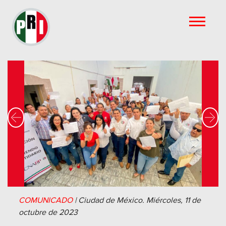
Previous
Nex
COMUNICADO
|
Ciudad de México.
Miércoles, 11 de
octubre de 2023