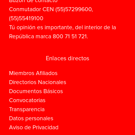
Buzón de contacto
Conmutador CEN (55)57299600,
(55)55419100
Tú opinión es importante, del interior de la
República marca 800 71 51 721.
Enlaces directos
Miembros Afiliados
Directorios Nacionales
Documentos Básicos
Convocatorias
Transparencia
Datos personales
Aviso de Privacidad