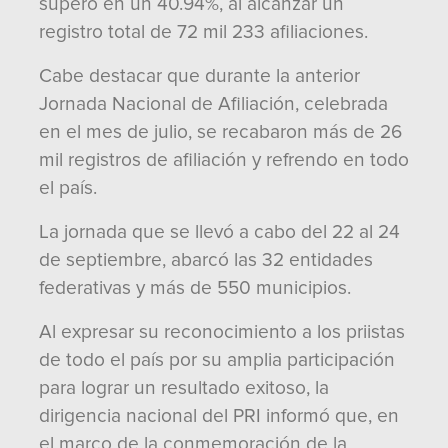
superó en un 40.94%, al alcanzar un
registro total de 72 mil 233 afiliaciones.
Cabe destacar que durante la anterior
Jornada Nacional de Afiliación, celebrada
en el mes de julio, se recabaron más de 26
mil registros de afiliación y refrendo en todo
el país.
La jornada que se llevó a cabo del 22 al 24
de septiembre, abarcó las 32 entidades
federativas y más de 550 municipios.
Al expresar su reconocimiento a los priistas
de todo el país por su amplia participación
para lograr un resultado exitoso, la
dirigencia nacional del PRI informó que, en
el marco de la conmemoración de la