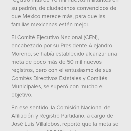
registró más de 70 mil nuevos militantes en
su padrón, de ciudadanos convencidos de
que México merece más, para que las
familias mexicanas estén mejor.
El Comité Ejecutivo Nacional (CEN),
encabezado por su Presidente Alejandro
Moreno, se había establecido alcanzar una
meta de poco más de 50 mil nuevos
registros, pero con el entusiasmo de sus
Comités Directivos Estatales y Comités
Municipales, se superó con mucho el
objetivo.
En ese sentido, la Comisión Nacional de
Afiliación y Registro Partidario, a cargo de
José Luis Villalobos, reportó que la meta se