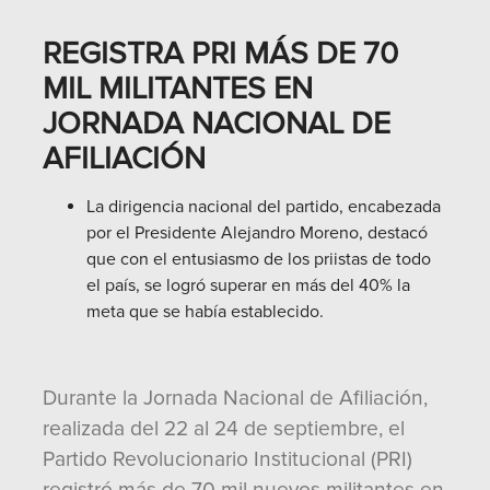
REGISTRA PRI MÁS DE 70
MIL MILITANTES EN
JORNADA NACIONAL DE
AFILIACIÓN
La dirigencia nacional del partido, encabezada
por el Presidente Alejandro Moreno, destacó
que con el entusiasmo de los priistas de todo
el país, se logró superar en más del 40% la
meta que se había establecido.
Durante la Jornada Nacional de Afiliación,
realizada del 22 al 24 de septiembre, el
Partido Revolucionario Institucional (PRI)