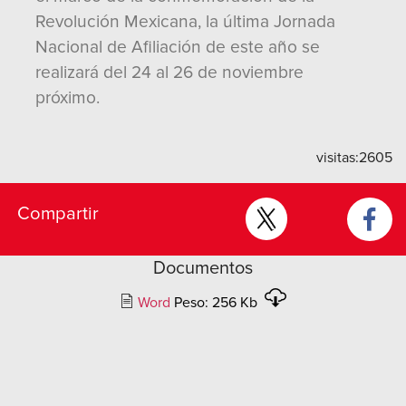
Revolución Mexicana, la última Jornada
Nacional de Afiliación de este año se
realizará del 24 al 26 de noviembre
próximo.
visitas:
2605
Compartir
Documentos
Word
Peso: 256 Kb