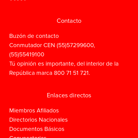
Contacto
Buzón de contacto
Conmutador CEN (55)57299600,
(55)55419100
Tú opinión es importante, del interior de la
República marca 800 71 51 721.
Enlaces directos
Miembros Afiliados
Directorios Nacionales
Documentos Básicos