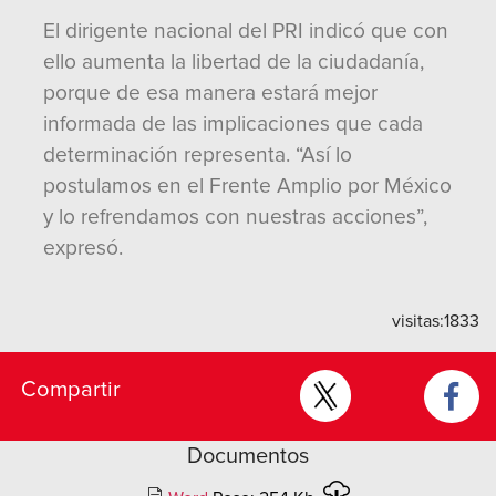
El dirigente nacional del PRI indicó que con
ello aumenta la libertad de la ciudadanía,
porque de esa manera estará mejor
informada de las implicaciones que cada
determinación representa. “Así lo
postulamos en el Frente Amplio por México
y lo refrendamos con nuestras acciones”,
expresó.
visitas:
1833
Compartir
Documentos