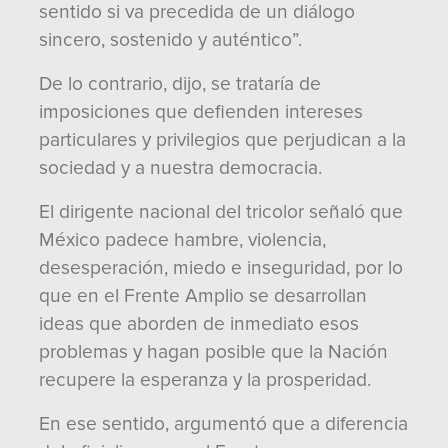
sentido si va precedida de un diálogo
sincero, sostenido y auténtico”.
De lo contrario, dijo, se trataría de
imposiciones que defienden intereses
particulares y privilegios que perjudican a la
sociedad y a nuestra democracia.
El dirigente nacional del tricolor señaló que
México padece hambre, violencia,
desesperación, miedo e inseguridad, por lo
que en el Frente Amplio se desarrollan
ideas que aborden de inmediato esos
problemas y hagan posible que la Nación
recupere la esperanza y la prosperidad.
En ese sentido, argumentó que a diferencia