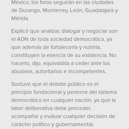
México, los foros seguirán en las ciudades
de Durango, Monterrey, León, Guadalajara y
Mérida.
Explicó que analizar, dialogar y negociar son
el ADN de toda sociedad democrática, ya
que además de fortalecerla y nutrirla,
constituyen la esencia de su existencia. No
hacerlo, dijo, equivaldría a ceder ante los
abusivos, autoritarios e incompetentes.
Sostuvo que el debate público es el
principio fundacional y perenne del sistema
democrático en cualquier nación, ya que la
labor deliberativa debe preceder,
acompañar y evaluar cualquier decisión de
carácter político y gubernamental.