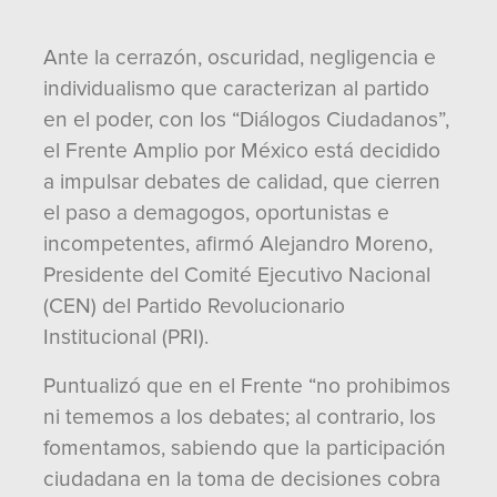
Ante la cerrazón, oscuridad, negligencia e
individualismo que caracterizan al partido
en el poder, con los “Diálogos Ciudadanos”,
el Frente Amplio por México está decidido
a impulsar debates de calidad, que cierren
el paso a demagogos, oportunistas e
incompetentes, afirmó Alejandro Moreno,
Presidente del Comité Ejecutivo Nacional
(CEN) del Partido Revolucionario
Institucional (PRI).
Puntualizó que en el Frente “no prohibimos
ni tememos a los debates; al contrario, los
fomentamos, sabiendo que la participación
ciudadana en la toma de decisiones cobra