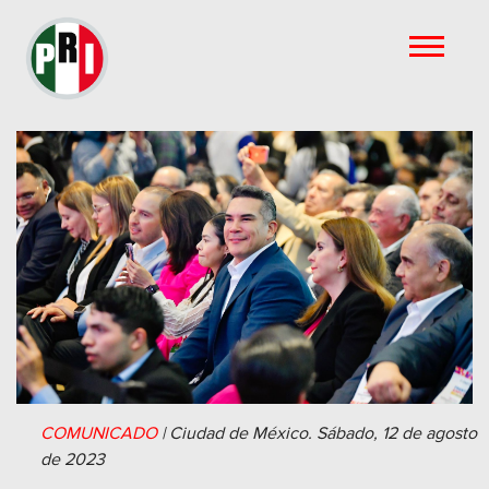
COMUNICADO
|
Ciudad de México.
Sábado, 12 de agosto
de 2023