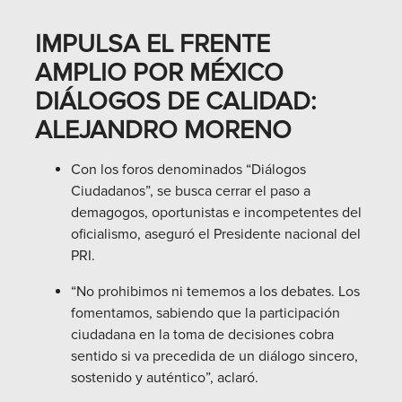
IMPULSA EL FRENTE
AMPLIO POR MÉXICO
DIÁLOGOS DE CALIDAD:
ALEJANDRO MORENO
Con los foros denominados “Diálogos
Ciudadanos”, se busca cerrar el paso a
demagogos, oportunistas e incompetentes del
oficialismo, aseguró el Presidente nacional del
PRI.
“No prohibimos ni tememos a los debates. Los
fomentamos, sabiendo que la participación
ciudadana en la toma de decisiones cobra
sentido si va precedida de un diálogo sincero,
sostenido y auténtico”, aclaró.