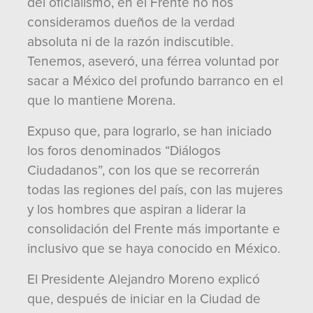
del oficialismo, en el Frente no nos
consideramos dueños de la verdad
absoluta ni de la razón indiscutible.
Tenemos, aseveró, una férrea voluntad por
sacar a México del profundo barranco en el
que lo mantiene Morena.
Expuso que, para lograrlo, se han iniciado
los foros denominados “Diálogos
Ciudadanos”, con los que se recorrerán
todas las regiones del país, con las mujeres
y los hombres que aspiran a liderar la
consolidación del Frente más importante e
inclusivo que se haya conocido en México.
El Presidente Alejandro Moreno explicó
que, después de iniciar en la Ciudad de