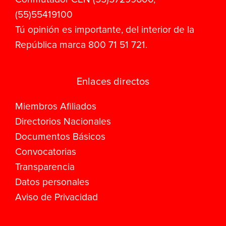
(55)55419100
Tú opinión es importante, del interior de la
República marca 800 71 51 721.
Enlaces directos
Miembros Afiliados
Directorios Nacionales
Documentos Básicos
Convocatorias
Transparencia
Datos personales
Aviso de Privacidad