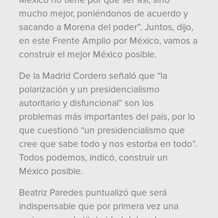
México no tiene por qué ser así, sino
mucho mejor, poniéndonos de acuerdo y
sacando a Morena del poder”. Juntos, dijo,
en este Frente Amplio por México, vamos a
construir el mejor México posible.
De la Madrid Cordero señaló que “la
polarización y un presidencialismo
autoritario y disfuncional” son los
problemas más importantes del país, por lo
que cuestionó “un presidencialismo que
cree que sabe todo y nos estorba en todo”.
Todos podemos, indicó, construir un
México posible.
Beatriz Paredes puntualizó que será
indispensable que por primera vez una