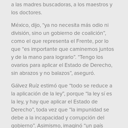
a las madres buscadoras, a los maestros y
los doctores.
México, dijo, “ya no necesita más odio ni
división, sino un gobierno de coalición”,
como el que representa el Frente, por lo
que “es importante que caminemos juntos
y de la mano para lograrlo”. “Tengo los
ovarios para aplicar el Estado de Derecho,
sin abrazos y no balazos”, aseguró.
Gálvez Ruíz estimó que “todo se reduce a
la aplicación de la ley”, porque “la ley sí es
la ley, y hay que aplicar el Estado de
Derecho”, toda vez que “la impunidad se
debe a la incapacidad y corrupción del
gobierno”. Asimismo, imaginó “un país