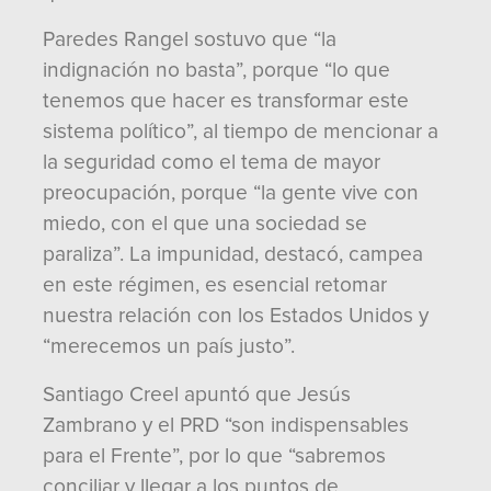
Paredes Rangel sostuvo que “la
indignación no basta”, porque “lo que
tenemos que hacer es transformar este
sistema político”, al tiempo de mencionar a
la seguridad como el tema de mayor
preocupación, porque “la gente vive con
miedo, con el que una sociedad se
paraliza”. La impunidad, destacó, campea
en este régimen, es esencial retomar
nuestra relación con los Estados Unidos y
“merecemos un país justo”.
Santiago Creel apuntó que Jesús
Zambrano y el PRD “son indispensables
para el Frente”, por lo que “sabremos
conciliar y llegar a los puntos de