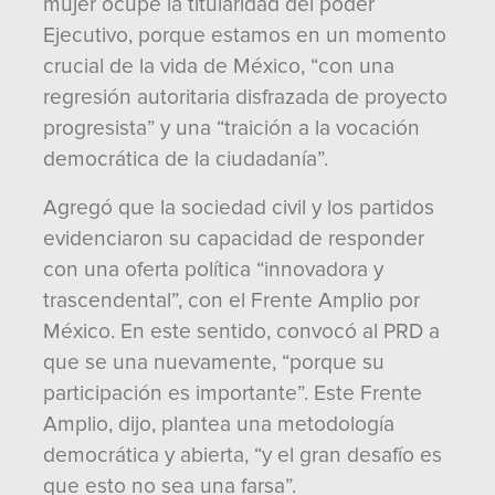
mujer ocupe la titularidad del poder
Ejecutivo, porque estamos en un momento
crucial de la vida de México, “con una
regresión autoritaria disfrazada de proyecto
progresista” y una “traición a la vocación
democrática de la ciudadanía”.
Agregó que la sociedad civil y los partidos
evidenciaron su capacidad de responder
con una oferta política “innovadora y
trascendental”, con el Frente Amplio por
México. En este sentido, convocó al PRD a
que se una nuevamente, “porque su
participación es importante”. Este Frente
Amplio, dijo, plantea una metodología
democrática y abierta, “y el gran desafío es
que esto no sea una farsa”.