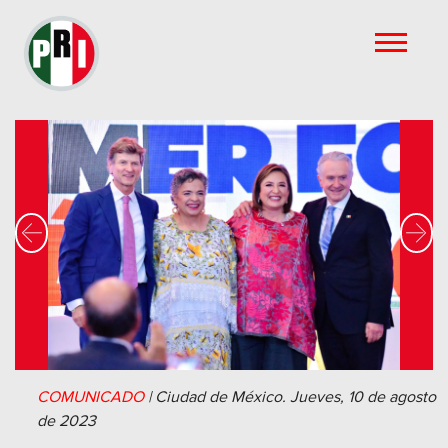
Previous
Nex
COMUNICADO
|
Ciudad de México.
Jueves, 10 de agosto
de 2023