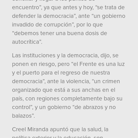
encuentro”, ya que antes y hoy, “se trata de
defender la democracia”, ante “un gobierno
invadido de corrupción”, por lo que
“debemos tener una buena dosis de
autocrítica”.
Las instituciones y la democracia, dijo, se
ponen en riesgo, pero “el Frente es una luz
y el puerto para el regreso de nuestra
democracia”, ante la violencia, “un crimen
organizado que está a sus anchas en el
país, con regiones completamente bajo su
control”, y un gobierno “de abrazos y no
balazos”.
Creel Miranda apuntó que la salud, la