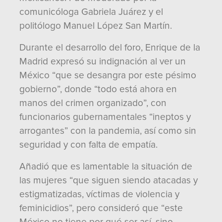
comunicóloga Gabriela Juárez y el
politólogo Manuel López San Martín.
Durante el desarrollo del foro, Enrique de la
Madrid expresó su indignación al ver un
México “que se desangra por este pésimo
gobierno”, donde “todo está ahora en
manos del crimen organizado”, con
funcionarios gubernamentales “ineptos y
arrogantes” con la pandemia, así como sin
seguridad y con falta de empatía.
Añadió que es lamentable la situación de
las mujeres “que siguen siendo atacadas y
estigmatizadas, víctimas de violencia y
feminicidios”, pero consideró que “este