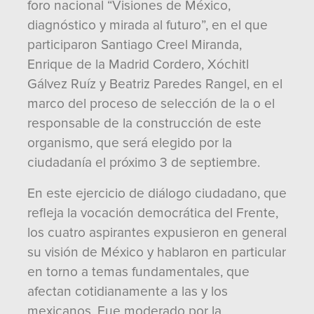
foro nacional “Visiones de México,
diagnóstico y mirada al futuro”, en el que
participaron Santiago Creel Miranda,
Enrique de la Madrid Cordero, Xóchitl
Gálvez Ruíz y Beatriz Paredes Rangel, en el
marco del proceso de selección de la o el
responsable de la construcción de este
organismo, que será elegido por la
ciudadanía el próximo 3 de septiembre.
En este ejercicio de diálogo ciudadano, que
refleja la vocación democrática del Frente,
los cuatro aspirantes expusieron en general
su visión de México y hablaron en particular
en torno a temas fundamentales, que
afectan cotidianamente a las y los
mexicanos. Fue moderado por la