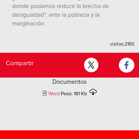
donde podamos reducir la brecha de
desigualdad”, ante la pobreza y la
marginación.
visitas:
2165
Compartir
Documentos
Word
Peso: 161 Kb