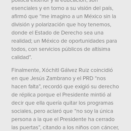
política exterior y la educación, son
esenciales y en torno a su visión del país,
afirmó que “me imagino a un México sin la
división y polarización que hoy tenemos,
donde el Estado de Derecho sea una
realidad; un México de oportunidades para
todos, con servicios públicos de altísima
calidad”.
Finalmente, Xóchitl Gálvez Ruiz coincidió
en que Jesús Zambrano y el PRD “nos
hacen falta”, recordó que exigió su derecho
de réplica porque el Presidente mintió al
decir que ella quería quitar los programas
sociales, pero aclaró que “no soy la única
persona a la que el Presidente ha cerrado
las puertas”, citando a los niños con cáncer,