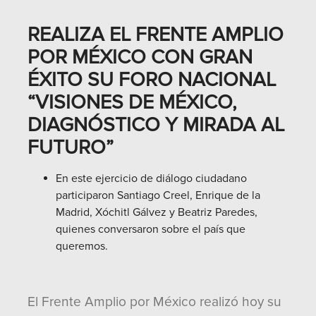
REALIZA EL FRENTE AMPLIO
POR MÉXICO CON GRAN
ÉXITO SU FORO NACIONAL
“VISIONES DE MÉXICO,
DIAGNÓSTICO Y MIRADA AL
FUTURO”
En este ejercicio de diálogo ciudadano
participaron Santiago Creel, Enrique de la
Madrid, Xóchitl Gálvez y Beatriz Paredes,
quienes conversaron sobre el país que
queremos.
El Frente Amplio por México realizó hoy su