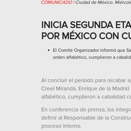
COMUNICADO
|
Ciudad de México.
Miércol
INICIA SEGUNDA ET
POR MÉXICO CON C
El Comité Organizador informó que San
orden alfabético, cumplieron a cabalid
Al concluir el periodo para recabar
Creel Miranda, Enrique de la Madrid
alfabético, cumplieron a cabalidad co
En conferencia de prensa, los integ
definir al Responsable de la Constru
proceso interno.