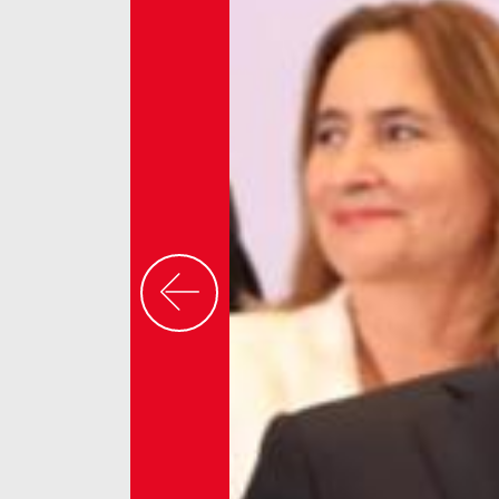
Previous