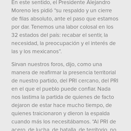
En este sentido, el Presidente Alejandro
Moreno les pidió “su respaldo y un cierre
de filas absoluto, ante el paso que estamos
por dar. Tenemos una labor colosal en los
32 estados del país: recabar el sentir, la
necesidad, la preocupación y el interés de
las y los mexicanos”.
Sirvan nuestros foros, dijo, como una
manera de reafirmar la presencia territorial
de nuestro partido, del PRI cercano, del PRI
en el que el pueblo puede confiar. Nada
nos lastima la partida de quienes de facto
dejaron de estar hace mucho tiempo, de
quienes traicionaron y dieron la espalda
cuando más los necesitábamos. “Al PRI de
acero, de lucha, de batalla, de territorio, no