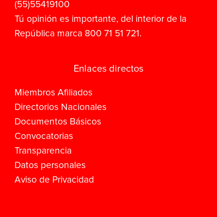
(55)55419100
Tú opinión es importante, del interior de la
República marca 800 71 51 721.
Enlaces directos
Miembros Afiliados
Directorios Nacionales
Documentos Básicos
Convocatorias
Transparencia
Datos personales
Aviso de Privacidad