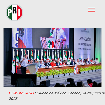
COMUNICADO
|
Ciudad de México.
Sábado, 24 de junio d
2023