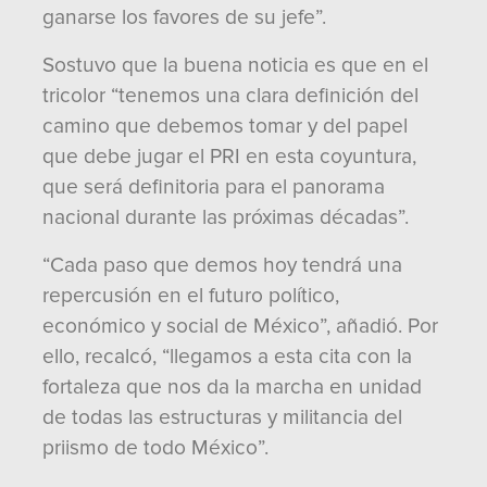
ganarse los favores de su jefe”.
Sostuvo que la buena noticia es que en el
tricolor “tenemos una clara definición del
camino que debemos tomar y del papel
que debe jugar el PRI en esta coyuntura,
que será definitoria para el panorama
nacional durante las próximas décadas”.
“Cada paso que demos hoy tendrá una
repercusión en el futuro político,
económico y social de México”, añadió. Por
ello, recalcó, “llegamos a esta cita con la
fortaleza que nos da la marcha en unidad
de todas las estructuras y militancia del
priismo de todo México”.