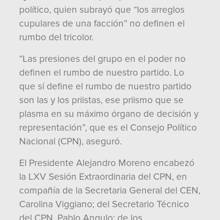
político, quien subrayó que “los arreglos
cupulares de una facción” no definen el
rumbo del tricolor.
“Las presiones del grupo en el poder no
definen el rumbo de nuestro partido. Lo
que sí define el rumbo de nuestro partido
son las y los priistas, ese priismo que se
plasma en su máximo órgano de decisión y
representación”, que es el Consejo Político
Nacional (CPN), aseguró.
El Presidente Alejandro Moreno encabezó
la LXV Sesión Extraordinaria del CPN, en
compañía de la Secretaria General del CEN,
Carolina Viggiano; del Secretario Técnico
del CPN, Pablo Angulo; de los