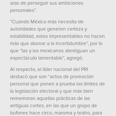
aras de perseguir sus ambiciones
personales”.
“Cuando México más necesita de
autoridades que generen certeza y
estabilidad, estos impresentables no hacen
más que abonar a la incertidumbre”, por lo
que “las y los mexicanos atestiguan un
espectáculo lamentable”, agregó.
Al respecto, el líder nacional del PRI
destacó que son “actos de promoción
personal que ponen a prueba los límites de
la legislación electoral y que más bien
rememoran aquellas prácticas de las
antiguas cortes, en las que un grupo de
bufones hace circo, maroma y teatro, para