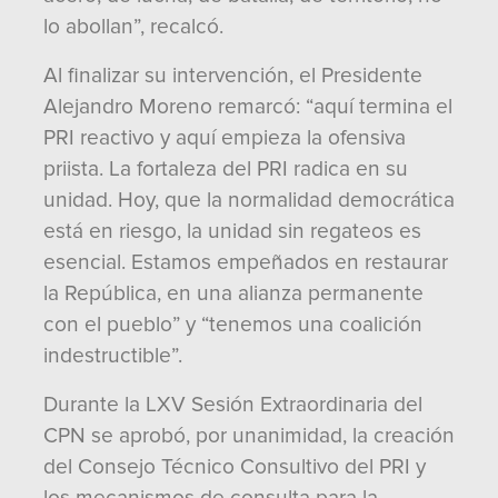
lo abollan”, recalcó.
Al finalizar su intervención, el Presidente
Alejandro Moreno remarcó: “aquí termina el
PRI reactivo y aquí empieza la ofensiva
priista. La fortaleza del PRI radica en su
unidad. Hoy, que la normalidad democrática
está en riesgo, la unidad sin regateos es
esencial. Estamos empeñados en restaurar
la República, en una alianza permanente
con el pueblo” y “tenemos una coalición
indestructible”.
Durante la LXV Sesión Extraordinaria del
CPN se aprobó, por unanimidad, la creación
del Consejo Técnico Consultivo del PRI y