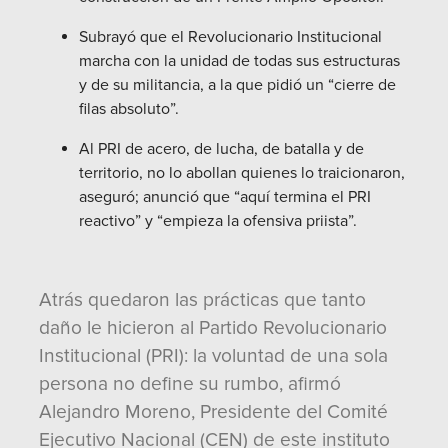
Subrayó que el Revolucionario Institucional
marcha con la unidad de todas sus estructuras
y de su militancia, a la que pidió un “cierre de
filas absoluto”.
Al PRI de acero, de lucha, de batalla y de
territorio, no lo abollan quienes lo traicionaron,
aseguró; anunció que “aquí termina el PRI
reactivo” y “empieza la ofensiva priista”.
Atrás quedaron las prácticas que tanto
daño le hicieron al Partido Revolucionario
Institucional (PRI): la voluntad de una sola
persona no define su rumbo, afirmó
Alejandro Moreno, Presidente del Comité
Ejecutivo Nacional (CEN) de este instituto