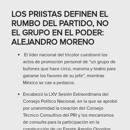
LOS PRIISTAS DEFINEN EL
RUMBO DEL PARTIDO, NO
EL GRUPO EN EL PODER:
ALEJANDRO MORENO
El líder nacional del tricolor cuestionó los
actos de promoción personal de “un grupo de
bufones que hace circo, maroma y teatro para
ganarse los favores de su jefe”, mientras
México se cae a pedazos.
Encabezó la LXV Sesión Extraordinaria del
Consejo Político Nacional, en la que se aprobó
por unanimidad la creación del Consejo
Técnico Consultivo del PRI y los mecanismos
de consulta para la participación en la
construcción de un Frente Amplio Opositor.