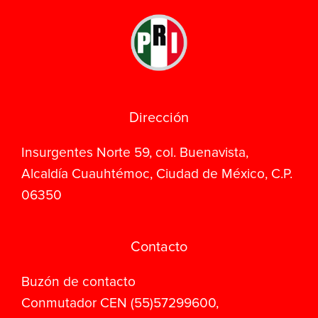
Dirección
Insurgentes Norte 59, col. Buenavista,
Alcaldía Cuauhtémoc, Ciudad de México, C.P.
06350
Contacto
Buzón de contacto
Conmutador CEN (55)57299600,