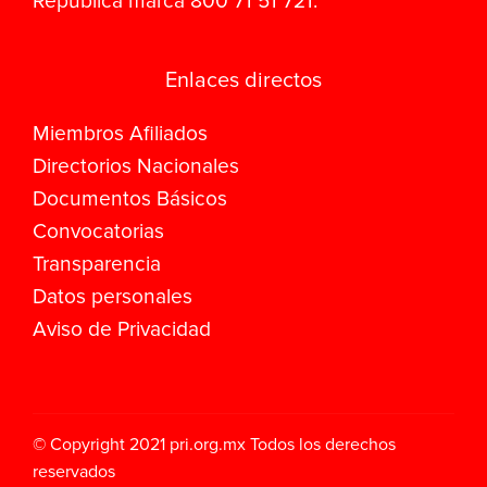
República marca 800 71 51 721.
Enlaces directos
Miembros Afiliados
Directorios Nacionales
Documentos Básicos
Convocatorias
Transparencia
Datos personales
Aviso de Privacidad
© Copyright 2021
pri.org.mx
Todos los derechos
reservados