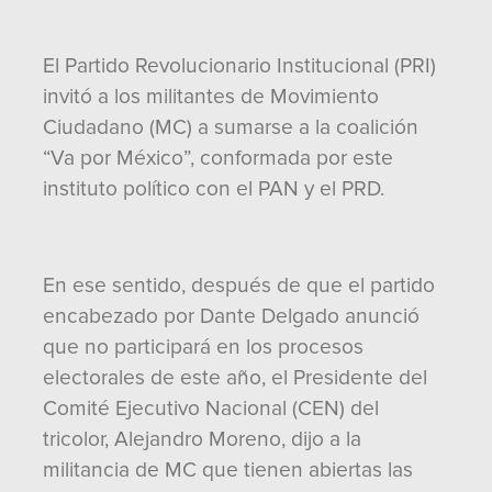
El Partido Revolucionario Institucional (PRI)
invitó a los militantes de Movimiento
Ciudadano (MC) a sumarse a la coalición
“Va por México”, conformada por este
instituto político con el PAN y el PRD.
En ese sentido, después de que el partido
encabezado por Dante Delgado anunció
que no participará en los procesos
electorales de este año, el Presidente del
Comité Ejecutivo Nacional (CEN) del
tricolor, Alejandro Moreno, dijo a la
militancia de MC que tienen abiertas las