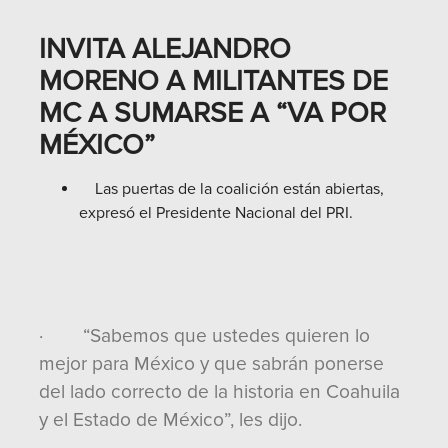
INVITA ALEJANDRO
MORENO A MILITANTES DE
MC A SUMARSE A “VA POR
MÉXICO”
Las puertas de la coalición están abiertas,
expresó el Presidente Nacional del PRI.
· “Sabemos que ustedes quieren lo
mejor para México y que sabrán ponerse
del lado correcto de la historia en Coahuila
y el Estado de México”, les dijo.