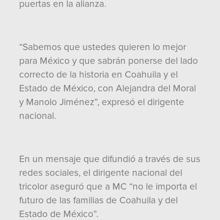
puertas en la alianza.
“Sabemos que ustedes quieren lo mejor
para México y que sabrán ponerse del lado
correcto de la historia en Coahuila y el
Estado de México, con Alejandra del Moral
y Manolo Jiménez”, expresó el dirigente
nacional.
En un mensaje que difundió a través de sus
redes sociales, el dirigente nacional del
tricolor aseguró que a MC “no le importa el
futuro de las familias de Coahuila y del
Estado de México”.