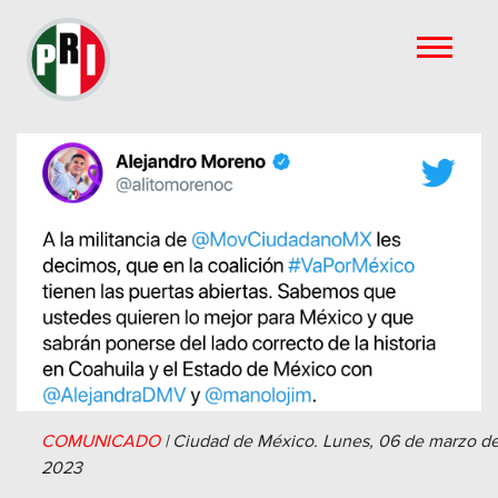
COMUNICADO
|
Ciudad de México.
Lunes, 06 de marzo d
2023