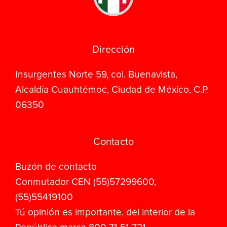
Dirección
Insurgentes Norte 59, col. Buenavista,
Alcaldía Cuauhtémoc, Ciudad de México, C.P.
06350
Contacto
Buzón de contacto
Conmutador CEN (55)57299600,
(55)55419100
Tú opinión es importante, del interior de la