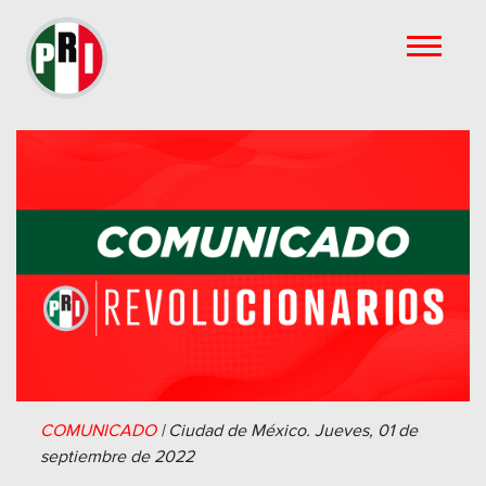
COMUNICADO
|
Ciudad de México.
Jueves, 01 de
septiembre de 2022