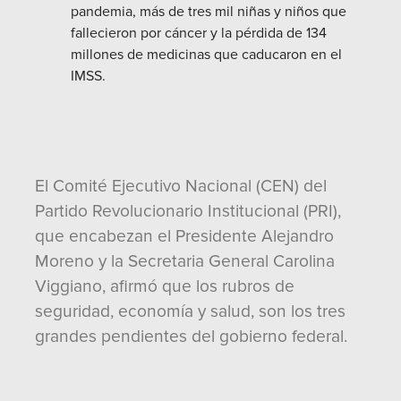
pandemia, más de tres mil niñas y niños que
fallecieron por cáncer y la pérdida de 134
millones de medicinas que caducaron en el
IMSS.
El Comité Ejecutivo Nacional (CEN) del
Partido Revolucionario Institucional (PRI),
que encabezan el Presidente Alejandro
Moreno y la Secretaria General Carolina
Viggiano, afirmó que los rubros de
seguridad, economía y salud, son los tres
grandes pendientes del gobierno federal.