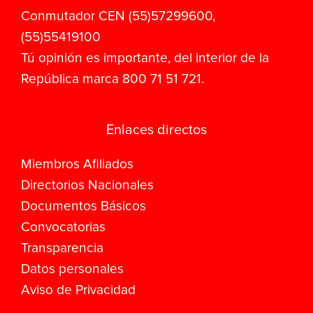
Conmutador CEN (55)57299600,
(55)55419100
Tú opinión es importante, del interior de la
República marca 800 71 51 721.
Enlaces directos
Miembros Afiliados
Directorios Nacionales
Documentos Básicos
Convocatorias
Transparencia
Datos personales
Aviso de Privacidad