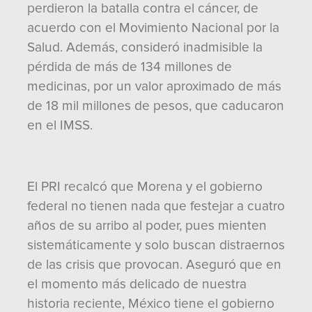
perdieron la batalla contra el cáncer, de
acuerdo con el Movimiento Nacional por la
Salud. Además, consideró inadmisible la
pérdida de más de 134 millones de
medicinas, por un valor aproximado de más
de 18 mil millones de pesos, que caducaron
en el IMSS.
El PRI recalcó que Morena y el gobierno
federal no tienen nada que festejar a cuatro
años de su arribo al poder, pues mienten
sistemáticamente y solo buscan distraernos
de las crisis que provocan. Aseguró que en
el momento más delicado de nuestra
historia reciente, México tiene el gobierno