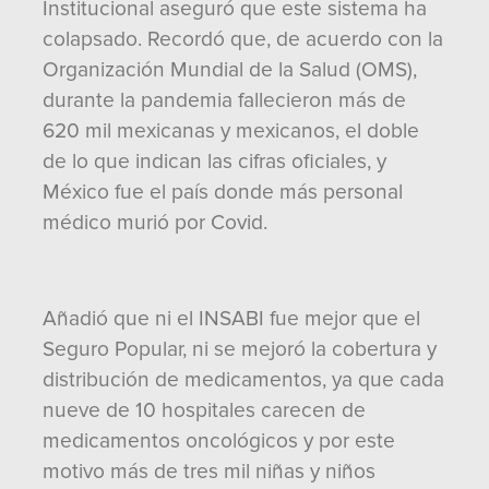
Institucional aseguró que este sistema ha
colapsado. Recordó que, de acuerdo con la
Organización Mundial de la Salud (OMS),
durante la pandemia fallecieron más de
620 mil mexicanas y mexicanos, el doble
de lo que indican las cifras oficiales, y
México fue el país donde más personal
médico murió por Covid.
Añadió que ni el INSABI fue mejor que el
Seguro Popular, ni se mejoró la cobertura y
distribución de medicamentos, ya que cada
nueve de 10 hospitales carecen de
medicamentos oncológicos y por este
motivo más de tres mil niñas y niños