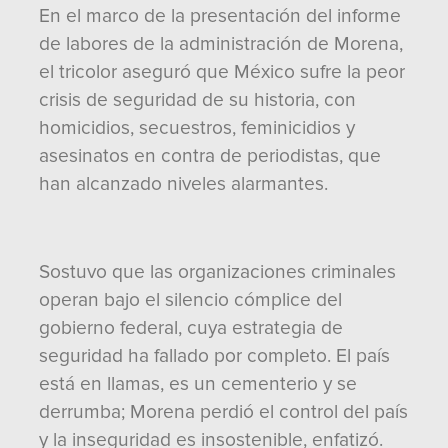
En el marco de la presentación del informe
de labores de la administración de Morena,
el tricolor aseguró que México sufre la peor
crisis de seguridad de su historia, con
homicidios, secuestros, feminicidios y
asesinatos en contra de periodistas, que
han alcanzado niveles alarmantes.
Sostuvo que las organizaciones criminales
operan bajo el silencio cómplice del
gobierno federal, cuya estrategia de
seguridad ha fallado por completo. El país
está en llamas, es un cementerio y se
derrumba; Morena perdió el control del país
y la inseguridad es insostenible, enfatizó.