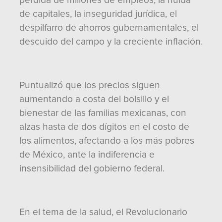
pérdida de millones de empleos, la huida
de capitales, la inseguridad jurídica, el
despilfarro de ahorros gubernamentales, el
descuido del campo y la creciente inflación.
Puntualizó que los precios siguen
aumentando a costa del bolsillo y el
bienestar de las familias mexicanas, con
alzas hasta de dos dígitos en el costo de
los alimentos, afectando a los más pobres
de México, ante la indiferencia e
insensibilidad del gobierno federal.
En el tema de la salud, el Revolucionario