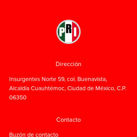
Dirección
Insurgentes Norte 59, col. Buenavista,
Alcaldía Cuauhtémoc, Ciudad de México, C.P.
06350
Contacto
Buzón de contacto