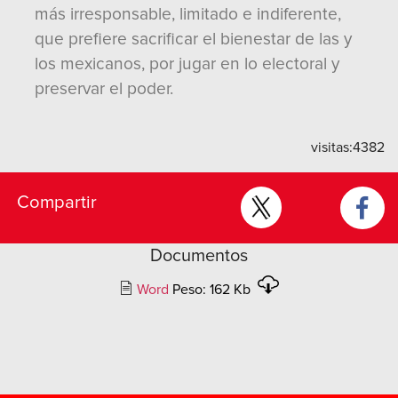
más irresponsable, limitado e indiferente,
que prefiere sacrificar el bienestar de las y
los mexicanos, por jugar en lo electoral y
preservar el poder.
visitas:
4382
Compartir
Documentos
Word
Peso: 162 Kb