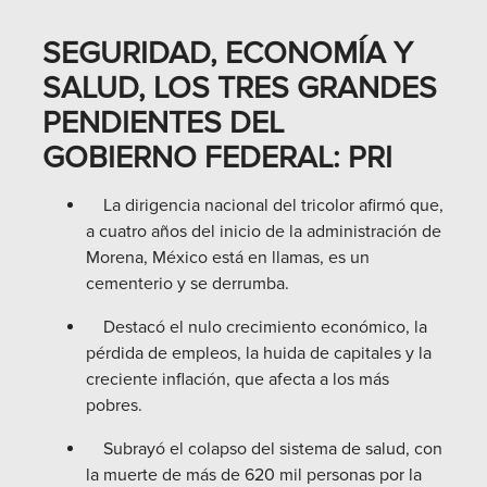
SEGURIDAD, ECONOMÍA Y
SALUD, LOS TRES GRANDES
PENDIENTES DEL
GOBIERNO FEDERAL: PRI
La dirigencia nacional del tricolor afirmó que,
a cuatro años del inicio de la administración de
Morena, México está en llamas, es un
cementerio y se derrumba.
Destacó el nulo crecimiento económico, la
pérdida de empleos, la huida de capitales y la
creciente inflación, que afecta a los más
pobres.
Subrayó el colapso del sistema de salud, con
la muerte de más de 620 mil personas por la