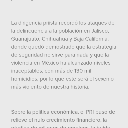
La dirigencia priista recordó los ataques de
la delincuencia a la población en Jalisco,
Guanajuato, Chihuahua y Baja California,
donde quedó demostrado que la estrategia
de seguridad no sirve para nada y que la
violencia en México ha alcanzado niveles
inaceptables, con más de 130 mil
homicidios, por lo que este será el sexenio
más violento de nuestra historia.
Sobre la política económica, el PRI puso de
relieve el nulo crecimiento financiero, la