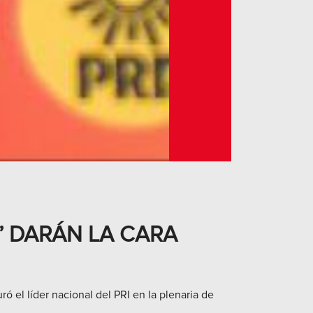
” DARÁN LA CARA
ó el líder nacional del PRI en la plenaria de