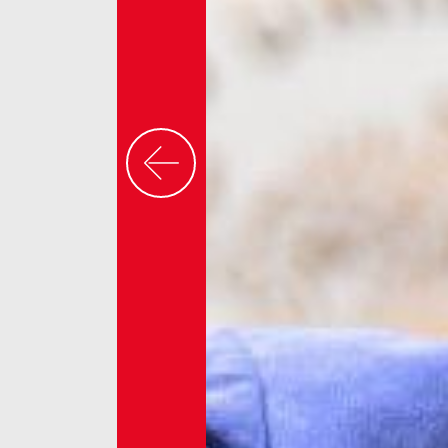
Previous