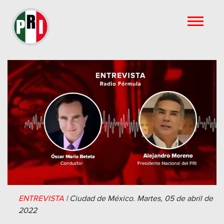
ENTREVISTA
|
Ciudad de México.
Martes, 05 de abril de
2022