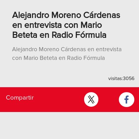
Alejandro Moreno Cárdenas
en entrevista con Mario
Beteta en Radio Fórmula
Alejandro Moreno Cárdenas en entrevista
con Mario Beteta en Radio Fórmula
visitas:
3056
Compartir