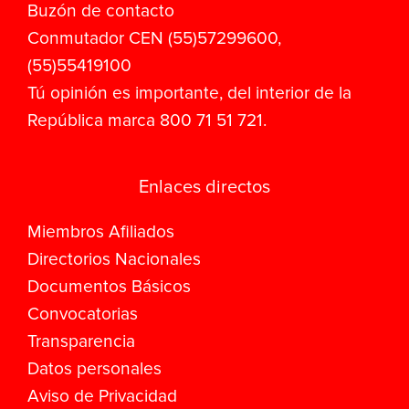
Buzón de contacto
Conmutador CEN (55)57299600,
(55)55419100
Tú opinión es importante, del interior de la
República marca 800 71 51 721.
Enlaces directos
Miembros Afiliados
Directorios Nacionales
Documentos Básicos
Convocatorias
Transparencia
Datos personales
Aviso de Privacidad