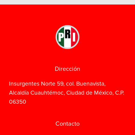
Dirección
Insurgentes Norte 59, col. Buenavista,
Alcaldía Cuauhtémoc, Ciudad de México, C.P.
06350
Contacto