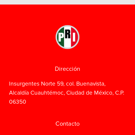
Dirección
Insurgentes Norte 59, col. Buenavista,
Alcaldía Cuauhtémoc, Ciudad de México, C.P.
06350
Contacto