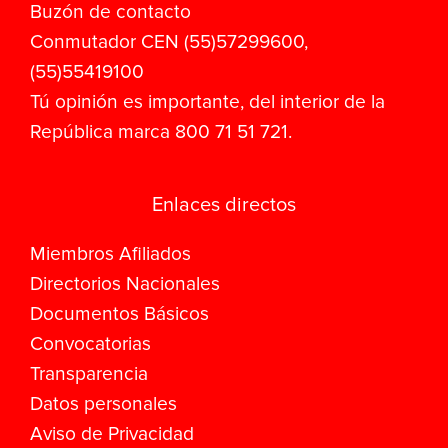
Buzón de contacto
Conmutador CEN (55)57299600,
(55)55419100
Tú opinión es importante, del interior de la
República marca 800 71 51 721.
Enlaces directos
Miembros Afiliados
Directorios Nacionales
Documentos Básicos
Convocatorias
Transparencia
Datos personales
Aviso de Privacidad