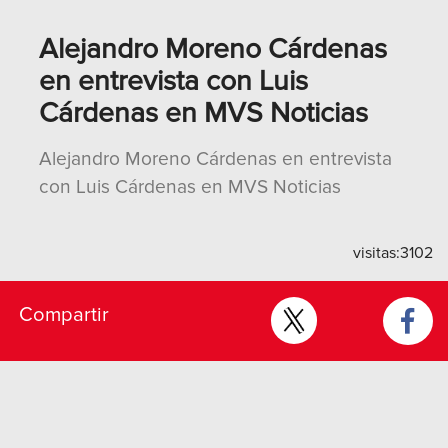
Alejandro Moreno Cárdenas
en entrevista con Luis
Cárdenas en MVS Noticias
Alejandro Moreno Cárdenas en entrevista
con Luis Cárdenas en MVS Noticias
visitas:
3102
Compartir