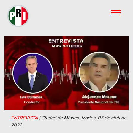
ENTREVISTA
|
Ciudad de México.
Martes, 05 de abril de
2022