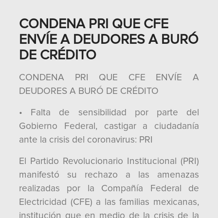
CONDENA PRI QUE CFE
ENVÍE A DEUDORES A BURÓ
DE CRÉDITO
CONDENA PRI QUE CFE ENVÍE A
DEUDORES A BURÓ DE CRÉDITO
• Falta de sensibilidad por parte del
Gobierno Federal, castigar a ciudadanía
ante la crisis del coronavirus: PRI
El Partido Revolucionario Institucional (PRI)
manifestó su rechazo a las amenazas
realizadas por la Compañía Federal de
Electricidad (CFE) a las familias mexicanas,
institución que en medio de la crisis de la