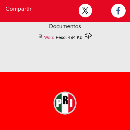
Compartir
Documentos
Word
Peso: 494 Kb