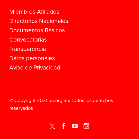
Miembros Afiliados
Directorios Nacionales
Documentos Básicos
Convocatorias
Transparencia
Datos personales
Aviso de Privacidad
© Copyright 2021
pri.org.mx
Todos los derechos
reservados