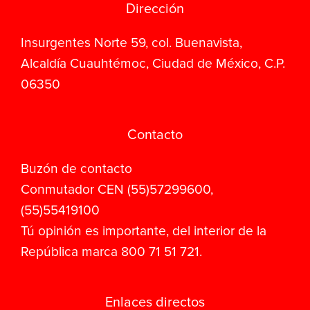
Dirección
Insurgentes Norte 59, col. Buenavista,
Alcaldía Cuauhtémoc, Ciudad de México, C.P.
06350
Contacto
Buzón de contacto
Conmutador CEN (55)57299600,
(55)55419100
Tú opinión es importante, del interior de la
República marca 800 71 51 721.
Enlaces directos