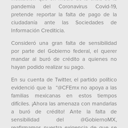
pandemia del Coronavirus Covid-19,
pretende reportar la falta de pago de la
ciudadanía ante las Sociedades de
Información Crediticia.
Consideró una gran falta de sensibilidad
por parte del Gobierno federal, el querer
mandar al buró de crédito a quienes no
hayan podido realizar su pago.
En su cuenta de Twitter, el partido político
evidenció que la “@CFEmx no apoya a las
familias mexicanas en estos tiempos
difíciles. ¡Ahora las amenaza con mandarlas
a buró de crédito! Ante la falta de
sensibilidad del @GobiernoMX,
reafirmamos nuestra exigencia de que se