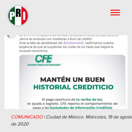
COMUNICADO
|
Ciudad de México.
Miércoles, 19 de agost
de 2020