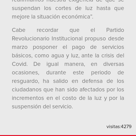
suspendan los cortes de luz hasta que
mejore la situación económica”.
Cabe recordar que el Partido
Revolucionario Institucional propuso desde
marzo posponer el pago de servicios
básicos, como agua y luz, ante la crisis del
Covid. De igual manera, en diversas
ocasiones, durante este periodo de
resguardo, ha salido en defensa de los
ciudadanos que han sido afectados por los
incrementos en el costo de la luz y por la
suspensión del servicio.
visitas:
4279