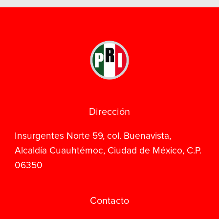
Dirección
Insurgentes Norte 59, col. Buenavista,
Alcaldía Cuauhtémoc, Ciudad de México, C.P.
06350
Contacto