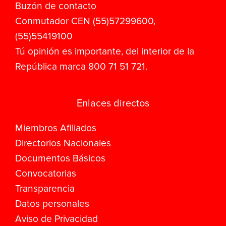
Buzón de contacto
Conmutador CEN (55)57299600,
(55)55419100
Tú opinión es importante, del interior de la
República marca 800 71 51 721.
Enlaces directos
Miembros Afiliados
Directorios Nacionales
Documentos Básicos
Convocatorias
Transparencia
Datos personales
Aviso de Privacidad