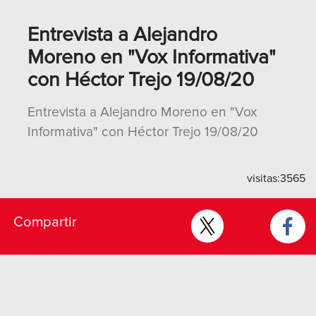
Entrevista a Alejandro
Moreno en "Vox Informativa"
con Héctor Trejo 19/08/20
Entrevista a Alejandro Moreno en "Vox
Informativa" con Héctor Trejo 19/08/20
visitas:
3565
Compartir