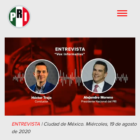
ENTREVISTA
|
Ciudad de México.
Miércoles, 19 de agosto
de 2020