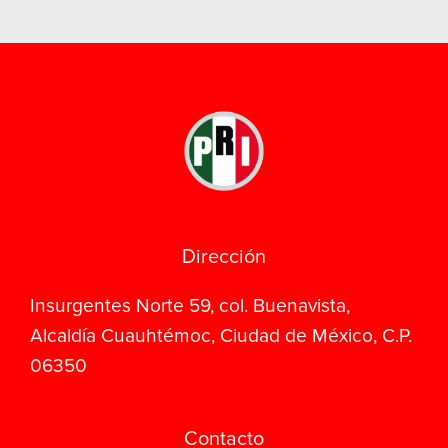
Dirección
Insurgentes Norte 59, col. Buenavista,
Alcaldía Cuauhtémoc, Ciudad de México, C.P.
06350
Contacto