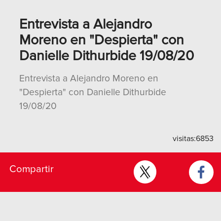
Entrevista a Alejandro
Moreno en "Despierta" con
Danielle Dithurbide 19/08/20
Entrevista a Alejandro Moreno en
"Despierta" con Danielle Dithurbide
19/08/20
visitas:
6853
Compartir