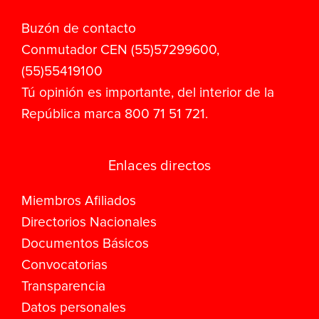
Buzón de contacto
Conmutador CEN (55)57299600,
(55)55419100
Tú opinión es importante, del interior de la
República marca 800 71 51 721.
Enlaces directos
Miembros Afiliados
Directorios Nacionales
Documentos Básicos
Convocatorias
Transparencia
Datos personales