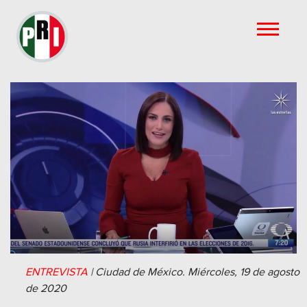
ENTREVISTA
|
Ciudad de México.
Miércoles, 19 de agosto
de 2020