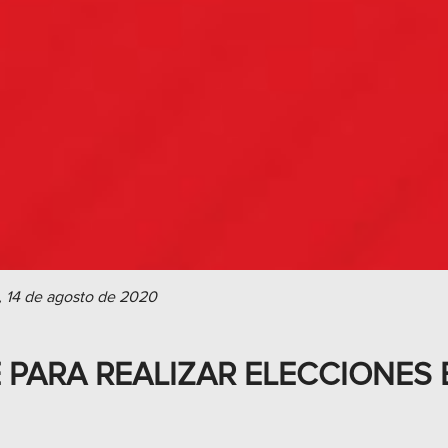
, 14 de agosto de 2020
E PARA REALIZAR ELECCIONES