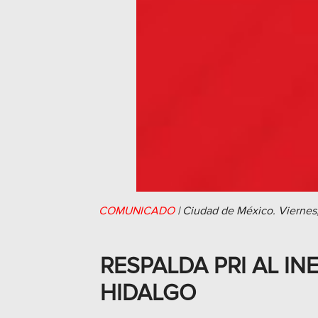
COMUNICADO
|
Ciudad de México.
Viernes
RESPALDA PRI AL IN
HIDALGO