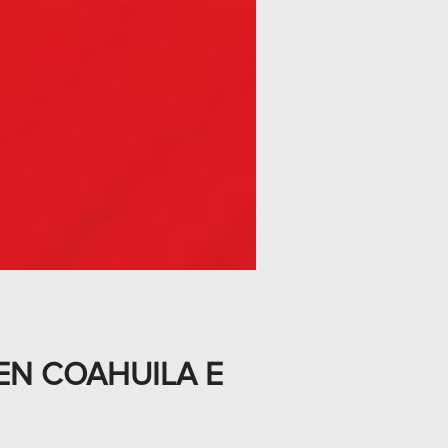
 EN COAHUILA E