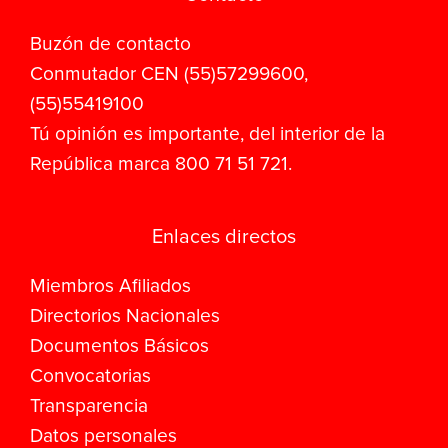
Buzón de contacto
Conmutador CEN (55)57299600,
(55)55419100
Tú opinión es importante, del interior de la
República marca 800 71 51 721.
Enlaces directos
Miembros Afiliados
Directorios Nacionales
Documentos Básicos
Convocatorias
Transparencia
Datos personales