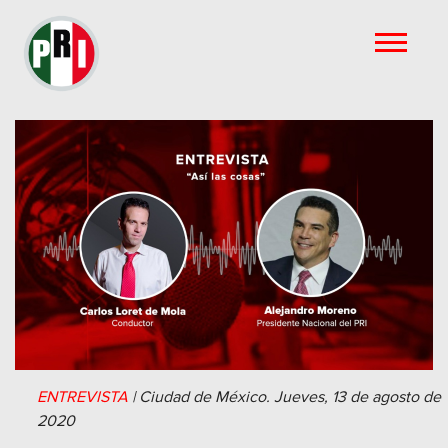
ENTREVISTA
|
Ciudad de México.
Jueves, 13 de agosto de
2020