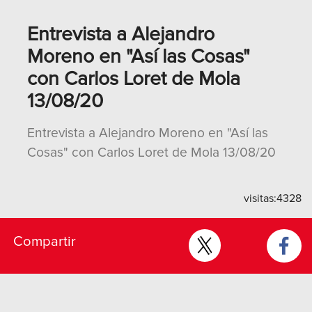
Entrevista a Alejandro
Moreno en "Así las Cosas"
con Carlos Loret de Mola
13/08/20
Entrevista a Alejandro Moreno en "Así las
Cosas" con Carlos Loret de Mola 13/08/20
visitas:
4328
Compartir