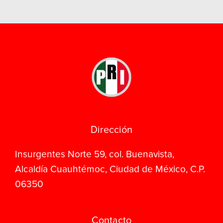
Dirección
Insurgentes Norte 59, col. Buenavista,
Alcaldía Cuauhtémoc, Ciudad de México, C.P.
06350
Contacto