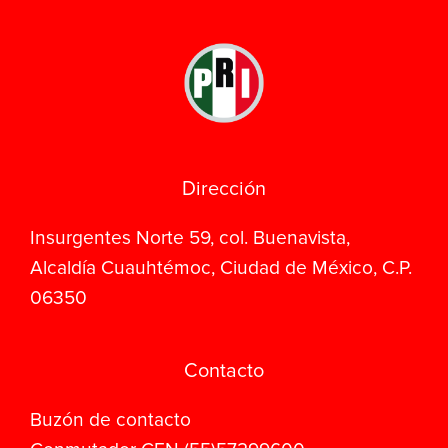
Dirección
Insurgentes Norte 59, col. Buenavista,
Alcaldía Cuauhtémoc, Ciudad de México, C.P.
06350
Contacto
Buzón de contacto