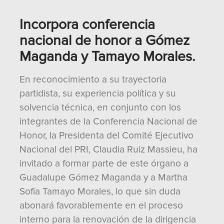
Incorpora conferencia
nacional de honor a Gómez
Maganda y Tamayo Morales.
En reconocimiento a su trayectoria
partidista, su experiencia política y su
solvencia técnica, en conjunto con los
integrantes de la Conferencia Nacional de
Honor, la Presidenta del Comité Ejecutivo
Nacional del PRI, Claudia Ruiz Massieu, ha
invitado a formar parte de este órgano a
Guadalupe Gómez Maganda y a Martha
Sofía Tamayo Morales, lo que sin duda
abonará favorablemente en el proceso
interno para la renovación de la dirigencia