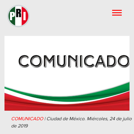
COMUNICADO
|
Ciudad de México.
Miércoles, 24 de julio
de 2019