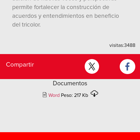
permite fortalecer la construcción de
acuerdos y entendimientos en beneficio
del tricolor.
visitas:
3488
Compartir
Documentos
Word
Peso: 217 Kb