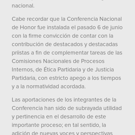
nacional.
Cabe recordar que la Conferencia Nacional
de Honor fue instalada el pasado 6 de junio
con la firme convicción de contar con la
contribución de destacados y destacadas
priistas a fin de complementar tareas de las
Comisiones Nacionales de Procesos
Internos, de Ética Partidaria y de Justicia
Partidaria, con estricto apego a los tiempos
y a la normatividad acordada.
Las aportaciones de los integrantes de la
Conferencia han sido de subrayada utilidad
y pertinencia en el desarrollo de este
importante proceso; en tal sentido, la
adición de nuevas voces y perspectivas