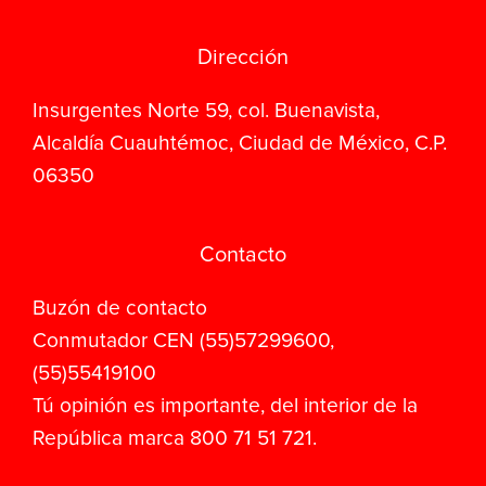
Dirección
Insurgentes Norte 59, col. Buenavista,
Alcaldía Cuauhtémoc, Ciudad de México, C.P.
06350
Contacto
Buzón de contacto
Conmutador CEN (55)57299600,
(55)55419100
Tú opinión es importante, del interior de la
República marca 800 71 51 721.