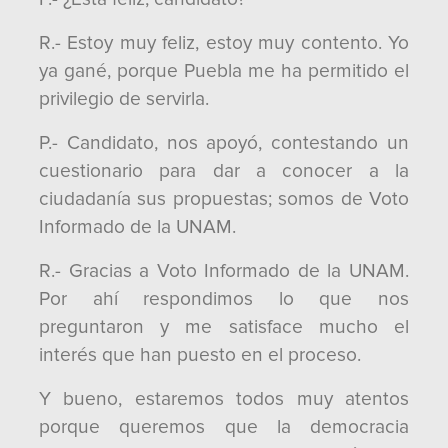
R.- Estoy muy feliz, estoy muy contento. Yo
ya gané, porque Puebla me ha permitido el
privilegio de servirla.
P.- Candidato, nos apoyó, contestando un
cuestionario para dar a conocer a la
ciudadanía sus propuestas; somos de Voto
Informado de la UNAM.
R.- Gracias a Voto Informado de la UNAM.
Por ahí respondimos lo que nos
preguntaron y me satisface mucho el
interés que han puesto en el proceso.
Y bueno, estaremos todos muy atentos
porque queremos que la democracia