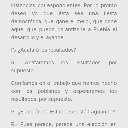
instancias correspondientes. Por lo pronto
deseo yo que ésta sea una fiesta
democrática, que gane el mejor, que gane
aquel que pueda garantizarle a Puebla el
desarrollo y el avance.
P.- ¿Acatará los resultados?
R.- Acataremos los resultados, por
supuesto.
Confiamos en el trabajo que hemos hecho
con los poblanos y esperaremos los
resultados, por supuesto.
P.- ¿Elección de Estado, se está fraguando?
R.- Pues parece, parece una elección en