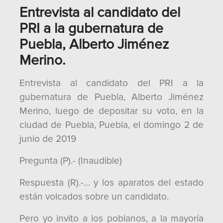
Entrevista al candidato del
PRI a la gubernatura de
Puebla, Alberto Jiménez
Merino.
Entrevista al candidato del PRI a la
gubernatura de Puebla, Alberto Jiménez
Merino, luego de depositar su voto, en la
ciudad de Puebla, Puebla, el domingo 2 de
junio de 2019
Pregunta (P).- (Inaudible)
Respuesta (R).-… y los aparatos del estado
están volcados sobre un candidato.
Pero yo invito a los poblanos, a la mayoría