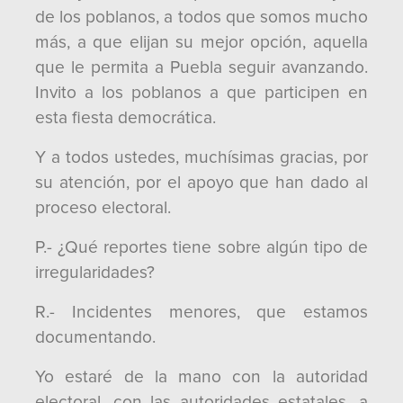
de los poblanos, a todos que somos mucho
más, a que elijan su mejor opción, aquella
que le permita a Puebla seguir avanzando.
Invito a los poblanos a que participen en
esta fiesta democrática.
Y a todos ustedes, muchísimas gracias, por
su atención, por el apoyo que han dado al
proceso electoral.
P.- ¿Qué reportes tiene sobre algún tipo de
irregularidades?
R.- Incidentes menores, que estamos
documentando.
Yo estaré de la mano con la autoridad
electoral, con las autoridades estatales, a