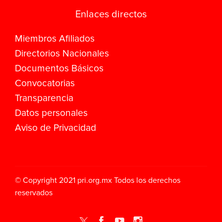
Enlaces directos
Miembros Afiliados
Directorios Nacionales
Documentos Básicos
Convocatorias
Transparencia
Datos personales
Aviso de Privacidad
© Copyright 2021
pri.org.mx
Todos los derechos
reservados