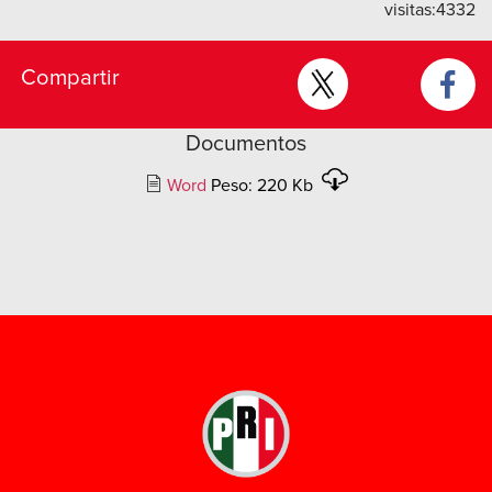
visitas:
4332
Compartir
Documentos
Word
Peso: 220 Kb