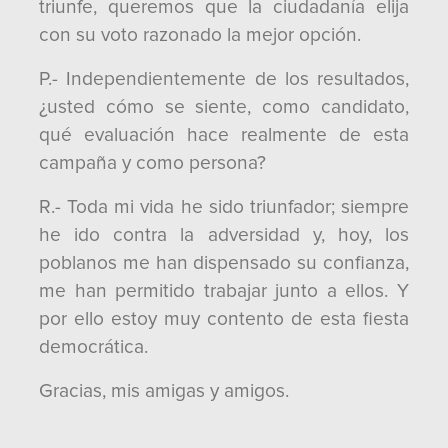
triunfe, queremos que la ciudadanía elija
con su voto razonado la mejor opción.
P.- Independientemente de los resultados,
¿usted cómo se siente, como candidato,
qué evaluación hace realmente de esta
campaña y como persona?
R.- Toda mi vida he sido triunfador; siempre
he ido contra la adversidad y, hoy, los
poblanos me han dispensado su confianza,
me han permitido trabajar junto a ellos. Y
por ello estoy muy contento de esta fiesta
democrática.
Gracias, mis amigas y amigos.