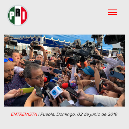
ENTREVISTA
|
Puebla.
Domingo, 02 de junio de 2019