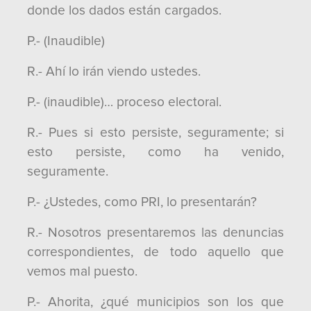
donde los dados están cargados.
P.- (Inaudible)
R.- Ahí lo irán viendo ustedes.
P.- (inaudible)… proceso electoral.
R.- Pues si esto persiste, seguramente; si
esto persiste, como ha venido,
seguramente.
P.- ¿Ustedes, como PRI, lo presentarán?
R.- Nosotros presentaremos las denuncias
correspondientes, de todo aquello que
vemos mal puesto.
P.- Ahorita, ¿qué municipios son los que