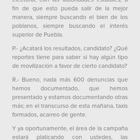
fin de que esto pueda salir de la mejor
manera, siempre buscando el bien de los
poblanos, siempre buscando el interés
superior de Puebla.
P.- ¿Acatará los resultados, candidato? ¿Qué
reportes tiene para saber si hay algún tipo
de movilización a favor de cierto candidato?
R.- Bueno, nada más 600 denuncias que
hemos documentado, que hemos
presentado y estamos documentando otras
más; en el transcurso de esta mañana, taxis
formados, acarreo de gente.
Y ya oportunamente, el área de la campaña
estará platicando con ustedes, las