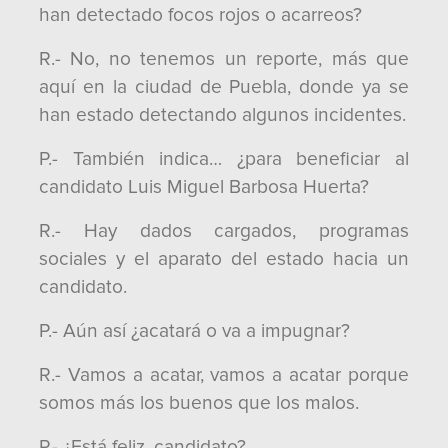
han detectado focos rojos o acarreos?
R.- No, no tenemos un reporte, más que
aquí en la ciudad de Puebla, donde ya se
han estado detectando algunos incidentes.
P.- También indica… ¿para beneficiar al
candidato Luis Miguel Barbosa Huerta?
R.- Hay dados cargados, programas
sociales y el aparato del estado hacia un
candidato.
P.- Aún así ¿acatará o va a impugnar?
R.- Vamos a acatar, vamos a acatar porque
somos más los buenos que los malos.
P.- ¿Está feliz, candidato?