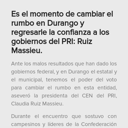
Es el momento de cambiar el
rumbo en Durango y
regresarle la confianza a los
gobiernos del PRI: Ruiz
Massieu.
Ante los malos resultados que han dado los
gobiernos federal, y en Durango el estatal y
el municipal, tenemos el poder del voto
para cambiar el rumbo en esta entidad,
aseveró la presidenta del CEN del PRI,
Claudia Ruiz Massieu.
Durante el encuentro que sostuvo con
campesinos y líderes de la Confederación