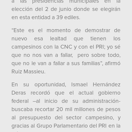
a las presidencias municipales en la
elección del 2 de junio donde se elegirán
en esta entidad a 39 ediles.
“Este es el momento de demostrar de
nuevo esa lealtad que tienen los
campesinos con la CNC y con el PRI; yo sé
que no nos van a fallar, pero sobre todo,
que no le van a fallar a sus familias”, afirmó
Ruiz Massieu.
En su oportunidad, Ismael Hernández
Deras recordó que el actual gobierno
federal –al inicio de su administración-
buscaba recortar 20 mil millones de pesos
al presupuesto del sector campesino, y
gracias al Grupo Parlamentario del PRI en la