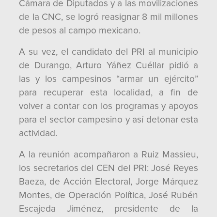
Cámara de Diputados y a las movilizaciones
de la CNC, se logró reasignar 8 mil millones
de pesos al campo mexicano.
A su vez, el candidato del PRI al municipio
de Durango, Arturo Yáñez Cuéllar pidió a
las y los campesinos “armar un ejército”
para recuperar esta localidad, a fin de
volver a contar con los programas y apoyos
para el sector campesino y así detonar esta
actividad.
A la reunión acompañaron a Ruiz Massieu,
los secretarios del CEN del PRI: José Reyes
Baeza, de Acción Electoral, Jorge Márquez
Montes, de Operación Política, José Rubén
Escajeda Jiménez, presidente de la