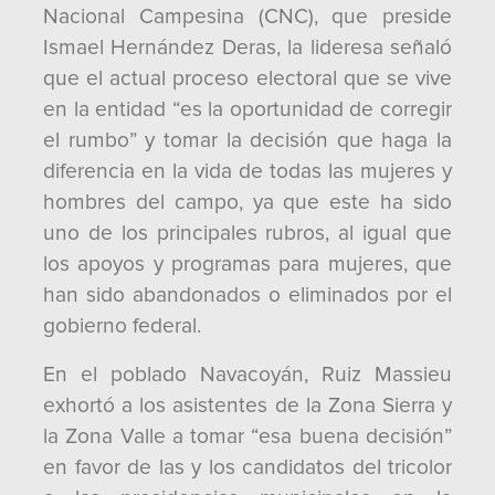
Nacional Campesina (CNC), que preside
Ismael Hernández Deras, la lideresa señaló
que el actual proceso electoral que se vive
en la entidad “es la oportunidad de corregir
el rumbo” y tomar la decisión que haga la
diferencia en la vida de todas las mujeres y
hombres del campo, ya que este ha sido
uno de los principales rubros, al igual que
los apoyos y programas para mujeres, que
han sido abandonados o eliminados por el
gobierno federal.
En el poblado Navacoyán, Ruiz Massieu
exhortó a los asistentes de la Zona Sierra y
la Zona Valle a tomar “esa buena decisión”
en favor de las y los candidatos del tricolor