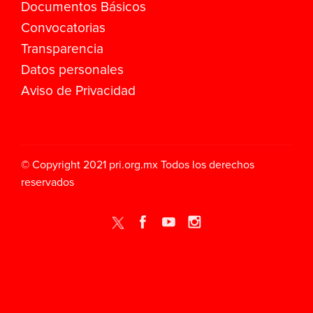
Documentos Básicos
Convocatorias
Transparencia
Datos personales
Aviso de Privacidad
© Copyright 2021
pri.org.mx
Todos los derechos
reservados