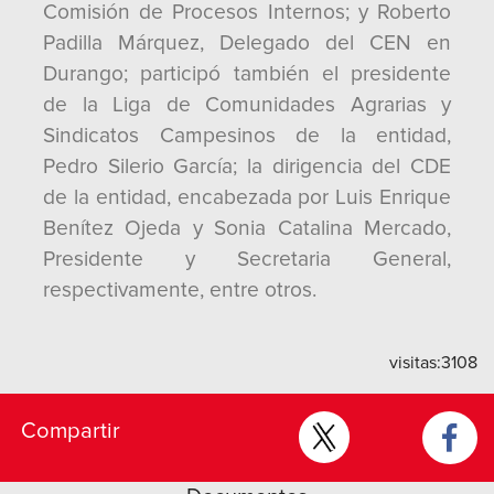
Comisión de Procesos Internos; y Roberto
Padilla Márquez, Delegado del CEN en
Durango; participó también el presidente
de la Liga de Comunidades Agrarias y
Sindicatos Campesinos de la entidad,
Pedro Silerio García; la dirigencia del CDE
de la entidad, encabezada por Luis Enrique
Benítez Ojeda y Sonia Catalina Mercado,
Presidente y Secretaria General,
respectivamente, entre otros.
visitas:
3108
Compartir