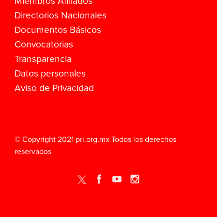
Miembros Afiliados
Directorios Nacionales
Documentos Básicos
Convocatorias
Transparencia
Datos personales
Aviso de Privacidad
© Copyright 2021
pri.org.mx
Todos los derechos
reservados