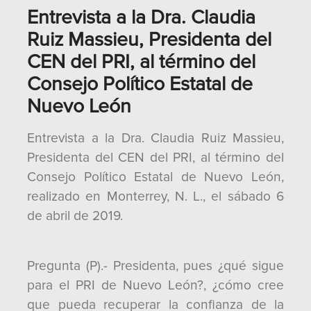
Entrevista a la Dra. Claudia
Ruiz Massieu, Presidenta del
CEN del PRI, al término del
Consejo Político Estatal de
Nuevo León
Entrevista a la Dra. Claudia Ruiz Massieu,
Presidenta del CEN del PRI, al término del
Consejo Político Estatal de Nuevo León,
realizado en Monterrey, N. L., el sábado 6
de abril de 2019.
Pregunta (P).- Presidenta, pues ¿qué sigue
para el PRI de Nuevo León?, ¿cómo cree
que pueda recuperar la confianza de la