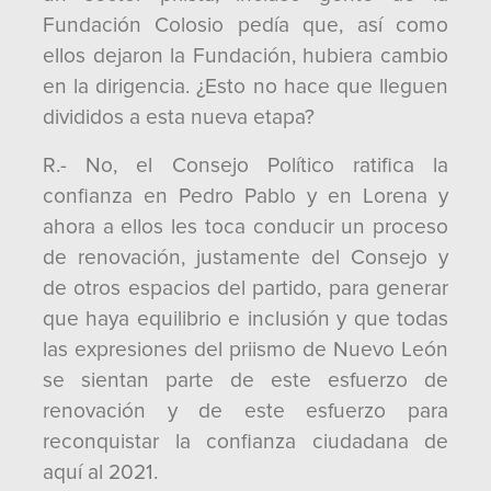
Fundación Colosio pedía que, así como
ellos dejaron la Fundación, hubiera cambio
en la dirigencia. ¿Esto no hace que lleguen
divididos a esta nueva etapa?
R.- No, el Consejo Político ratifica la
confianza en Pedro Pablo y en Lorena y
ahora a ellos les toca conducir un proceso
de renovación, justamente del Consejo y
de otros espacios del partido, para generar
que haya equilibrio e inclusión y que todas
las expresiones del priismo de Nuevo León
se sientan parte de este esfuerzo de
renovación y de este esfuerzo para
reconquistar la confianza ciudadana de
aquí al 2021.