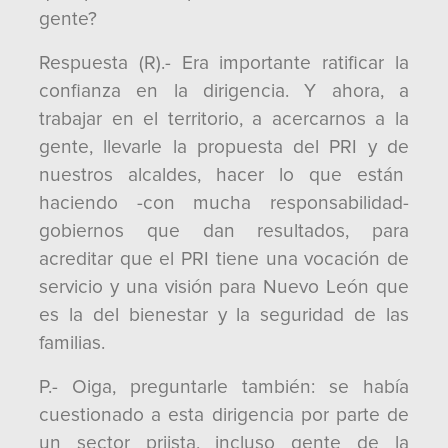
gente?
Respuesta (R).- Era importante ratificar la
confianza en la dirigencia. Y ahora, a
trabajar en el territorio, a acercarnos a la
gente, llevarle la propuesta del PRI y de
nuestros alcaldes, hacer lo que están
haciendo -con mucha responsabilidad-
gobiernos que dan resultados, para
acreditar que el PRI tiene una vocación de
servicio y una visión para Nuevo León que
es la del bienestar y la seguridad de las
familias.
P.- Oiga, preguntarle también: se había
cuestionado a esta dirigencia por parte de
un sector priista, incluso gente de la