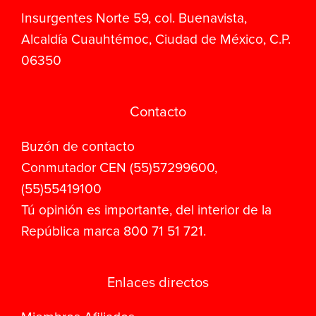
Insurgentes Norte 59, col. Buenavista,
Alcaldía Cuauhtémoc, Ciudad de México, C.P.
06350
Contacto
Buzón de contacto
Conmutador CEN (55)57299600,
(55)55419100
Tú opinión es importante, del interior de la
República marca 800 71 51 721.
Enlaces directos