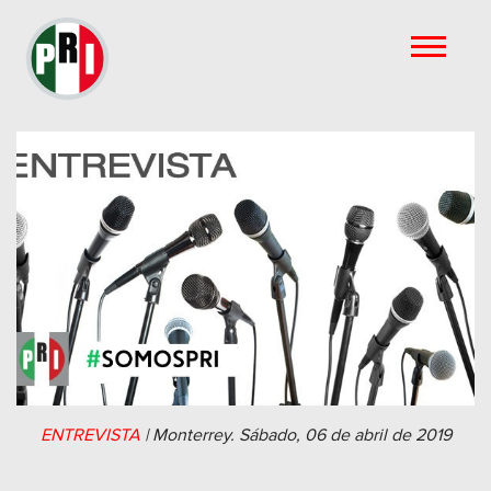
ENTREVISTA
|
Monterrey.
Sábado, 06 de abril de 2019