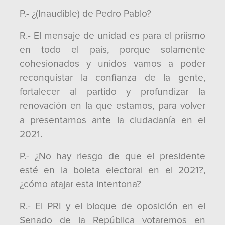
P.- ¿(Inaudible) de Pedro Pablo?
R.- El mensaje de unidad es para el priismo
en todo el país, porque solamente
cohesionados y unidos vamos a poder
reconquistar la confianza de la gente,
fortalecer al partido y profundizar la
renovación en la que estamos, para volver
a presentarnos ante la ciudadanía en el
2021.
P.- ¿No hay riesgo de que el presidente
esté en la boleta electoral en el 2021?,
¿cómo atajar esta intentona?
R.- El PRI y el bloque de oposición en el
Senado de la República votaremos en