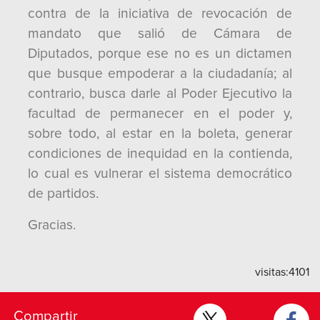
contra de la iniciativa de revocación de
mandato que salió de Cámara de
Diputados, porque ese no es un dictamen
que busque empoderar a la ciudadanía; al
contrario, busca darle al Poder Ejecutivo la
facultad de permanecer en el poder y,
sobre todo, al estar en la boleta, generar
condiciones de inequidad en la contienda,
lo cual es vulnerar el sistema democrático
de partidos.
Gracias.
visitas:
4101
Compartir