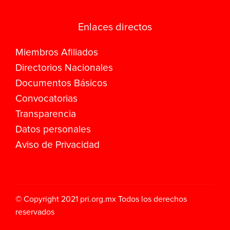
Enlaces directos
Miembros Afiliados
Directorios Nacionales
Documentos Básicos
Convocatorias
Transparencia
Datos personales
Aviso de Privacidad
© Copyright 2021
pri.org.mx
Todos los derechos
reservados