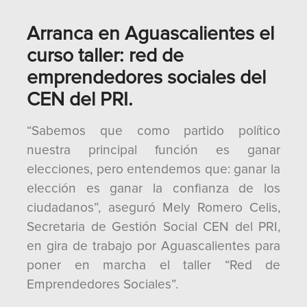
Arranca en Aguascalientes el
curso taller: red de
emprendedores sociales del
CEN del PRI.
“Sabemos que como partido político
nuestra principal función es ganar
elecciones, pero entendemos que: ganar la
elección es ganar la confianza de los
ciudadanos”, aseguró Mely Romero Celis,
Secretaria de Gestión Social CEN del PRI,
en gira de trabajo por Aguascalientes para
poner en marcha el taller “Red de
Emprendedores Sociales”.