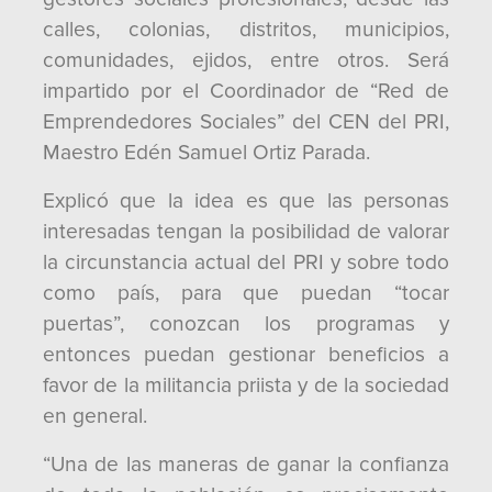
calles, colonias, distritos, municipios,
comunidades, ejidos, entre otros. Será
impartido por el Coordinador de “Red de
Emprendedores Sociales” del CEN del PRI,
Maestro Edén Samuel Ortiz Parada.
Explicó que la idea es que las personas
interesadas tengan la posibilidad de valorar
la circunstancia actual del PRI y sobre todo
como país, para que puedan “tocar
puertas”, conozcan los programas y
entonces puedan gestionar beneficios a
favor de la militancia priista y de la sociedad
en general.
“Una de las maneras de ganar la confianza