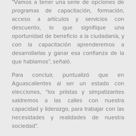
“Vamos a tener una serie de opciones de
programas de capacitación, formación,
acceso a artículos y servicios con
descuento, lo que signifique una
oportunidad de beneficio a la ciudadanía, y
con la capacitación aprenderemos a
desarrollarlas y ganar esa confianza de la
que hablamos”, señaló.
Para concluir, puntualizó que en
Aguascalientes al ser un estado con
elecciones, “los priistas y simpatizantes
saldremos a las calles con nuestra
capacidad y liderazgo, para trabajar con las
necesidades y realidades de nuestra
sociedad”.