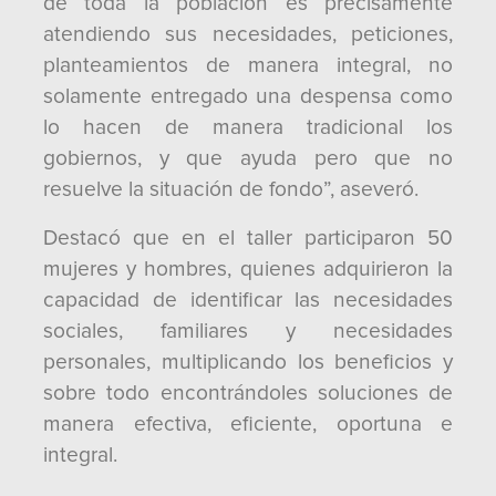
de toda la población es precisamente
atendiendo sus necesidades, peticiones,
planteamientos de manera integral, no
solamente entregado una despensa como
lo hacen de manera tradicional los
gobiernos, y que ayuda pero que no
resuelve la situación de fondo”, aseveró.
Destacó que en el taller participaron 50
mujeres y hombres, quienes adquirieron la
capacidad de identificar las necesidades
sociales, familiares y necesidades
personales, multiplicando los beneficios y
sobre todo encontrándoles soluciones de
manera efectiva, eficiente, oportuna e
integral.