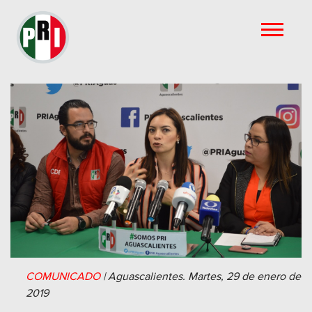
COMUNICADO
|
Aguascalientes.
Martes, 29 de enero de
2019