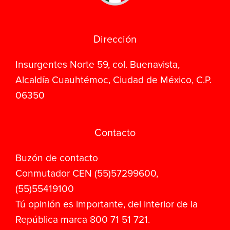
Dirección
Insurgentes Norte 59, col. Buenavista,
Alcaldía Cuauhtémoc, Ciudad de México, C.P.
06350
Contacto
Buzón de contacto
Conmutador CEN (55)57299600,
(55)55419100
Tú opinión es importante, del interior de la
República marca 800 71 51 721.