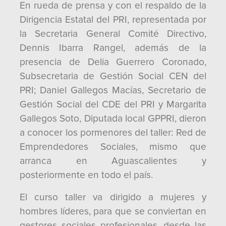
En rueda de prensa y con el respaldo de la
Dirigencia Estatal del PRI, representada por
la Secretaria General Comité Directivo,
Dennis Ibarra Rangel, además de la
presencia de Delia Guerrero Coronado,
Subsecretaria de Gestión Social CEN del
PRI; Daniel Gallegos Macías, Secretario de
Gestión Social del CDE del PRI y Margarita
Gallegos Soto, Diputada local GPPRI, dieron
a conocer los pormenores del taller: Red de
Emprendedores Sociales, mismo que
arranca en Aguascalientes y
posteriormente en todo el país.
El curso taller va dirigido a mujeres y
hombres líderes, para que se conviertan en
gestores sociales profesionales, desde las