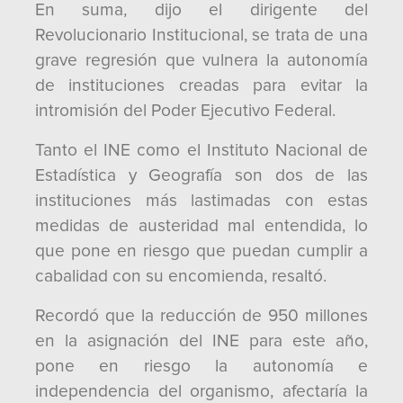
En suma, dijo el dirigente del
Revolucionario Institucional, se trata de una
grave regresión que vulnera la autonomía
de instituciones creadas para evitar la
intromisión del Poder Ejecutivo Federal.
Tanto el INE como el Instituto Nacional de
Estadística y Geografía son dos de las
instituciones más lastimadas con estas
medidas de austeridad mal entendida, lo
que pone en riesgo que puedan cumplir a
cabalidad con su encomienda, resaltó.
Recordó que la reducción de 950 millones
en la asignación del INE para este año,
pone en riesgo la autonomía e
independencia del organismo, afectaría la