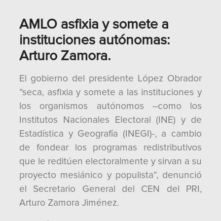
AMLO asfixia y somete a
instituciones autónomas:
Arturo Zamora.
El gobierno del presidente López Obrador
“seca, asfixia y somete a las instituciones y
los organismos autónomos –como los
Institutos Nacionales Electoral (INE) y de
Estadística y Geografía (INEGI)-, a cambio
de fondear los programas redistributivos
que le reditúen electoralmente y sirvan a su
proyecto mesiánico y populista”, denunció
el Secretario General del CEN del PRI,
Arturo Zamora Jiménez.