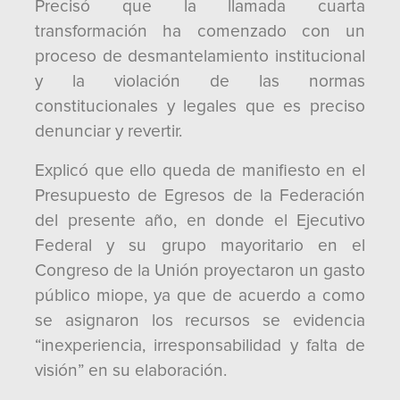
Precisó que la llamada cuarta
transformación ha comenzado con un
proceso de desmantelamiento institucional
y la violación de las normas
constitucionales y legales que es preciso
denunciar y revertir.
Explicó que ello queda de manifiesto en el
Presupuesto de Egresos de la Federación
del presente año, en donde el Ejecutivo
Federal y su grupo mayoritario en el
Congreso de la Unión proyectaron un gasto
público miope, ya que de acuerdo a como
se asignaron los recursos se evidencia
“inexperiencia, irresponsabilidad y falta de
visión” en su elaboración.