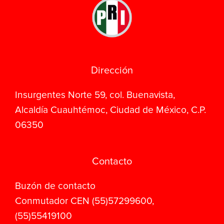
Dirección
Insurgentes Norte 59, col. Buenavista,
Alcaldía Cuauhtémoc, Ciudad de México, C.P.
06350
Contacto
Buzón de contacto
Conmutador CEN (55)57299600,
(55)55419100