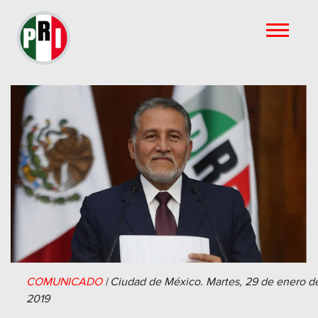
COMUNICADO
|
Ciudad de México.
Martes, 29 de enero d
2019