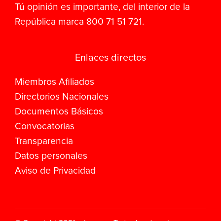
Tú opinión es importante, del interior de la
República marca 800 71 51 721.
Enlaces directos
Miembros Afiliados
Directorios Nacionales
Documentos Básicos
Convocatorias
Transparencia
Datos personales
Aviso de Privacidad