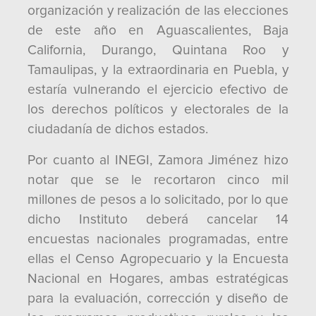
organización y realización de las elecciones
de este año en Aguascalientes, Baja
California, Durango, Quintana Roo y
Tamaulipas, y la extraordinaria en Puebla, y
estaría vulnerando el ejercicio efectivo de
los derechos políticos y electorales de la
ciudadanía de dichos estados.
Por cuanto al INEGI, Zamora Jiménez hizo
notar que se le recortaron cinco mil
millones de pesos a lo solicitado, por lo que
dicho Instituto deberá cancelar 14
encuestas nacionales programadas, entre
ellas el Censo Agropecuario y la Encuesta
Nacional en Hogares, ambas estratégicas
para la evaluación, corrección y diseño de