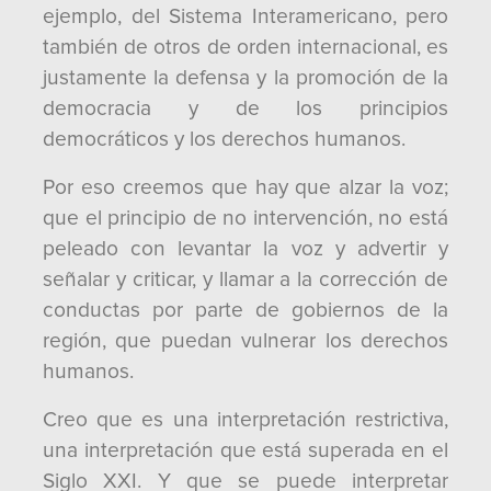
ejemplo, del Sistema Interamericano, pero
también de otros de orden internacional, es
justamente la defensa y la promoción de la
democracia y de los principios
democráticos y los derechos humanos.
Por eso creemos que hay que alzar la voz;
que el principio de no intervención, no está
peleado con levantar la voz y advertir y
señalar y criticar, y llamar a la corrección de
conductas por parte de gobiernos de la
región, que puedan vulnerar los derechos
humanos.
Creo que es una interpretación restrictiva,
una interpretación que está superada en el
Siglo XXI. Y que se puede interpretar