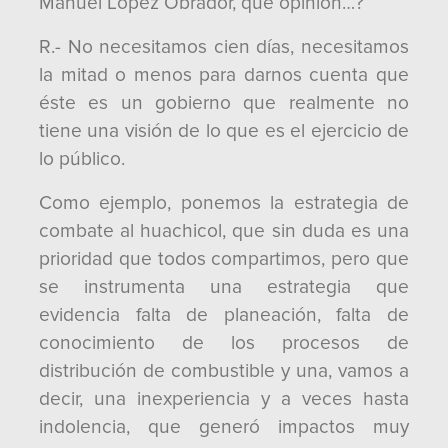
Manuel López Obrador, qué opinión…?
R.- No necesitamos cien días, necesitamos
la mitad o menos para darnos cuenta que
éste es un gobierno que realmente no
tiene una visión de lo que es el ejercicio de
lo público.
Como ejemplo, ponemos la estrategia de
combate al huachicol, que sin duda es una
prioridad que todos compartimos, pero que
se instrumenta una estrategia que
evidencia falta de planeación, falta de
conocimiento de los procesos de
distribución de combustible y una, vamos a
decir, una inexperiencia y a veces hasta
indolencia, que generó impactos muy