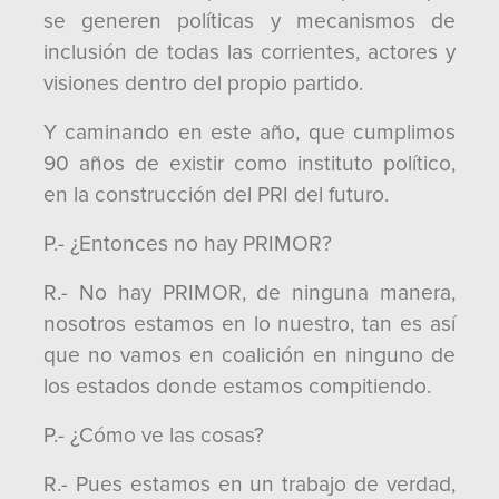
se generen políticas y mecanismos de
inclusión de todas las corrientes, actores y
visiones dentro del propio partido.
Y caminando en este año, que cumplimos
90 años de existir como instituto político,
en la construcción del PRI del futuro.
P.- ¿Entonces no hay PRIMOR?
R.- No hay PRIMOR, de ninguna manera,
nosotros estamos en lo nuestro, tan es así
que no vamos en coalición en ninguno de
los estados donde estamos compitiendo.
P.- ¿Cómo ve las cosas?
R.- Pues estamos en un trabajo de verdad,