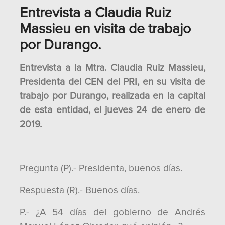
Entrevista a Claudia Ruiz
Massieu en visita de trabajo
por Durango.
Entrevista a la Mtra. Claudia Ruiz Massieu,
Presidenta del CEN del PRI, en su visita de
trabajo por Durango, realizada en la capital
de esta entidad, el jueves 24 de enero de
2019.
Pregunta (P).- Presidenta, buenos días.
Respuesta (R).- Buenos días.
P.- ¿A 54 días del gobierno de Andrés