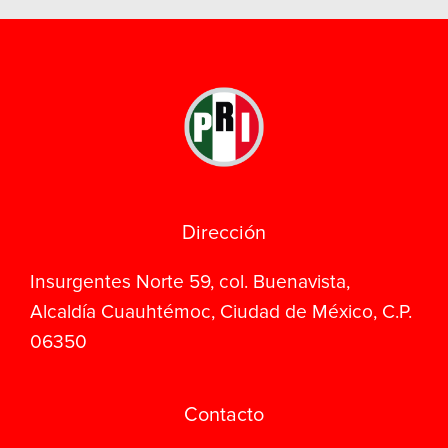
Dirección
Insurgentes Norte 59, col. Buenavista,
Alcaldía Cuauhtémoc, Ciudad de México, C.P.
06350
Contacto