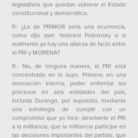
legislativos que puedan vulnerar el Estado
constitucional y democrático.
P.- ¿Lo de PRIMOR sería una ocurrencia,
como dijo ayer Yeidckol Polevnsky o sí
realmente ya hay una alianza de facto entre
el PRI y MORENA?
R.- No, de ninguna manera, el PRI está
concentrado en lo suyo. Primero, en una
renovación interna, poder enfrentar los
procesos en seis entidades del país,
incluida Durango, por supuesto, mediante
una estrategia de cumplir con un
compromiso que yo hice: devolverle el PRI
a la militancia, que la militancia participe en
las decisiones importantes del partido, que