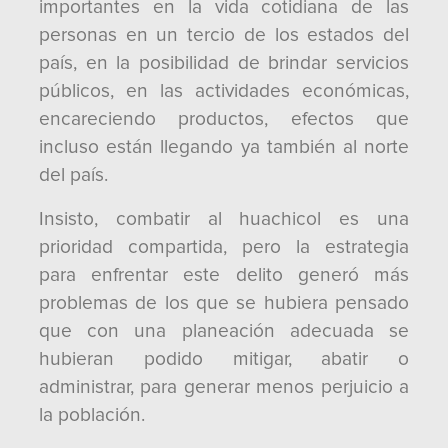
importantes en la vida cotidiana de las
personas en un tercio de los estados del
país, en la posibilidad de brindar servicios
públicos, en las actividades económicas,
encareciendo productos, efectos que
incluso están llegando ya también al norte
del país.
Insisto, combatir al huachicol es una
prioridad compartida, pero la estrategia
para enfrentar este delito generó más
problemas de los que se hubiera pensado
que con una planeación adecuada se
hubieran podido mitigar, abatir o
administrar, para generar menos perjuicio a
la población.