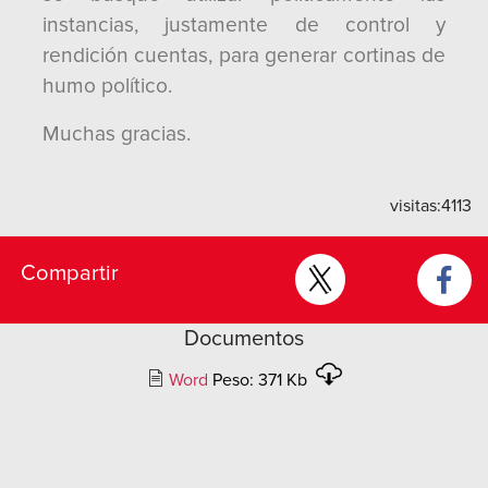
instancias, justamente de control y
rendición cuentas, para generar cortinas de
humo político.
Muchas gracias.
visitas:
4113
Compartir
Documentos
Word
Peso: 371 Kb