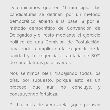
Determinamos que en 11 municipios las
candidaturas se definan por un método
democrático abierto a la base, 8 por el
método democrático de Convención de
Delegados y el resto mediante el ejercicio
político de una Comisión de Postulación,
para poder cumplir con la exigencia de la
paridad y la exigencia estatutaria de 30%
de candidaturas para jóvenes.
Nos sentimos bien, trabajando todos los
días, por supuesto, porque esto es un
proceso que aún no concluye, y
construyendo fortaleza.
P.- La crisis de Venezuela, ¿qué piensan