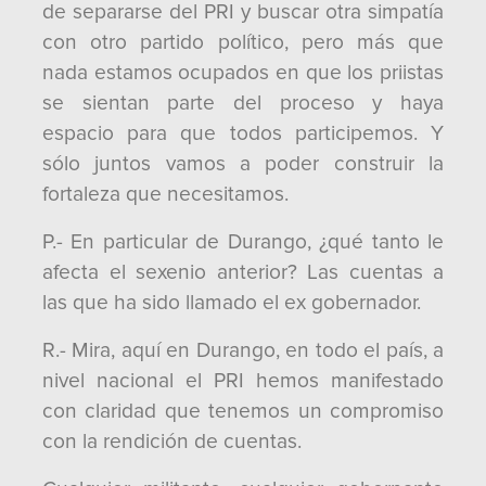
de separarse del PRI y buscar otra simpatía
con otro partido político, pero más que
nada estamos ocupados en que los priistas
se sientan parte del proceso y haya
espacio para que todos participemos. Y
sólo juntos vamos a poder construir la
fortaleza que necesitamos.
P.- En particular de Durango, ¿qué tanto le
afecta el sexenio anterior? Las cuentas a
las que ha sido llamado el ex gobernador.
R.- Mira, aquí en Durango, en todo el país, a
nivel nacional el PRI hemos manifestado
con claridad que tenemos un compromiso
con la rendición de cuentas.