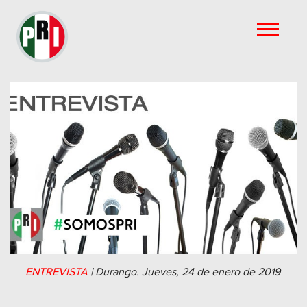
ENTREVISTA
|
Durango.
Jueves, 24 de enero de 2019