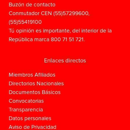
Buzón de contacto
Conmutador CEN (55)57299600,
(55)55419100
Tú opinión es importante, del interior de la
República marca 800 71 51 721.
Enlaces directos
Miembros Afiliados
Directorios Nacionales
Documentos Básicos
Convocatorias
Transparencia
Datos personales
Aviso de Privacidad