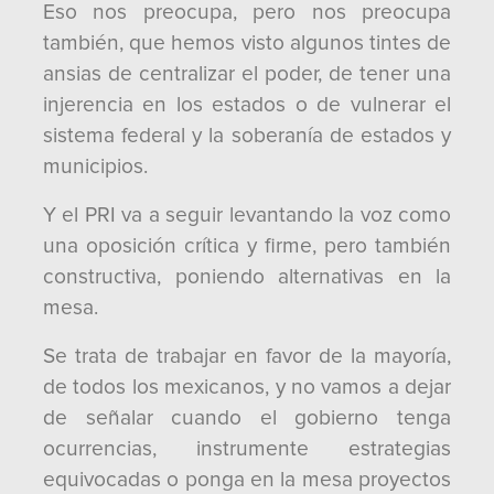
Eso nos preocupa, pero nos preocupa
también, que hemos visto algunos tintes de
ansias de centralizar el poder, de tener una
injerencia en los estados o de vulnerar el
sistema federal y la soberanía de estados y
municipios.
Y el PRI va a seguir levantando la voz como
una oposición crítica y firme, pero también
constructiva, poniendo alternativas en la
mesa.
Se trata de trabajar en favor de la mayoría,
de todos los mexicanos, y no vamos a dejar
de señalar cuando el gobierno tenga
ocurrencias, instrumente estrategias
equivocadas o ponga en la mesa proyectos