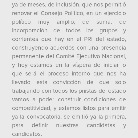
ya de meses, de inclusión, que nos permitió
renovar el Consejo Político, en un ejercicio
político muy amplio, de suma, de
incorporación de todos los grupos y
corrientes que hay en el PRI del estado,
construyendo acuerdos con una presencia
permanente del Comité Ejecutivo Nacional,
y hoy estamos en la víspera de iniciar lo
que será el proceso interno que nos ha
llevado esta convicción de que solo
trabajando con todos los priistas del estado
vamos a poder construir condiciones de
competitividad, y estamos listos para emitir
ya la convocatoria, se emitió ya la primera,
para definir nuestras candidatas y
candidatos.