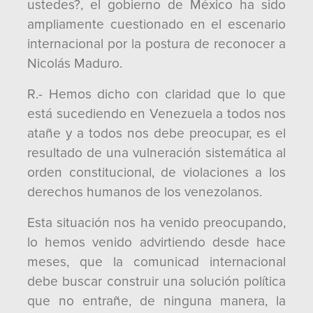
ustedes?, el gobierno de México ha sido
ampliamente cuestionado en el escenario
internacional por la postura de reconocer a
Nicolás Maduro.
R.- Hemos dicho con claridad que lo que
está sucediendo en Venezuela a todos nos
atañe y a todos nos debe preocupar, es el
resultado de una vulneración sistemática al
orden constitucional, de violaciones a los
derechos humanos de los venezolanos.
Esta situación nos ha venido preocupando,
lo hemos venido advirtiendo desde hace
meses, que la comunicad internacional
debe buscar construir una solución política
que no entrañe, de ninguna manera, la