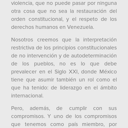
violencia, que no puede pasar por ninguna
otra cosa que no sea la restauración del
orden constitucional, y el respeto de los
derechos humanos en Venezuela.
Nosotros creemos que la interpretación
restrictiva de los principios constitucionales
de no intervención y de autodeterminación
de los pueblos, no es lo que debe
prevalecer en el Siglo XXI, donde México
tiene que asumir también un rol como el
que ha tenido: de liderazgo en el ámbito
internacional.
Pero, además, de cumplir con sus
compromisos. Y uno de los compromisos
que tenemos como país miembro, por