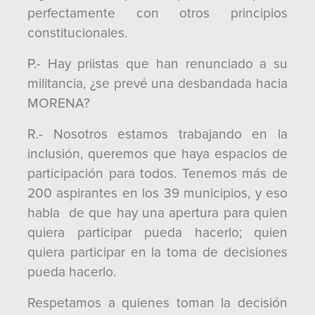
perfectamente con otros principios
constitucionales.
P.- Hay priistas que han renunciado a su
militancia, ¿se prevé una desbandada hacia
MORENA?
R.- Nosotros estamos trabajando en la
inclusión, queremos que haya espacios de
participación para todos. Tenemos más de
200 aspirantes en los 39 municipios, y eso
habla de que hay una apertura para quien
quiera participar pueda hacerlo; quien
quiera participar en la toma de decisiones
pueda hacerlo.
Respetamos a quienes toman la decisión