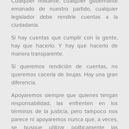
Cualquier militante, cualquier gobernante
emanado de nuestro partido, cualquier
legislador debe rendirle cuentas a la
ciudadanía.
Si hay cuentas que cumplir con la gente,
hay que hacerlo. Y hay que hacerlo de
manera transparente.
Sí queremos rendición de cuentas, no
queremos cacería de brujas. Hay una gran
diferencia.
Apoyaremos siempre que quienes tengan
responsabilidad, las enfrenten en los
términos de la justicia, pero tampoco nos
parece ni apoyaremos nunca que, a veces,
se busque utilizar políticamente las