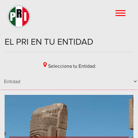
EL PRI EN TU ENTIDAD
Selecciona tu Entidad: