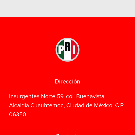
Dirección
Insurgentes Norte 59, col. Buenavista,
Alcaldía Cuauhtémoc, Ciudad de México, C.P.
06350