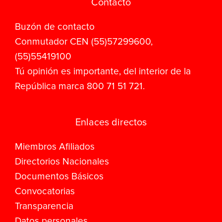
Contacto
Buzón de contacto
Conmutador CEN (55)57299600,
(55)55419100
Tú opinión es importante, del interior de la
República marca 800 71 51 721.
Enlaces directos
Miembros Afiliados
Directorios Nacionales
Documentos Básicos
Convocatorias
Transparencia
Datos personales