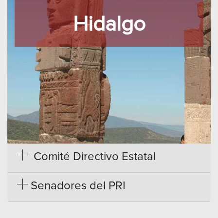
Hidalgo
Comité Directivo Estatal
Senadores del PRI