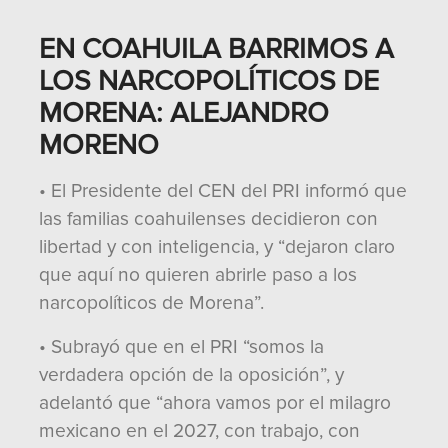
EN COAHUILA BARRIMOS A
LOS NARCOPOLÍTICOS DE
MORENA: ALEJANDRO
MORENO
• El Presidente del CEN del PRI informó que
las familias coahuilenses decidieron con
libertad y con inteligencia, y “dejaron claro
que aquí no quieren abrirle paso a los
narcopolíticos de Morena”.
• Subrayó que en el PRI “somos la
verdadera opción de la oposición”, y
adelantó que “ahora vamos por el milagro
mexicano en el 2027, con trabajo, con