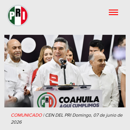
COMUNICADO
|
CEN DEL PRI
Domingo, 07 de junio de
2026