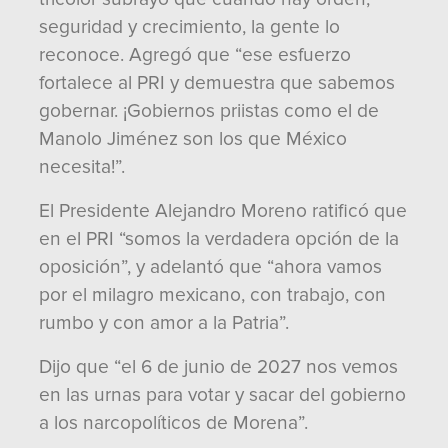
seguridad y crecimiento, la gente lo
reconoce. Agregó que “ese esfuerzo
fortalece al PRI y demuestra que sabemos
gobernar. ¡Gobiernos priistas como el de
Manolo Jiménez son los que México
necesita!”.
El Presidente Alejandro Moreno ratificó que
en el PRI “somos la verdadera opción de la
oposición”, y adelantó que “ahora vamos
por el milagro mexicano, con trabajo, con
rumbo y con amor a la Patria”.
Dijo que “el 6 de junio de 2027 nos vemos
en las urnas para votar y sacar del gobierno
a los narcopolíticos de Morena”.