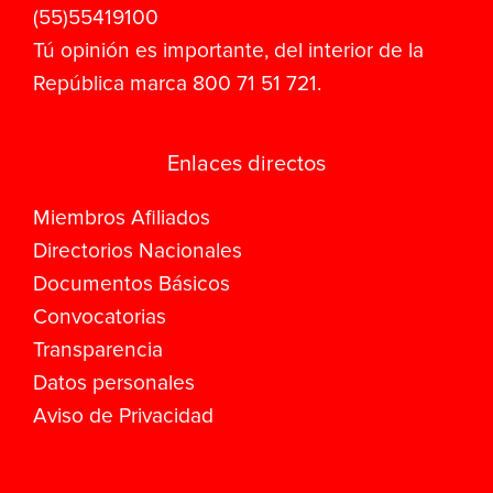
(55)55419100
Tú opinión es importante, del interior de la
República marca 800 71 51 721.
Enlaces directos
Miembros Afiliados
Directorios Nacionales
Documentos Básicos
Convocatorias
Transparencia
Datos personales
Aviso de Privacidad