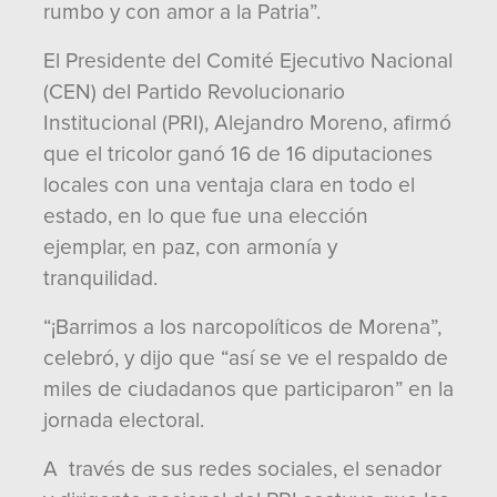
rumbo y con amor a la Patria”.
El Presidente del Comité Ejecutivo Nacional
(CEN) del Partido Revolucionario
Institucional (PRI), Alejandro Moreno, afirmó
que el tricolor ganó 16 de 16 diputaciones
locales con una ventaja clara en todo el
estado, en lo que fue una elección
ejemplar, en paz, con armonía y
tranquilidad.
“¡Barrimos a los narcopolíticos de Morena”,
celebró, y dijo que “así se ve el respaldo de
miles de ciudadanos que participaron” en la
jornada electoral.
A través de sus redes sociales, el senador