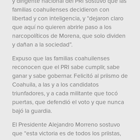
y dirigente nacional del PRI sostuvo que las
familias coahuilenses decidieron con
libertad y con inteligencia, y “dejaron claro
que aquí no quieren abrirle paso a los
narcopolíticos de Morena, que solo dividen
y dañan a la sociedad”.
Expuso que las familias coahuilenses
reconocen que el PRI sabe cumplir, sabe
ganar y sabe gobernar. Felicitó al priismo de
Coahuila, a las y a los candidatos
triunfadores, y a cada militante que tocó
puertas, que defendió el voto y que nunca
bajó la guardia.
El Presidente Alejandro Morreno sostuvo
que “esta victoria es de todos los priistas,