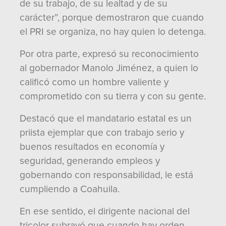
de su trabajo, de su lealtad y de su
carácter”, porque demostraron que cuando
el PRI se organiza, no hay quien lo detenga.
Por otra parte, expresó su reconocimiento
al gobernador Manolo Jiménez, a quien lo
calificó como un hombre valiente y
comprometido con su tierra y con su gente.
Destacó que el mandatario estatal es un
priista ejemplar que con trabajo serio y
buenos resultados en economía y
seguridad, generando empleos y
gobernando con responsabilidad, le está
cumpliendo a Coahuila.
En ese sentido, el dirigente nacional del
tricolor subrayó que cuando hay orden,