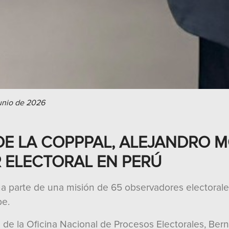
unio de 2026
E LA COPPPAL, ALEJANDRO M
ELECTORAL EN PERÚ
ma parte de una misión de 65 observadores electorale
be.
 de la Oficina Nacional de Procesos Electorales, Ber