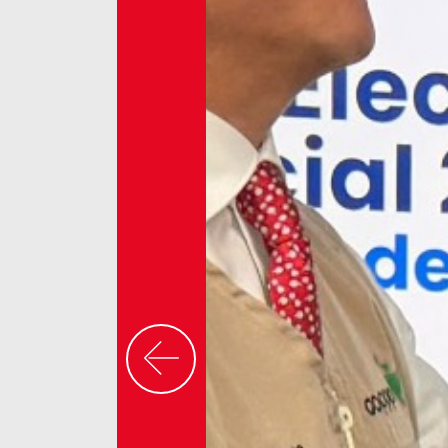
Previous