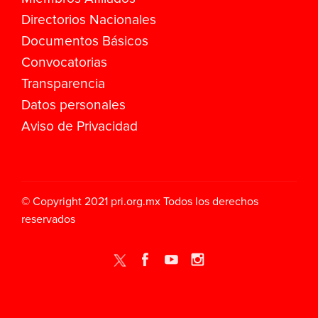
Directorios Nacionales
Documentos Básicos
Convocatorias
Transparencia
Datos personales
Aviso de Privacidad
© Copyright 2021
pri.org.mx
Todos los derechos
reservados