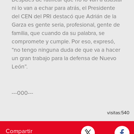
ni lo van a echar para atrás, el Presidente
del CEN del PRI destacó que Adrián de la
Garza es gente seria, profesional, gente de
familia, que cuando da su palabra, se
compromete y cumple. Por eso, expresó,
“no tengo ninguna duda de que va a hacer
un gran trabajo para la defensa de Nuevo
León”.
---000---
visitas:
540
Compartir