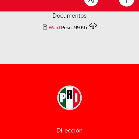
Documentos
Word
Peso: 99 Kb
Dirección