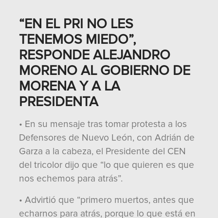
“EN EL PRI NO LES
TENEMOS MIEDO”,
RESPONDE ALEJANDRO
MORENO AL GOBIERNO DE
MORENA Y A LA
PRESIDENTA
• En su mensaje tras tomar protesta a los
Defensores de Nuevo León, con Adrián de
Garza a la cabeza, el Presidente del CEN
del tricolor dijo que “lo que quieren es que
nos echemos para atrás”.
• Advirtió que “primero muertos, antes que
echarnos para atrás, porque lo que está en