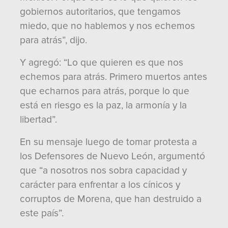
gobiernos autoritarios, que tengamos
miedo, que no hablemos y nos echemos
para atrás”, dijo.
Y agregó: “Lo que quieren es que nos
echemos para atrás. Primero muertos antes
que echarnos para atrás, porque lo que
está en riesgo es la paz, la armonía y la
libertad”.
En su mensaje luego de tomar protesta a
los Defensores de Nuevo León, argumentó
que “a nosotros nos sobra capacidad y
carácter para enfrentar a los cínicos y
corruptos de Morena, que han destruido a
este país”.