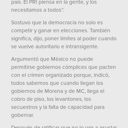
país. El PRI piensa en la gente, y los
necesitamos a todos”.
Sostuvo que la democracia no solo es
competir y ganar en elecciones. También
significa, dijo, poner límites al poder cuando
se vuelve autoritario e intransigente.
Argumentó que México no puede
permitirse gobiernos cómplices que pacten
con el crimen organizado porque, indicó,
todos sabemos que cuando llegan los
gobiernos de Morena y de MC, llega el
cobro de piso, los levantones, los
secuestros y la falta de capacidad para
gobernar.
Después de ratificar que no lo van a asustar