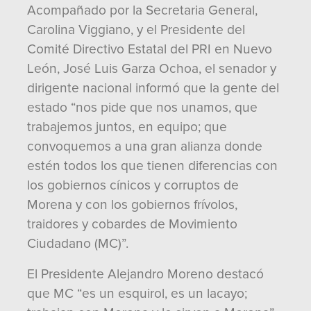
Acompañado por la Secretaria General,
Carolina Viggiano, y el Presidente del
Comité Directivo Estatal del PRI en Nuevo
León, José Luis Garza Ochoa, el senador y
dirigente nacional informó que la gente del
estado “nos pide que nos unamos, que
trabajemos juntos, en equipo; que
convoquemos a una gran alianza donde
estén todos los que tienen diferencias con
los gobiernos cínicos y corruptos de
Morena y con los gobiernos frívolos,
traidores y cobardes de Movimiento
Ciudadano (MC)”.
El Presidente Alejandro Moreno destacó
que MC “es un esquirol, es un lacayo;