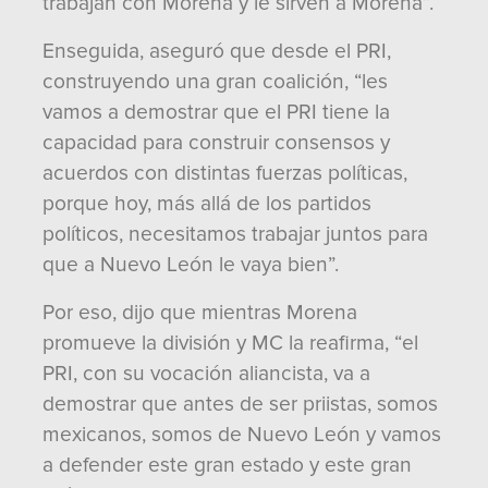
trabajan con Morena y le sirven a Morena”.
Enseguida, aseguró que desde el PRI,
construyendo una gran coalición, “les
vamos a demostrar que el PRI tiene la
capacidad para construir consensos y
acuerdos con distintas fuerzas políticas,
porque hoy, más allá de los partidos
políticos, necesitamos trabajar juntos para
que a Nuevo León le vaya bien”.
Por eso, dijo que mientras Morena
promueve la división y MC la reafirma, “el
PRI, con su vocación aliancista, va a
demostrar que antes de ser priistas, somos
mexicanos, somos de Nuevo León y vamos
a defender este gran estado y este gran