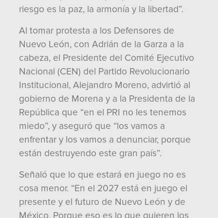
riesgo es la paz, la armonía y la libertad”.
Al tomar protesta a los Defensores de
Nuevo León, con Adrián de la Garza a la
cabeza, el Presidente del Comité Ejecutivo
Nacional (CEN) del Partido Revolucionario
Institucional, Alejandro Moreno, advirtió al
gobierno de Morena y a la Presidenta de la
República que “en el PRI no les tenemos
miedo”, y aseguró que “los vamos a
enfrentar y los vamos a denunciar, porque
están destruyendo este gran país”.
Señaló que lo que estará en juego no es
cosa menor. “En el 2027 está en juego el
presente y el futuro de Nuevo León y de
México. Porque eso es lo que quieren los